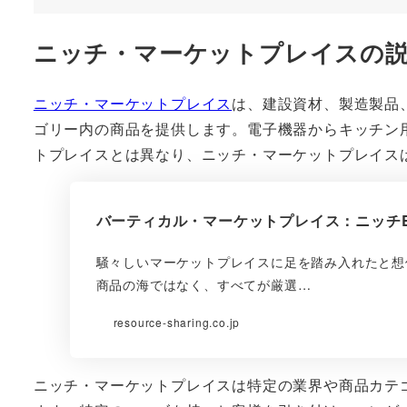
ニッチ・マーケットプレイスの
ニッチ・マーケットプレイス
は、建設資材、製造製品
ゴリー内の商品を提供します。電子機器からキッチン
トプレイスとは異なり、ニッチ・マーケットプレイス
バーティカル・マーケットプレイス：ニッチ
騒々しいマーケットプレイスに足を踏み入れたと想
商品の海ではなく、すべてが厳選…
resource-sharing.co.jp
ニッチ・マーケットプレイスは特定の業界や商品カテ