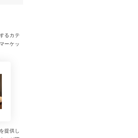
するカテ
マーケッ
を提供し