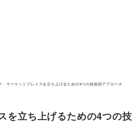
チ・マーケットプレイスを立ち上げるための4つの技術的アプローチ
スを立ち上げるための4つの技