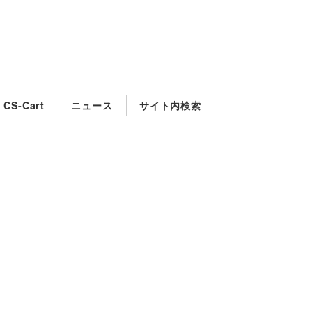
CS-Cart
ニュース
サイト内検索