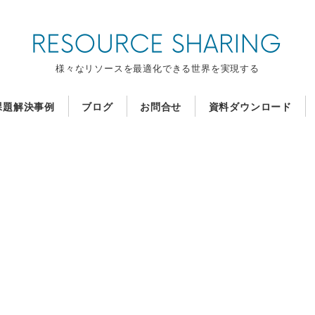
様々なリソースを最適化できる世界を実現する
課題解決事例
ブログ
お問合せ
資料ダウンロード