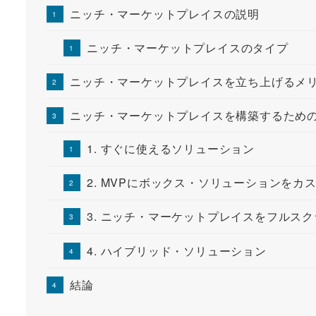
ニッチ・マーケットプレイスの説明
ニッチ・マーケットプレイスのタイプ
ニッチ・マーケットプレイスを立ち上げるメ
ニッチ・マーケットプレイスを構築するための
1. すぐに使えるソリューション
2. MVPにボックス・ソリューションをカ
3. ニッチ・マーケットプレイスをフルス
4. ハイブリッド・ソリューション
結論