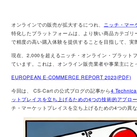
オンラインでの販売が拡大するにつれ、
ニッチ・マー
特化したプラットフォームは、より狭い商品カテゴリ
で精度の高い購入体験を提供することを目指して、実
現在、2,000を超えるニッチ・オンライン・プラッ
ています。これは、オンライン販売業者や事業主にと
EUROPEAN E-COMMERCE REPORT 2023(PDF)
今回は、 CS-Cart の公式ブログの記事から
4 Technic
ットプレイスを立ち上げるための4つの技術的アプロ
チ・マーケットプレイスを立ち上げるための4つの異