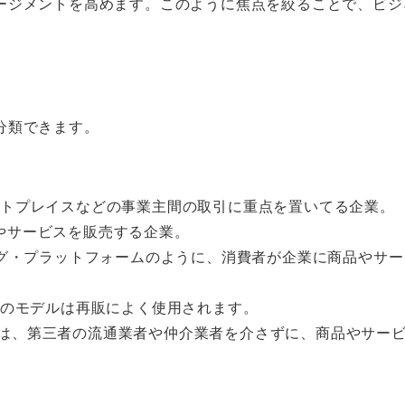
ージメントを高めます。このように焦点を絞ることで、ビジ
分類できます。
ットプレイスなどの事業主間の取引に重点を置いてる企業。
やサービスを販売する企業。
グ・プラットフォームのように、消費者が企業に商品やサー
のモデルは再販によく使用されます。
は、第三者の流通業者や仲介業者を介さずに、商品やサー