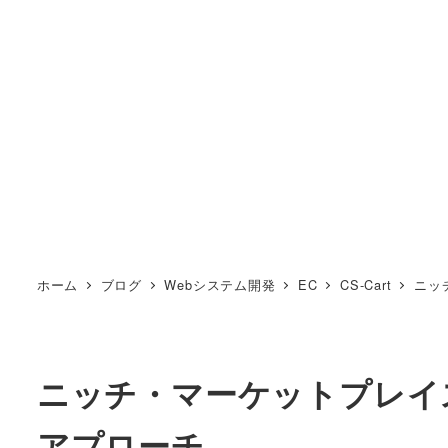
ホーム
ブログ
Webシステム開発
EC
CS-Cart
ニッ
ニッチ・マーケットプレイ
アプローチ