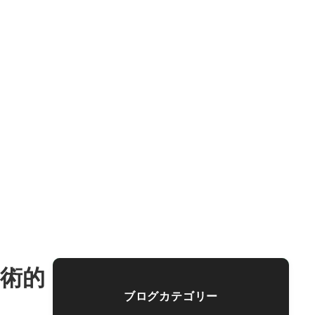
術的
ブログカテゴリー