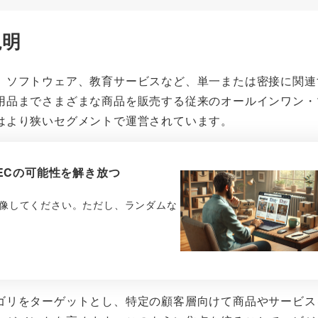
説明
、ソフトウェア、教育サービスなど、単一または密接に関連
用品までさまざまな商品を販売する従来のオールインワン・
はより狭いセグメントで運営されています。
ECの可能性を解き放つ
像してください。ただし、ランダムな
ゴリをターゲットとし、特定の顧客層向けて商品やサービス