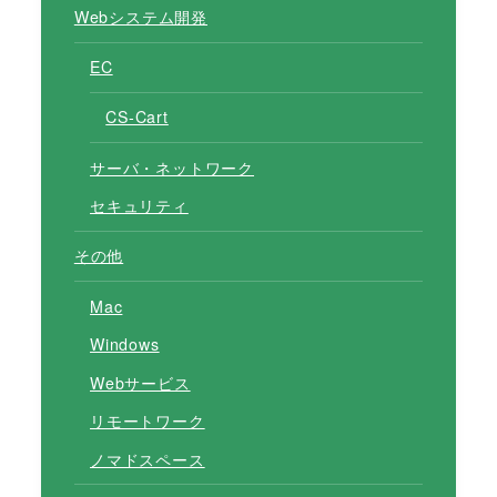
Webシステム開発
EC
CS-Cart
サーバ・ネットワーク
セキュリティ
その他
Mac
Windows
Webサービス
リモートワーク
ノマドスペース