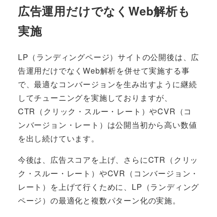
広告運用だけでなくWeb解析も
実施
LP（ランディングページ）サイトの公開後は、広
告運用だけでなくWeb解析を併せて実施する事
で、最適なコンバージョンを生み出すように継続
してチューニングを実施しておりますが、
CTR（クリック・スルー・レート）やCVR（コ
ンバージョン・レート）は公開当初から高い数値
を出し続けています。
今後は、広告スコアを上げ、さらにCTR（クリッ
ク・スルー・レート）やCVR（コンバージョン・
レート）を上げて行くために、LP（ランディング
ページ）の最適化と複数パターン化の実施。