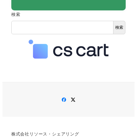
検索
検索
Facebook
Twitter
株式会社リソース・シェアリング