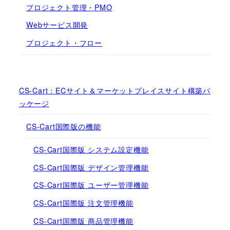
プロジェクト管理・PMO
Webサービス開発
プロジェクト・フロー
CS-Cart：ECサイト＆マーケットプレイスサイト構築パ
ッケージ
CS-Cart国際版の機能
CS-Cart国際版 システム設定機能
CS-Cart国際版 デザイン管理機能
CS-Cart国際版 ユーザー管理機能
CS-Cart国際版 注文管理機能
CS-Cart国際版 商品管理機能