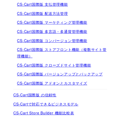
CS-Cart国際版 支払管理機能
CS-Cart国際版 配送方法管理
CS-Cart国際版 マーケティング管理機能
CS-Cart国際版 多言語・多通貨管理機能
CS-Cart国際版 コンバージョン管理機能
CS-Cart国際版 ストアフロント機能（複数サイト管
理機能）
CS-Cart国際版 クローズドサイト管理機能
CS-Cart国際版 バージョンアップとバックアップ
CS-Cart国際版 アドオンとカスタマイズ
CS-Cart国際版 の信頼性
CS-Cartで対応できるビジネスモデル
CS-Cart Store Builder 機能比較表