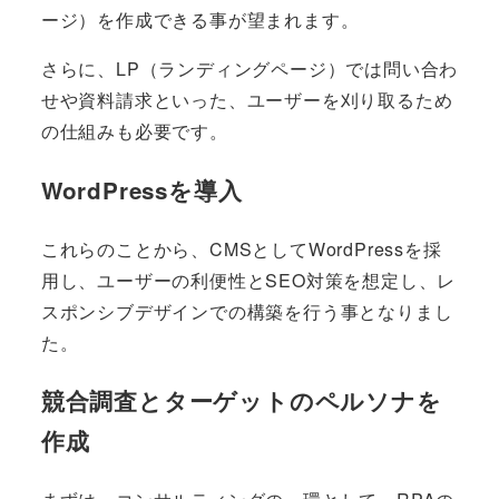
ージ）を作成できる事が望まれます。
さらに、LP（ランディングページ）では問い合わ
せや資料請求といった、ユーザーを刈り取るため
の仕組みも必要です。
WordPressを導入
これらのことから、CMSとしてWordPressを採
用し、ユーザーの利便性とSEO対策を想定し、レ
スポンシブデザインでの構築を行う事となりまし
た。
競合調査とターゲットのペルソナを
作成