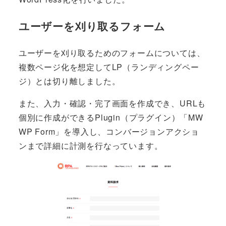
ユーザーを刈り取るフォーム
ユーザーを刈り取るためのフォームについては、
複数ページ化を想定してLP（ランディングペー
ジ）とは切り離しました。
また、入力・確認・完了画面を作成でき、URLも
個別に作成ができるPlugin（プラグイン）「MW
WP Form」を導入し、コンバージョンアクショ
ンまで詳細に計測を行なっています。