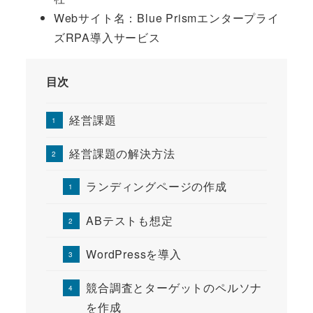
Webサイト名：Blue Prismエンタープライ
ズRPA導入サービス
目次
経営課題
経営課題の解決方法
ランディングページの作成
ABテストも想定
WordPressを導入
競合調査とターゲットのペルソナ
を作成