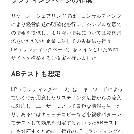
リソース・シェアリングでは、コンサルティング
により経営課題の明確化を行い、シンプルな形で
の情報を提供し、より深い情報については資料請
求をいただいた企業に対してのみ提供を行う
LP（ランディングページ）をメインといたWeb
サイトを構築するご提案を行いました。
ABテストも想定
LP（ランディングページ）は、キーワードによっ
ていくつか用意したリスティング広告からの流入
に対応し、ユーザーにとって最適な情報を見せた
り、あるいはキャッチコピーなどを複数パターン
でテストして効果を測定するといったABテスト
にも対応するために、複数のLP（ランディングペ