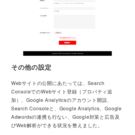
その他の設定
Webサイトの公開にあたっては、Search
ConsoleでのWebサイト登録（プロパティ追
加）、Google Analyticsのアカウント開設、
Search Consoleと、Google Analytics、Google
Adwordsの連携も行ない、Google対策と広告及
びWeb解析ができる状況を整えました。