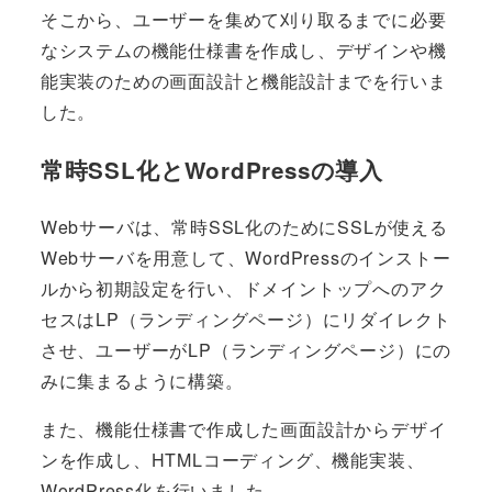
そこから、ユーザーを集めて刈り取るまでに必要
なシステムの機能仕様書を作成し、デザインや機
能実装のための画面設計と機能設計までを行いま
した。
常時SSL化とWordPressの導入
Webサーバは、常時SSL化のためにSSLが使える
Webサーバを用意して、WordPressのインストー
ルから初期設定を行い、ドメイントップへのアク
セスはLP（ランディングページ）にリダイレクト
させ、ユーザーがLP（ランディングページ）にの
みに集まるように構築。
また、機能仕様書で作成した画面設計からデザイ
ンを作成し、HTMLコーディング、機能実装、
WordPress化を行いました。