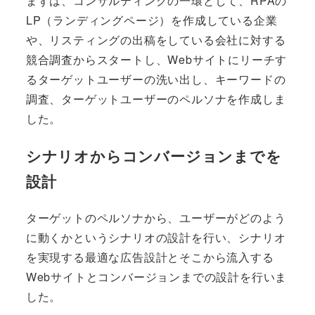
まずは、コンサルティングの一環として、RPAの
LP（ランディングページ）を作成している企業
や、リスティングの出稿をしている会社に対する
競合調査からスタートし、Webサイトにリーチす
るターゲットユーザーの洗い出し、キーワードの
調査、ターゲットユーザーのペルソナを作成しま
した。
シナリオからコンバージョンまでを
設計
ターゲットのペルソナから、ユーザーがどのよう
に動くかというシナリオの設計を行い、シナリオ
を実現する最適な広告設計とそこから流入する
Webサイトとコンバージョンまでの設計を行いま
した。