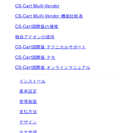
CS-Cart Multi-Vendor
CS-Cart Multi-Vendor 機能比較表
CS-Cart国際版の価格
独自アドオンの提供
CS-Cart国際版 テクニカルサポート
CS-Cart国際版 デモ
CS-Cart国際版 オンラインマニュアル
インストール
基本設定
管理画面
支払方法
デザイン
注文管理