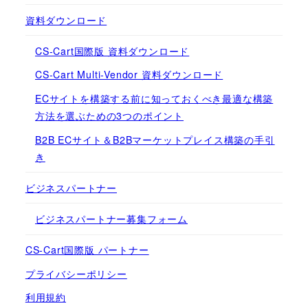
資料ダウンロード
CS-Cart国際版 資料ダウンロード
CS-Cart Multi-Vendor 資料ダウンロード
ECサイトを構築する前に知っておくべき最適な構築
方法を選ぶための3つのポイント
B2B ECサイト＆B2Bマーケットプレイス構築の手引
き
ビジネスパートナー
ビジネスパートナー募集フォーム
CS-Cart国際版 パートナー
プライバシーポリシー
利用規約