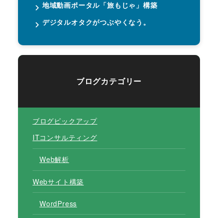
地域動画ポータル「旅もじゃ」構築
デジタルオタクがつぶやくなう。
ブログカテゴリー
ブログピックアップ
ITコンサルティング
Web解析
Webサイト構築
WordPress