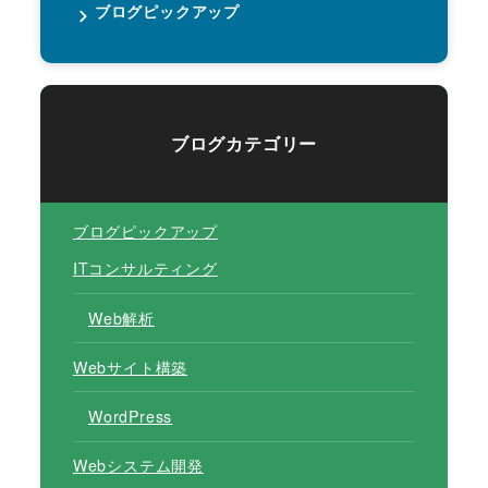
ブログピックアップ
ブログカテゴリー
ブログピックアップ
ITコンサルティング
Web解析
Webサイト構築
WordPress
Webシステム開発