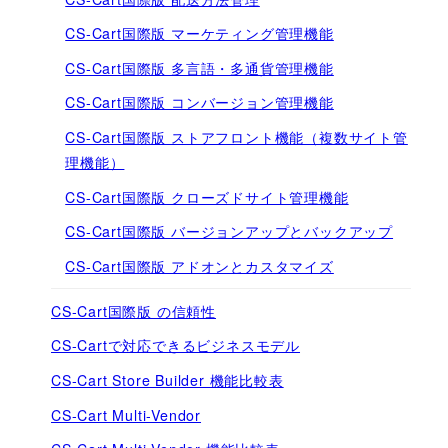
CS-Cart国際版 マーケティング管理機能
CS-Cart国際版 多言語・多通貨管理機能
CS-Cart国際版 コンバージョン管理機能
CS-Cart国際版 ストアフロント機能（複数サイト管
理機能）
CS-Cart国際版 クローズドサイト管理機能
CS-Cart国際版 バージョンアップとバックアップ
CS-Cart国際版 アドオンとカスタマイズ
CS-Cart国際版 の信頼性
CS-Cartで対応できるビジネスモデル
CS-Cart Store Builder 機能比較表
CS-Cart Multi-Vendor