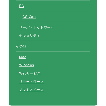
EC
CS-Cart
サーバ・ネットワーク
セキュリティ
その他
Mac
Windows
Webサービス
リモートワーク
ノマドスペース