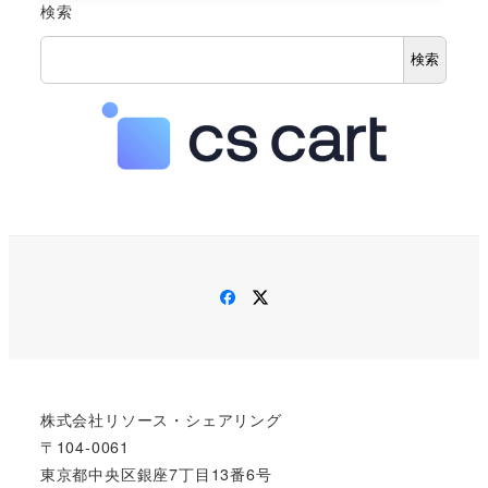
検索
検索
Facebook
Twitter
株式会社リソース・シェアリング
〒104-0061
東京都中央区銀座7丁目13番6号