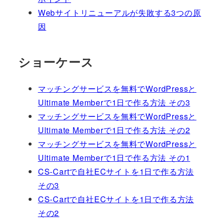
Webサイトリニューアルが失敗する3つの原
因
ショーケース
マッチングサービスを無料でWordPressと
Ultimate Memberで1日で作る方法 その3
マッチングサービスを無料でWordPressと
Ultimate Memberで1日で作る方法 その2
マッチングサービスを無料でWordPressと
Ultimate Memberで1日で作る方法 その1
CS-Cartで自社ECサイトを1日で作る方法
その3
CS-Cartで自社ECサイトを1日で作る方法
その2