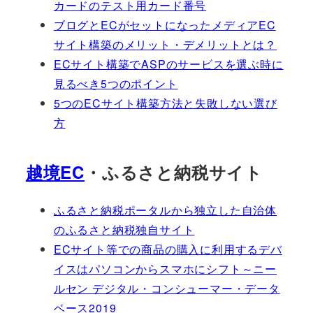
カードのテスト用カード番号
ブログとECがセットになったメディアEC
サイト構築のメリット・デメリットとは？
ECサイト構築でASPのサービスを選ぶ時に
見るべき5つのポイント
5つのECサイト構築方法と失敗しない選び
方
越境EC
・ふるさと納税サイト
ふるさと納税ポータルから独立した自治体
のふるさと納税独自サイト
ECサイト等での商品の購入に利用するデバ
イスはパソコンからスマホにシフト～ニー
ルセン デジタル・コンシューマー・データ
ベース2019