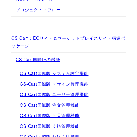
プロジェクト・フロー
CS-Cart：ECサイト＆マーケットプレイスサイト構築パ
ッケージ
CS-Cart国際版の機能
CS-Cart国際版 システム設定機能
CS-Cart国際版 デザイン管理機能
CS-Cart国際版 ユーザー管理機能
CS-Cart国際版 注文管理機能
CS-Cart国際版 商品管理機能
CS-Cart国際版 支払管理機能
CS-Cart国際版 配送方法管理