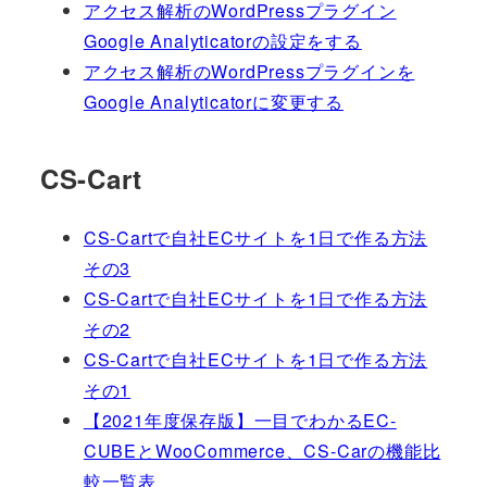
アクセス解析のWordPressプラグイン
Google Analyticatorの設定をする
アクセス解析のWordPressプラグインを
Google Analyticatorに変更する
CS-Cart
CS-Cartで自社ECサイトを1日で作る方法
その3
CS-Cartで自社ECサイトを1日で作る方法
その2
CS-Cartで自社ECサイトを1日で作る方法
その1
【2021年度保存版】一目でわかるEC-
CUBEとWooCommerce、CS-Carの機能比
較一覧表