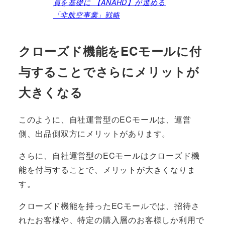
員を基礎に 【ANAHD】が進める
「非航空事業」戦略
クローズド機能をECモールに付
与することでさらにメリットが
大きくなる
このように、自社運営型のECモールは、運営
側、出品側双方にメリットがあります。
さらに、自社運営型のECモールはクローズド機
能を付与することで、メリットが大きくなりま
す。
クローズド機能を持ったECモールでは、招待さ
れたお客様や、特定の購入層のお客様しか利用で