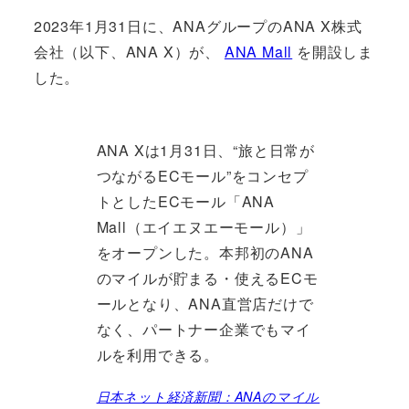
2023年1月31日に、ANAグループのANA X株式
会社（以下、ANA X）が、
ANA Mall
を開設しま
した。
ANA Xは1月31日、“旅と日常が
つながるECモール”をコンセプ
トとしたECモール「ANA
Mall（エイエヌエーモール）」
をオープンした。本邦初のANA
のマイルが貯まる・使えるECモ
ールとなり、ANA直営店だけで
なく、パートナー企業でもマイ
ルを利用できる。
日本ネット経済新聞：ANAのマイル