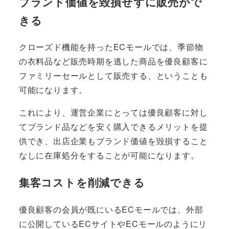
ブランド価値を毀損せずに販売がで
きる
クローズド機能を持ったECモールでは、季節物
の衣料品など販売時期を逃した商品を優良顧客に
ファミリーセールとして販売する、ということも
可能になります。
これにより、運営企業にとっては優良顧客に対し
てブランド品などを安く購入できるメリットを提
供でき、出店企業もブランド価値を毀損すること
なしに在庫処分をすることが可能になります。
集客コストを削減できる
優良顧客の会員が既にいるECモールでは、外部
に公開しているECサイトやECモールのようにリ