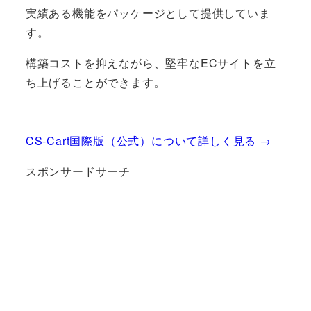
実績ある機能をパッケージとして提供していま
す。
構築コストを抑えながら、堅牢なECサイトを立
ち上げることができます。
CS-Cart国際版（公式）について詳しく見る →
スポンサードサーチ