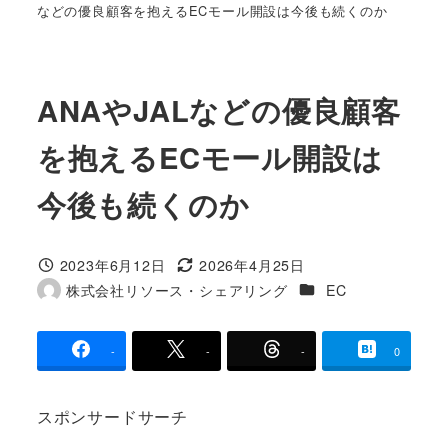
などの優良顧客を抱えるECモール開設は今後も続くのか
ANAやJALなどの優良顧客
を抱えるECモール開設は
今後も続くのか
2023年6月12日
2026年4月25日
投稿日
更新日
カテゴリー
株式会社リソース・シェアリング
EC
著
者
-
-
-
0
スポンサードサーチ