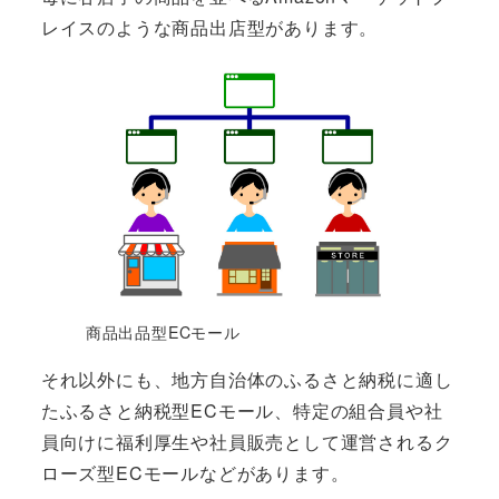
レイスのような商品出店型があります。
商品出品型ECモール
それ以外にも、地方自治体のふるさと納税に適し
たふるさと納税型ECモール、特定の組合員や社
員向けに福利厚生や社員販売として運営されるク
ローズ型ECモールなどがあります。