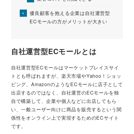
優良顧客を抱える企業は自社運営型
ECモールの方がメリットが大きい
自社運営型ECモールとは
自社運営型ECモールはマーケットプレイスサイ
トとも呼ばれますが、楽天市場やYahoo！ショッ
ピング、AmazonのようなECモールに店子として
出店するのではなく、自社運営のECモールを独
自で構築して、企業や個人などに出店してもら
い、一般ユーザー向けに商品を販売するという関
係性をオンライン上で実現するためのECサイト
です。