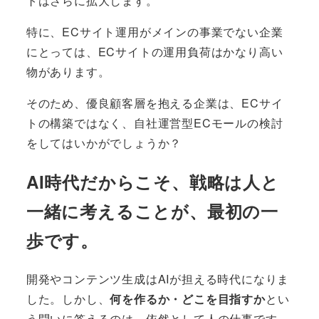
トはさらに拡大します。
特に、ECサイト運用がメインの事業でない企業
にとっては、ECサイトの運用負荷はかなり高い
物があります。
そのため、優良顧客層を抱える企業は、ECサイ
トの構築ではなく、自社運営型ECモールの検討
をしてはいかがでしょうか？
AI時代だからこそ、戦略は人と
一緒に考えることが、最初の一
歩です。
開発やコンテンツ生成はAIが担える時代になりま
した。しかし、
何を作るか・どこを目指すか
とい
う問いに答えるのは、依然として人の仕事です。