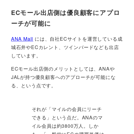
ECモール出店側は優良顧客にアプロ
ーチが可能に
ANA Mall
には、自社ECサイトを運営している成
城石井やECカレント、ツインバードなども出店
しています。
ECモール出店側のメリットとしては、ANAや
JALが持つ優良顧客へのアプローチが可能にな
る、という点です。
それが「マイルの会員にリーチ
できる」という点だ。ANAのマ
イル会員は約3800万人。しか