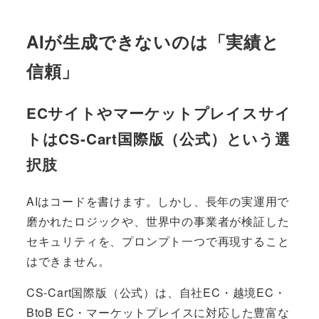
AIが生成できないのは「実績と
信頼」
ECサイトやマーケットプレイスサイ
トはCS-Cart国際版（公式）という選
択肢
AIはコードを書けます。しかし、長年の実運用で
磨かれたロジックや、世界中の事業者が検証した
セキュリティを、プロンプト一つで再現すること
はできません。
CS-Cart国際版（公式）は、自社EC・越境EC・
BtoB EC・マーケットプレイスに対応した豊富な