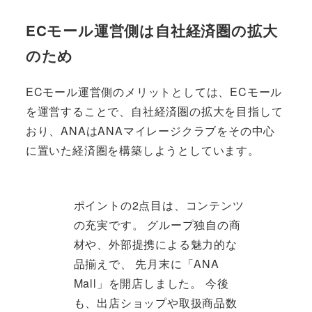
ECモール運営側は自社経済圏の拡大
のため
ECモール運営側のメリットとしては、ECモール
を運営することで、自社経済圏の拡大を目指して
おり、ANAはANAマイレージクラブをその中心
に置いた経済圏を構築しようとしています。
ポイントの2点目は、コンテンツ
の充実です。 グループ独自の商
材や、外部提携による魅力的な
品揃えで、 先月末に「ANA
Mall」を開店しました。 今後
も、出店ショップや取扱商品数