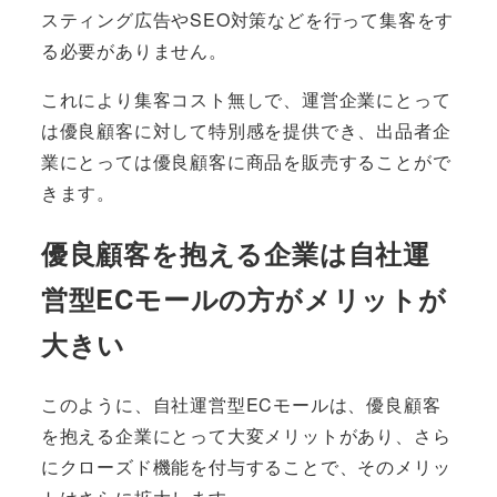
スティング広告やSEO対策などを行って集客をす
る必要がありません。
これにより集客コスト無しで、運営企業にとって
は優良顧客に対して特別感を提供でき、出品者企
業にとっては優良顧客に商品を販売することがで
きます。
優良顧客を抱える企業は自社運
営型ECモールの方がメリットが
大きい
このように、自社運営型ECモールは、優良顧客
を抱える企業にとって大変メリットがあり、さら
にクローズド機能を付与することで、そのメリッ