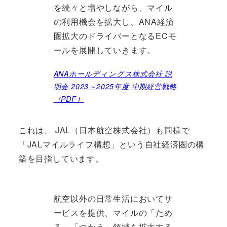
を続々と増やしながら、マイル
の利用機会を拡大し、ANA経済
圏拡大のドライバーとなるECモ
ールを展開していきます。
ANAホールディングス株式会社 説
明会 2023～2025年度 中期経営戦略
（PDF）
これは、 JAL（日本航空株式会社）も同様で
「JALマイルライフ構想」という自社経済圏の構
築を目指しています。
航空以外の日常生活においてサ
ービスを提供、マイルの「ため
る」「つかう」領域を拡大する