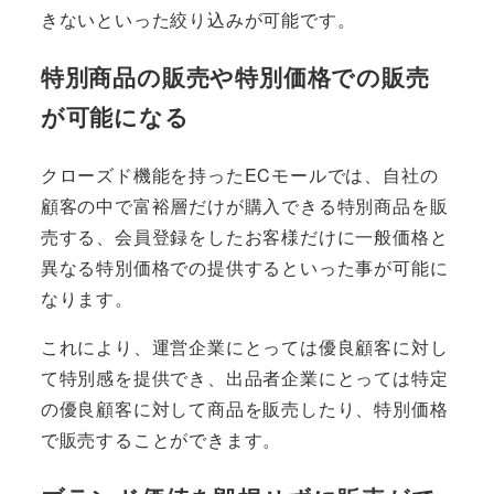
きないといった絞り込みが可能です。
特別商品の販売や特別価格での販売
が可能になる
クローズド機能を持ったECモールでは、自社の
顧客の中で富裕層だけが購入できる特別商品を販
売する、会員登録をしたお客様だけに一般価格と
異なる特別価格での提供するといった事が可能に
なります。
これにより、運営企業にとっては優良顧客に対し
て特別感を提供でき、出品者企業にとっては特定
の優良顧客に対して商品を販売したり、特別価格
で販売することができます。