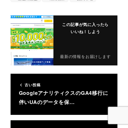
この記事が気に入ったら
いいね！しよう
最新の情報をお届けします
古い投稿
GoogleアナリティクスのGA4移行に
伴いUAのデータを保…