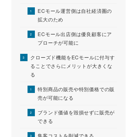
ECモール運営側は自社経済圏の
拡大のため
ECモール出店側は優良顧客にア
プローチが可能に
クローズド機能をECモールに付与す
ることでさらにメリットが大きくな
る
特別商品の販売や特別価格での販
売が可能になる
ブランド価値を毀損せずに販売が
できる
集客コストを削減できる