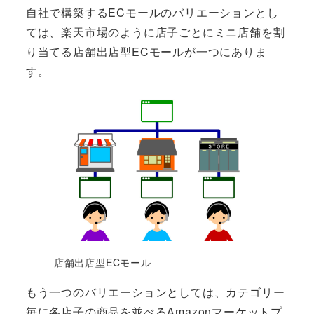
自社で構築するECモールのバリエーションとし
ては、楽天市場のように店子ごとにミニ店舗を割
り当てる店舗出店型ECモールが一つにありま
す。
店舗出店型ECモール
もう一つのバリエーションとしては、カテゴリー
毎に各店子の商品を並べるAmazonマーケットプ