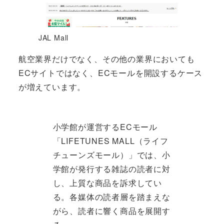
JAL Mall
航空業界だけでなく、その他の業界においても
ECサイトではなく、ECモールを開設するケース
が増えています。
小学館が運営するECモール
「LIFETUNES MALL（ライフ
チューンズモール）」では、小
学館が発行する雑誌の読者に対
し、上質な商品を訴求してい
る。各媒体の読者層を踏まえな
がら、読者に響く商品を展開す