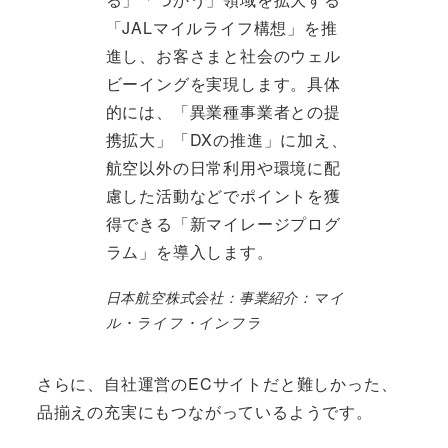
「JALマイルライフ構想」を推
進し、お客さまと社会のウェル
ビーイングを実現します。具体
的には、「異業種事業者との提
携拡大」「DXの推進」に加え、
航空以外の日常利用や環境に配
慮した活動などでポイントを獲
得できる「新マイレージプログ
ラム」を導入します。
日本航空株式会社：事業紹介：マイ
ル・ライフ・インフラ
さらに、自社運営のECサイトだと難しかった、
品揃えの充実にもつながっているようです。