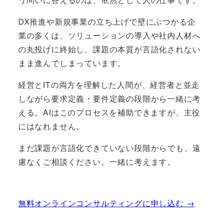
DX推進や新規事業の立ち上げで壁にぶつかる企
業の多くは、ソリューションの導入や社内人材へ
の丸投げに終始し、課題の本質が言語化されない
まま進んでしまっています。
経営とITの両方を理解した人間が、経営者と並走
しながら要求定義・要件定義の段階から一緒に考
える。AIはこのプロセスを補助できますが、主役
にはなれません。
まだ課題が言語化できていない段階からでも、遠
慮なくご相談ください。一緒に考えます。
無料オンラインコンサルティングに申し込む →