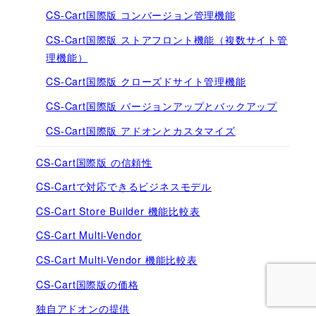
CS-Cart国際版 コンバージョン管理機能
CS-Cart国際版 ストアフロント機能（複数サイト管
理機能）
CS-Cart国際版 クローズドサイト管理機能
CS-Cart国際版 バージョンアップとバックアップ
CS-Cart国際版 アドオンとカスタマイズ
CS-Cart国際版 の信頼性
CS-Cartで対応できるビジネスモデル
CS-Cart Store Builder 機能比較表
CS-Cart Multi-Vendor
CS-Cart Multi-Vendor 機能比較表
CS-Cart国際版の価格
独自アドオンの提供