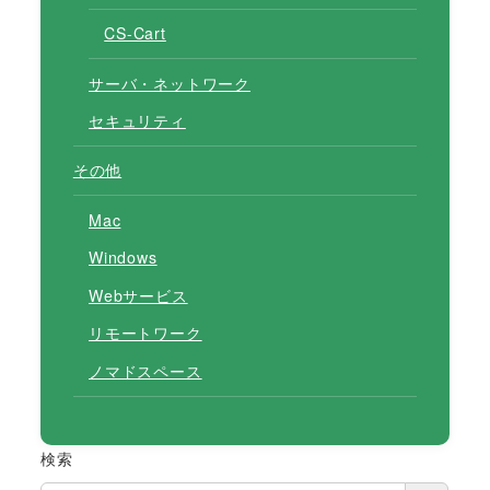
CS-Cart
サーバ・ネットワーク
セキュリティ
その他
Mac
Windows
Webサービス
リモートワーク
ノマドスペース
検索