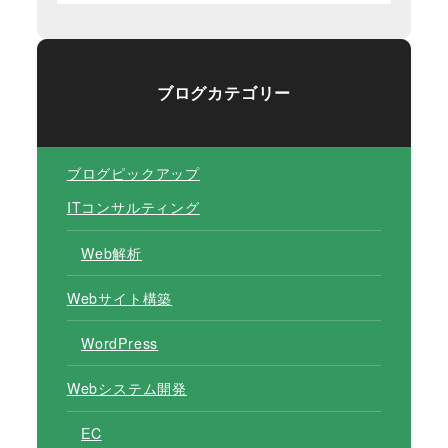
ブログカテゴリー
ブログピックアップ
ITコンサルティング
Web解析
Webサイト構築
WordPress
Webシステム開発
EC