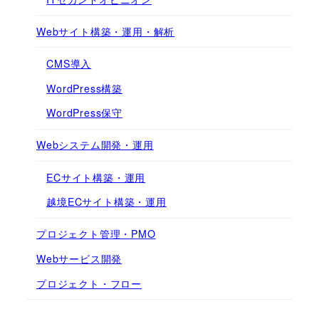
Webサイト構築・運用・解析
CMS導入
WordPress構築
WordPress保守
Webシステム開発・運用
ECサイト構築・運用
越境ECサイト構築・運用
プロジェクト管理・PMO
Webサービス開発
プロジェクト・フロー