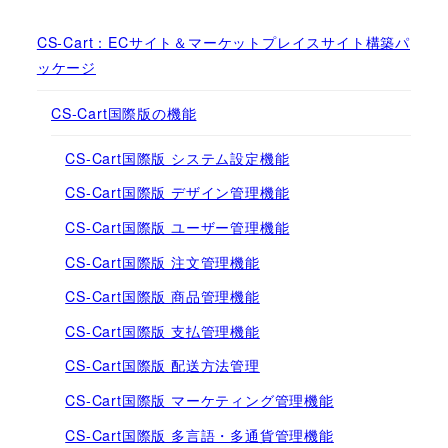
CS-Cart：ECサイト＆マーケットプレイスサイト構築パ
ッケージ
CS-Cart国際版の機能
CS-Cart国際版 システム設定機能
CS-Cart国際版 デザイン管理機能
CS-Cart国際版 ユーザー管理機能
CS-Cart国際版 注文管理機能
CS-Cart国際版 商品管理機能
CS-Cart国際版 支払管理機能
CS-Cart国際版 配送方法管理
CS-Cart国際版 マーケティング管理機能
CS-Cart国際版 多言語・多通貨管理機能