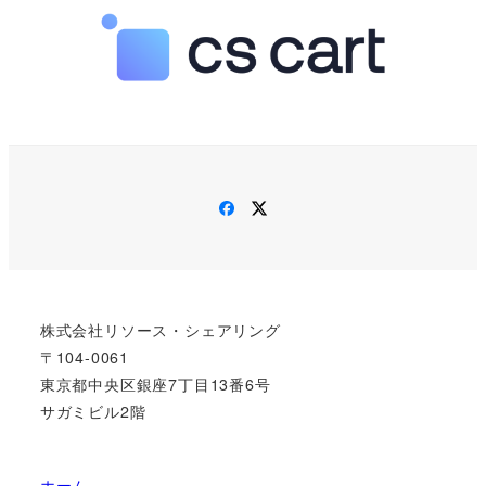
Facebook
Twitter
株式会社リソース・シェアリング
〒104-0061
東京都中央区銀座7丁目13番6号
サガミビル2階
ホーム