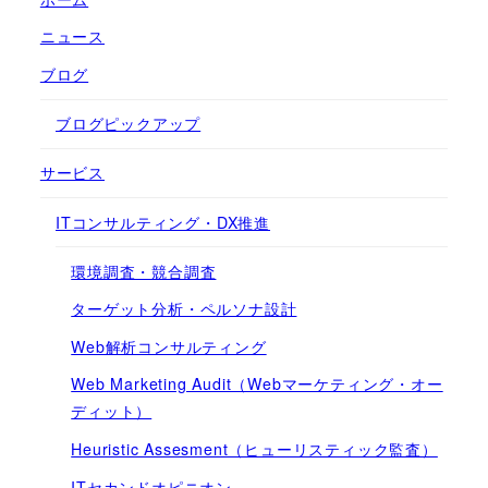
ニュース
ブログ
ブログピックアップ
サービス
ITコンサルティング・DX推進
環境調査・競合調査
ターゲット分析・ペルソナ設計
Web解析コンサルティング
Web Marketing Audit（Webマーケティング・オー
ディット）
Heuristic Assesment（ヒューリスティック監査）
ITセカンドオピニオン