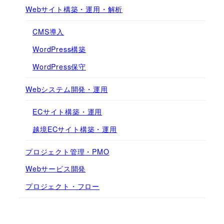
Webサイト構築・運用・解析
CMS導入
WordPress構築
WordPress保守
Webシステム開発・運用
ECサイト構築・運用
越境ECサイト構築・運用
プロジェクト管理・PMO
Webサービス開発
プロジェクト・フロー