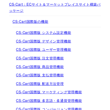
CS-Cart：ECサイト＆マーケットプレイスサイト構築パ
ッケージ
CS-Cart国際版の機能
CS-Cart国際版 システム設定機能
CS-Cart国際版 デザイン管理機能
CS-Cart国際版 ユーザー管理機能
CS-Cart国際版 注文管理機能
CS-Cart国際版 商品管理機能
CS-Cart国際版 支払管理機能
CS-Cart国際版 配送方法管理
CS-Cart国際版 マーケティング管理機能
CS-Cart国際版 多言語・多通貨管理機能
CS-Cart国際版 コンバージョン管理機能