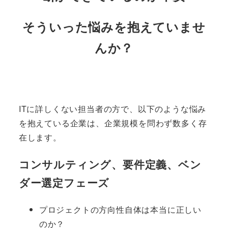
そういった悩みを抱えていませ
んか？
ITに詳しくない担当者の方で、以下のような悩み
を抱えている企業は、企業規模を問わず数多く存
在します。
コンサルティング、要件定義、ベン
ダー選定フェーズ
プロジェクトの方向性自体は本当に正しい
のか？