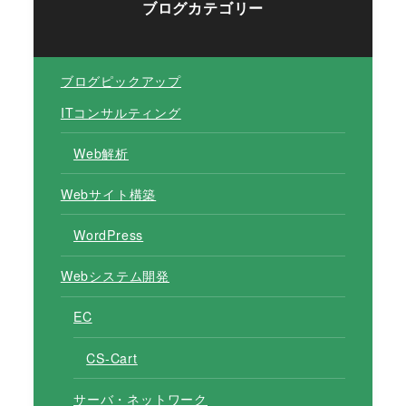
ブログカテゴリー
ブログピックアップ
ITコンサルティング
Web解析
Webサイト構築
WordPress
Webシステム開発
EC
CS-Cart
サーバ・ネットワーク