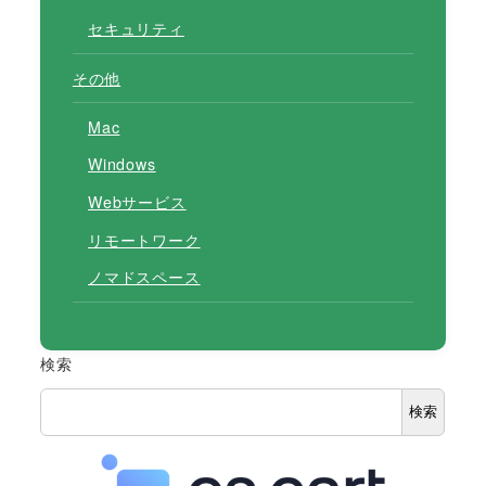
セキュリティ
その他
Mac
Windows
Webサービス
リモートワーク
ノマドスペース
検索
検索