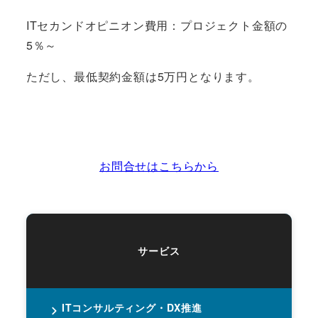
ITセカンドオピニオン費用：プロジェクト金額の
5％～
ただし、最低契約金額は5万円となります。
お問合せはこちらから
サービス
ITコンサルティング・DX推進