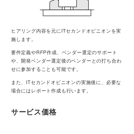
ヒアリング内容を元にITセカンドオピニオンを実
施します。
要件定義やRFP作成、ベンダー選定のサポート
や、開発ベンダー選定後のベンダーとの打ち合わ
せに参加することも可能です。
また、ITセカンドオピニオンの実施後に、必要な
場合にはレポート作成も行います。
サービス価格