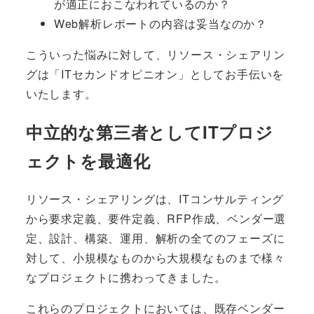
が適正におこなわれているのか？
Web解析レポートの内容は妥当なのか？
こういった悩みに対して、リソース・シェアリン
グは「ITセカンドオピニオン」としてお手伝いを
いたします。
中立的な第三者としてITプロジ
ェクトを最適化
リソース・シェアリングは、ITコンサルティング
から要求定義、要件定義、RFP作成、ベンダー選
定、設計、構築、運用、解析の全てのフェーズに
対して、小規模なものから大規模なものまで様々
なプロジェクトに携わってきました。
これらのプロジェクトにおいては、既存ベンダー