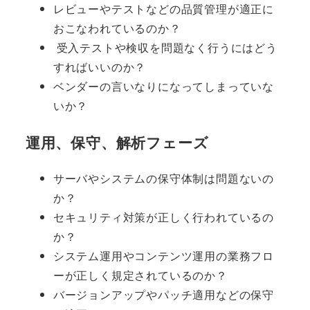
レビューやテストなどの品質管理が適正に
おこなわれているのか？
受入テストや検収を問題なく行うにはどう
すればいいのか？
ベンダーの言いなりになってしまっていな
いか？
運用、保守、解析フェーズ
サーバやシステムの保守体制は問題ないの
か？
セキュリティ対策が正しく行われているの
か？
システム運用やコンテンツ運用の業務フロ
ーが正しく規定されているのか？
バージョンアップやパッチ適用などの保守