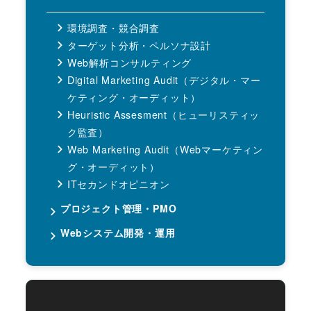
環境調査・競合調査
ターゲット分析・ペルソナ設計
Web解析コンサルティング
Digital Marketing Audit（デジタル・マー
ケティング・オーディット）
Heuristic Assesment（ヒューリスティッ
ク監査）
Web Marketing Audit（Webマーケティン
グ・オーディット）
ITセカンドオピニオン
プロジェクト管理・PMO
Webシステム開発・運用