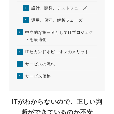
設計、開発、テストフェーズ
運用、保守、解析フェーズ
中立的な第三者としてITプロジェク
トを最適化
ITセカンドオピニオンのメリット
サービスの流れ
サービス価格
ITがわからないので、正しい判
断ができているのか不安