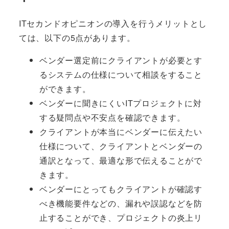
ITセカンドオピニオンの導入を行うメリットとし
ては、以下の5点があります。
ベンダー選定前にクライアントが必要とす
るシステムの仕様について相談をすること
ができます。
ベンダーに聞きにくいITプロジェクトに対
する疑問点や不安点を確認できます。
クライアントが本当にベンダーに伝えたい
仕様について、クライアントとベンダーの
通訳となって、最適な形で伝えることがで
きます。
ベンダーにとってもクライアントが確認す
べき機能要件などの、漏れや誤認などを防
止することができ、プロジェクトの炎上リ