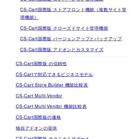
CS-Cart国際版 ストアフロント機能（複数サイト管
理機能）
CS-Cart国際版 クローズドサイト管理機能
CS-Cart国際版 バージョンアップとバックアップ
CS-Cart国際版 アドオンとカスタマイズ
CS-Cart国際版 の信頼性
CS-Cartで対応できるビジネスモデル
CS-Cart Store Builder 機能比較表
CS-Cart Multi-Vendor
CS-Cart Multi-Vendor 機能比較表
CS-Cart国際版の価格
独自アドオンの提供
CS-Cart国際版 テクニカルサポート