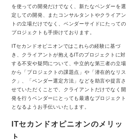
を使っての開発だけでなく、新たなベンダーを選
定しての開発、またコンサルタントやクライアン
トの立場だけでなく、ベンダーサイドにたっての
プロジェクトも手掛けております。
ITセカンドオピニオンではこれらの経験に基づ
き、クライアントが抱えるITのプロジェクトに対
する不安や疑問について、中立的な第三者の立場
から「プロジェクトの課題点」や「潜在的なリス
ク」、「ベンダー選定方法」などを助言や提言さ
せていただくことで、クライアントだけでなく開
発を行うベンダーにとっても最適なプロジェクト
となるようお手伝いいたします。
ITセカンドオピニオンのメリッ
ト