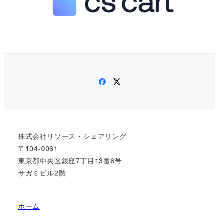
Facebook
Twitter
株式会社リソース・シェアリング
〒104-0061
東京都中央区銀座7丁目13番6号
サガミビル2階
ホーム