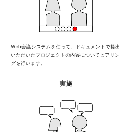
Web会議システムを使って、ドキュメントで提出
いただいたプロジェクトの内容についてヒアリン
グを行います。
実施