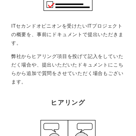
ITセカンドオピニオンを受けたいITプロジェクト
の概要を、事前にドキュメントで提出いただきま
す。
弊社からヒアリング項目を投げて記入をしていた
だく場合や、提出いただいたドキュメントにこち
らから追加で質問をさせていただく場合もござい
ます。
ヒアリング