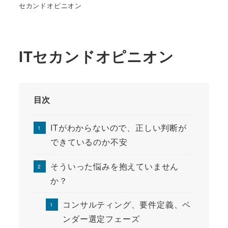
セカンドオピニオン
ITセカンドオピニオン
目次
ITがわからないので、正しい判断が
できているのか不安
そういった悩みを抱えていません
か？
コンサルティング、要件定義、ベ
ンダー選定フェーズ