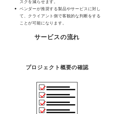
スクを減らせます。
ベンダーが推奨する製品やサービスに対し
て、クライアント側で客観的な判断をする
ことが可能になります。
サービスの流れ
プロジェクト概要の確認