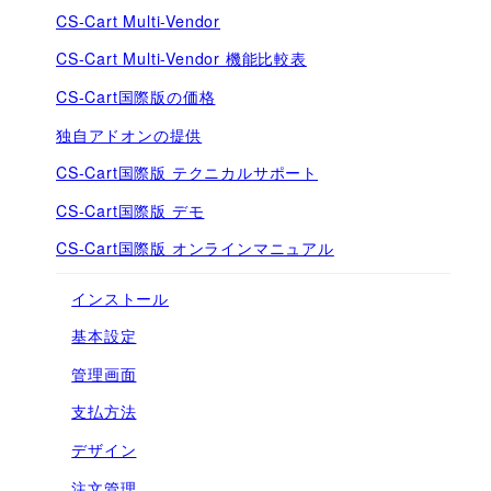
CS-Cart Multi-Vendor
CS-Cart Multi-Vendor 機能比較表
CS-Cart国際版の価格
独自アドオンの提供
CS-Cart国際版 テクニカルサポート
CS-Cart国際版 デモ
CS-Cart国際版 オンラインマニュアル
インストール
基本設定
管理画面
支払方法
デザイン
注文管理