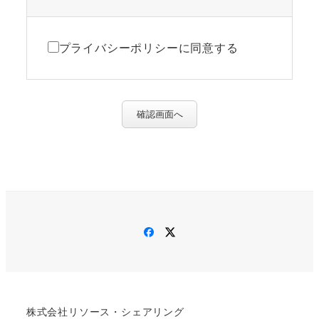
プライバシーポリシーに同意する
確認画面へ
Facebook
Twitter
株式会社リソース・シェアリング