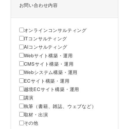
お問い合わせ内容
オンラインコンサルティング
ITコンサルティング
AIコンサルティング
Webサイト構築・運用
CMSサイト構築・運用
Webシステム構築・運用
ECサイト構築・運用
越境ECサイト構築・運用
講演
執筆（書籍、雑誌、ウェブなど）
取材・出演
その他