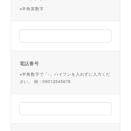
※半角英数字
電話番号
※半角数字で「-」ハイフンを入れずに入力くだ
さい。 例：09012345678