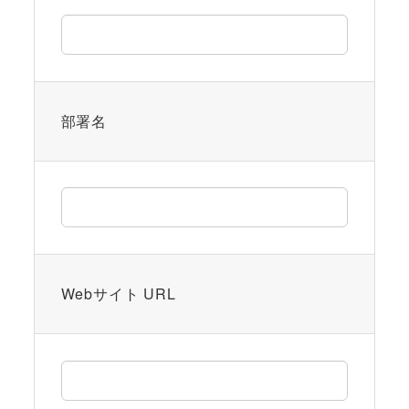
す。
す。
す。
部署名
Webサイト URL