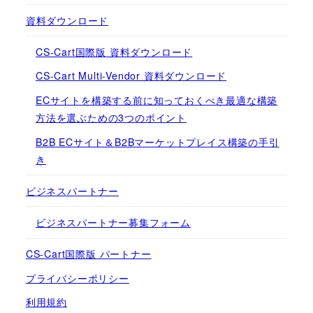
資料ダウンロード
CS-Cart国際版 資料ダウンロード
CS-Cart Multi-Vendor 資料ダウンロード
ECサイトを構築する前に知っておくべき最適な構築
方法を選ぶための3つのポイント
B2B ECサイト＆B2Bマーケットプレイス構築の手引
き
ビジネスパートナー
ビジネスパートナー募集フォーム
CS-Cart国際版 パートナー
プライバシーポリシー
利用規約