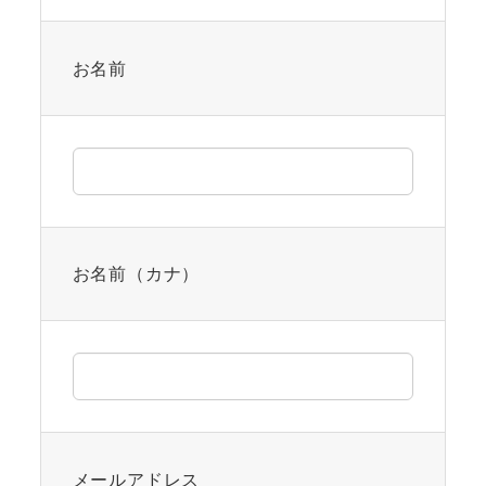
お名前
お名前（カナ）
メールアドレス