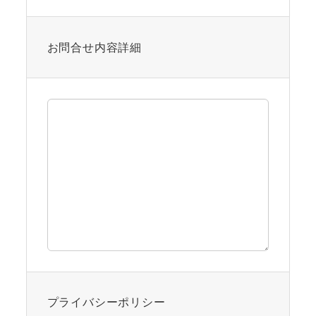
お問合せ内容詳細
プライバシーポリシー