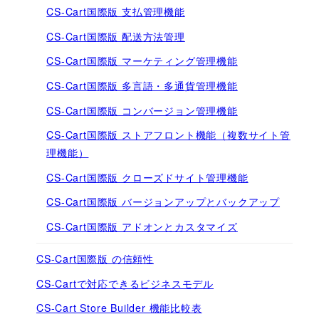
CS-Cart国際版 支払管理機能
CS-Cart国際版 配送方法管理
CS-Cart国際版 マーケティング管理機能
CS-Cart国際版 多言語・多通貨管理機能
CS-Cart国際版 コンバージョン管理機能
CS-Cart国際版 ストアフロント機能（複数サイト管
理機能）
CS-Cart国際版 クローズドサイト管理機能
CS-Cart国際版 バージョンアップとバックアップ
CS-Cart国際版 アドオンとカスタマイズ
CS-Cart国際版 の信頼性
CS-Cartで対応できるビジネスモデル
CS-Cart Store Builder 機能比較表