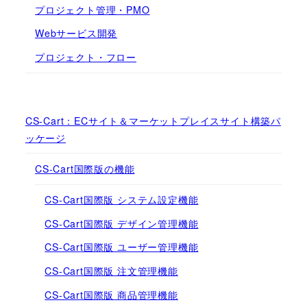
プロジェクト管理・PMO
Webサービス開発
プロジェクト・フロー
CS-Cart：ECサイト＆マーケットプレイスサイト構築パ
ッケージ
CS-Cart国際版の機能
CS-Cart国際版 システム設定機能
CS-Cart国際版 デザイン管理機能
CS-Cart国際版 ユーザー管理機能
CS-Cart国際版 注文管理機能
CS-Cart国際版 商品管理機能