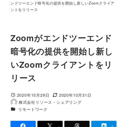
ンドツーエンド暗号化の提供を開始し新しいZoomクライア
ントをリリース
Zoomがエンドツーエンド
暗号化の提供を開始し新し
いZoomクライアントをリ
リース
2020年10月29日
2020年10月31日
投稿日
更新日
株式会社リソース・シェアリング
著
カテゴリー
リモートワーク
者
-
-
-
0