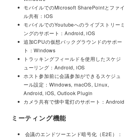
モバイルでのMicrosoft SharePointとファイ
ル共有：iOS
モバイルでのYoutubeへのライブストリーミ
ングのサポート：Android, iOS
追加CPUの仮想バックグラウンドのサポー
ト：Windows
トラッキングフィールドを使用したスケジ
ューリング：Android, iOS
ホスト参加前に会議参加ができるスケジュ
ール設定：Windows, macOS, Linux,
Android, iOS, Outlook Plugin
カメラ共有で懐中電灯のサポート：Android
ミーティング機能
会議のエンドツーエンド暗号化（E2E）：