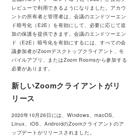
レビューで利用できるようになりました。アカウ
ントの所有者と管理者は、会議のエンドツーエン
ド暗号化（E2E）を有効にして、必要に応じて追
加の保護を提供できます。会議のエンドツーエン
ド（E2E）暗号化を有効にするには、すべての会
議参加者がZoomデスクトップクライアント、モ
バイルアプリ、またはZoom Roomsから参加する
必要があります。
新しいZoomクライアントがリ
リース
2020年10月26日には、Windows、macOS、
Linux、iOS、AndroidのZoomクライアントのア
ップデートがリリースされました。