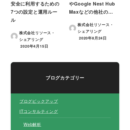
安全に利用するための
やGoogle Nest Hub
7つの設定と運用ルー
Maxなどの他社の…
ル
株式会社リソース・
シェアリング
株式会社リソース・
2020年8月24日
シェアリング
投稿日
2020年4月15日
投稿日
ブログカテゴリー
ブログピックアップ
ITコンサルティング
Web解析