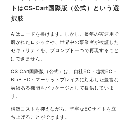
トはCS-Cart国際版（公式）という選
択肢
AIはコードを書けます。しかし、長年の実運用で
磨かれたロジックや、世界中の事業者が検証した
セキュリティを、プロンプト一つで再現すること
はできません。
CS-Cart国際版（公式）は、自社EC・越境EC・
BtoB EC・マーケットプレイスに対応した豊富な
実績ある機能をパッケージとして提供していま
す。
構築コストを抑えながら、堅牢なECサイトを立
ち上げることができます。