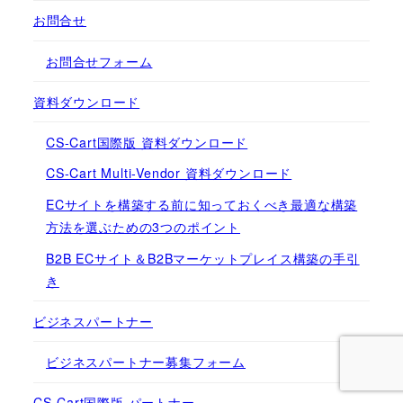
お問合せ
お問合せフォーム
資料ダウンロード
CS-Cart国際版 資料ダウンロード
CS-Cart Multi-Vendor 資料ダウンロード
ECサイトを構築する前に知っておくべき最適な構築
方法を選ぶための3つのポイント
B2B ECサイト＆B2Bマーケットプレイス構築の手引
き
ビジネスパートナー
ビジネスパートナー募集フォーム
CS-Cart国際版 パートナー