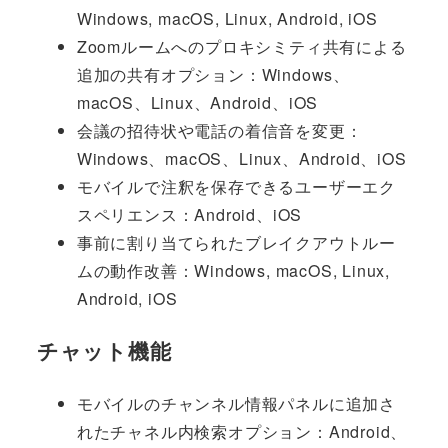
Windows, macOS, Linux, Android, iOS
Zoomルームへのプロキシミティ共有による
追加の共有オプション：Windows、
macOS、Linux、Android、iOS
会議の招待状や電話の着信音を変更：
Windows、macOS、Linux、Android、iOS
モバイルで注釈を保存できるユーザーエク
スペリエンス：Android、iOS
事前に割り当てられたブレイクアウトルー
ムの動作改善：Windows, macOS, Linux,
Android, iOS
チャット機能
モバイルのチャンネル情報パネルに追加さ
れたチャネル内検索オプション：Android、