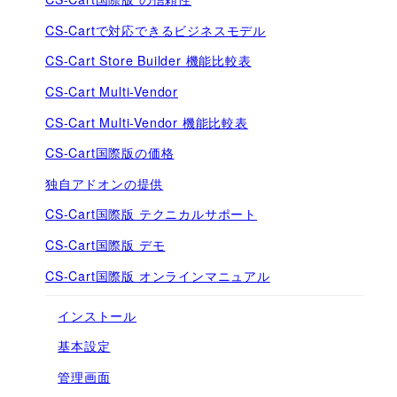
CS-Cartで対応できるビジネスモデル
CS-Cart Store Builder 機能比較表
CS-Cart Multi-Vendor
CS-Cart Multi-Vendor 機能比較表
CS-Cart国際版の価格
独自アドオンの提供
CS-Cart国際版 テクニカルサポート
CS-Cart国際版 デモ
CS-Cart国際版 オンラインマニュアル
インストール
基本設定
管理画面