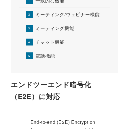
一般的な機能
ミーティング/ウェビナー機能
ミーティング機能
チャット機能
電話機能
エンドツーエンド暗号化
（E2E）に対応
End-to-end (E2E) Encryption