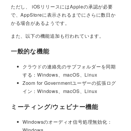
ただし、 iOSリリースにはAppleの承認が必要
で、AppStoreに表示されるまでにさらに数日か
かる場合があるようです。
また、以下の機能追加も行われています。
一般的な機能
クラウドの連絡先のサブフォルダーを同期
する：Windows、macOS、Linux
Zoom for Governmentユーザーの拡張ログ
イン：Windows、macOS、Linux
ミーティング/ウェビナー機能
Windowsのオーディオ信号処理無効化：
Windows