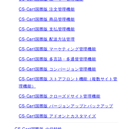
CS-Cart国際版 注文管理機能
CS-Cart国際版 商品管理機能
CS-Cart国際版 支払管理機能
CS-Cart国際版 配送方法管理
CS-Cart国際版 マーケティング管理機能
CS-Cart国際版 多言語・多通貨管理機能
CS-Cart国際版 コンバージョン管理機能
CS-Cart国際版 ストアフロント機能（複数サイト管
理機能）
CS-Cart国際版 クローズドサイト管理機能
CS-Cart国際版 バージョンアップとバックアップ
CS-Cart国際版 アドオンとカスタマイズ
CS-Cart国際版 の信頼性