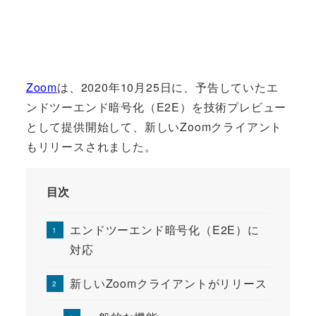
Zoom
は、2020年10月25日に、予告していたエ
ンドツーエンド暗号化（E2E）を技術プレビュー
として提供開始して、新しいZoomクライアント
もリリースされました。
目次
エンドツーエンド暗号化（E2E）に
対応
新しいZoomクライアントがリリース