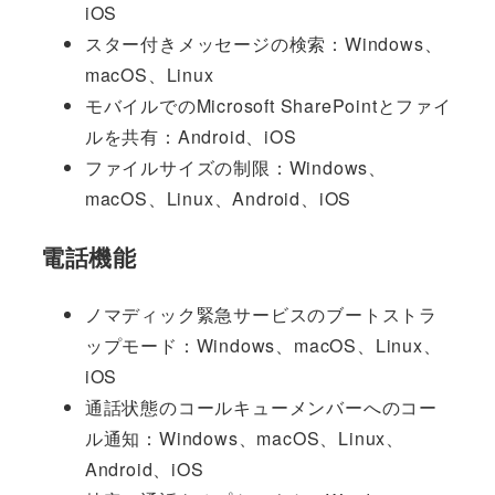
iOS
スター付きメッセージの検索：Windows、
macOS、Linux
モバイルでのMicrosoft SharePointとファイ
ルを共有：Android、iOS
ファイルサイズの制限：Windows、
macOS、Linux、Android、iOS
電話機能
ノマディック緊急サービスのブートストラ
ップモード：Windows、macOS、Linux、
iOS
通話状態のコールキューメンバーへのコー
ル通知：Windows、macOS、Linux、
Android、iOS