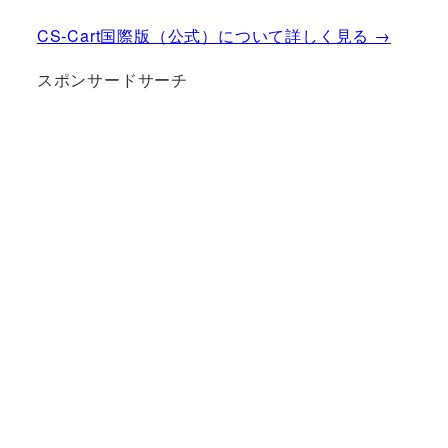
CS-Cart国際版（公式）について詳しく見る →
スポンサードサーチ