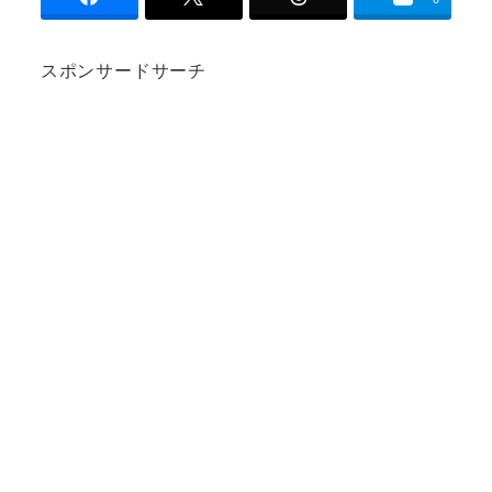
スポンサードサーチ