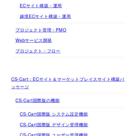
ECサイト構築・運用
越境ECサイト構築・運用
プロジェクト管理・PMO
Webサービス開発
プロジェクト・フロー
CS-Cart：ECサイト＆マーケットプレイスサイト構築パ
ッケージ
CS-Cart国際版の機能
CS-Cart国際版 システム設定機能
CS-Cart国際版 デザイン管理機能
CS-Cart国際版 ユーザー管理機能