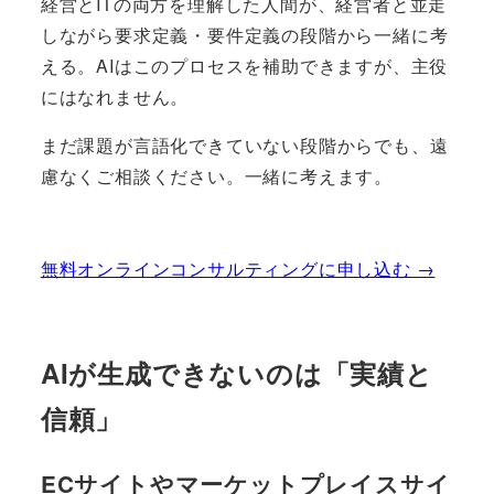
経営とITの両方を理解した人間が、経営者と並走
しながら要求定義・要件定義の段階から一緒に考
える。AIはこのプロセスを補助できますが、主役
にはなれません。
まだ課題が言語化できていない段階からでも、遠
慮なくご相談ください。一緒に考えます。
無料オンラインコンサルティングに申し込む →
AIが生成できないのは「実績と
信頼」
ECサイトやマーケットプレイスサイ