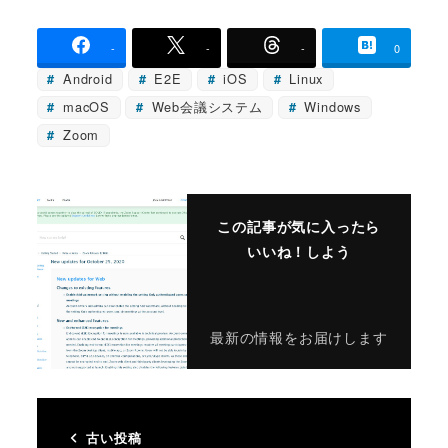
-
-
-
0
Android
E2E
iOS
Linux
macOS
Web会議システム
Windows
Zoom
この記事が気に入ったら
いいね！しよう
最新の情報をお届けします
古い投稿