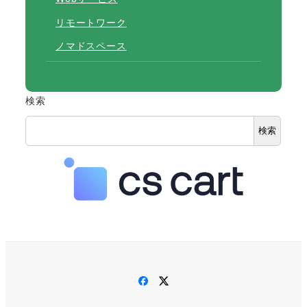
リモートワーク
ノマドスペース
検索
検索
Facebook
Twitter