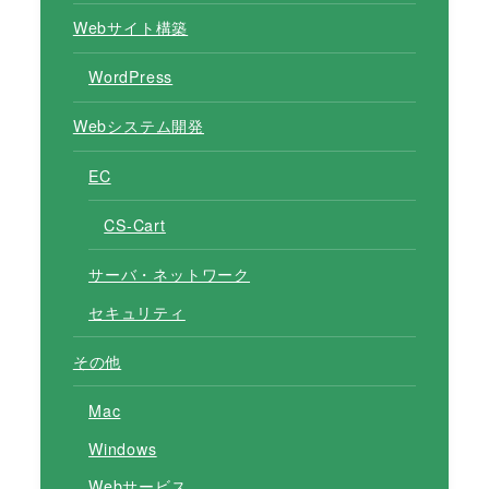
Webサイト構築
WordPress
Webシステム開発
EC
CS-Cart
サーバ・ネットワーク
セキュリティ
その他
Mac
Windows
Webサービス