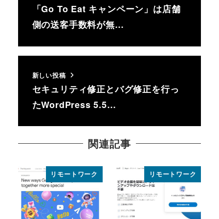
「Go To Eat キャンペーン」は店舗
側の送客手数料が無…
新しい投稿
セキュリティ修正とバグ修正を行っ
たWordPress 5.5…
関連記事
リモートワーク
リモートワーク