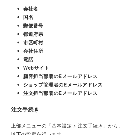
会社名
国名
郵便番号
都道府県
市区町村
会社住所
電話
Webサイト
顧客担当部署のEメールアドレス
ショップ管理者のEメールアドレス
注文担当部署のEメールアドレス
注文手続き
上部メニューの「基本設定 > 注文手続き」から、
以下の設定を行います。