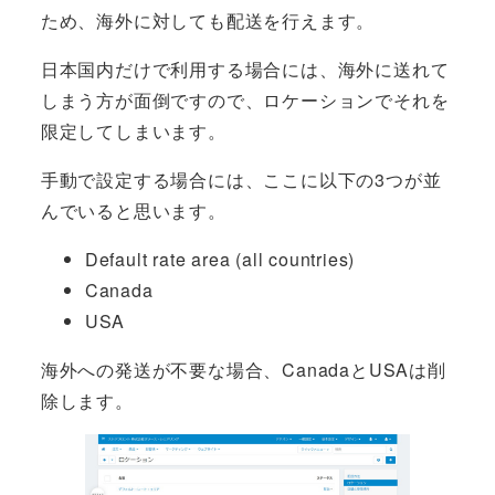
ため、海外に対しても配送を行えます。
日本国内だけで利用する場合には、海外に送れて
しまう方が面倒ですので、ロケーションでそれを
限定してしまいます。
手動で設定する場合には、ここに以下の3つが並
んでいると思います。
Default rate area (all countries)
Canada
USA
海外への発送が不要な場合、CanadaとUSAは削
除します。