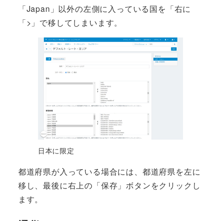
「Japan」以外の左側に入っている国を「右に
「>」で移してしまいます。
日本に限定
都道府県が入っている場合には、都道府県を左に
移し、最後に右上の「保存」ボタンをクリックし
ます。