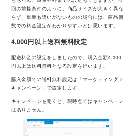
回の前提条件のように、商品サイズが大きく異な
らず、重量も違いがないものの場合には、商品個
数での料金設定がわかりやすいとは思います。
4,000円以上送料無料設定
配送料金の設定をしましたので、購入金額4,000
円以上は送料無料となる設定を行います。
購入金額での送料無料設定は「マーケティング >
キャンペーン」で設定します。
キャンペーンを開くと、現時点ではキャンペーン
はありません。