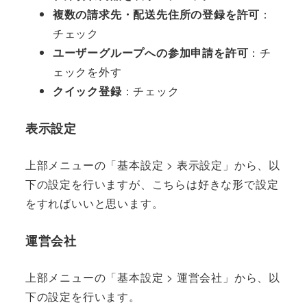
複数の請求先・配送先住所の登録を許可
：
チェック
ユーザーグループへの参加申請を許可
：チ
ェックを外す
クイック登録
：チェック
表示設定
上部メニューの「基本設定 > 表示設定」から、以
下の設定を行いますが、こちらは好きな形で設定
をすればいいと思います。
運営会社
上部メニューの「基本設定 > 運営会社」から、以
下の設定を行います。