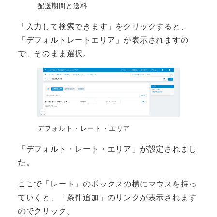
配送期間と送料
「入力して検索できます」をクリックすると、
「デフォルトレートエリア」が表示されますの
で、そのまま選択。
デフォルト・レート・エリア
「デフォルト・レート・エリア」が設定されまし
た。
ここで「レート」のボックスの横にマウスを持っ
ていくと、「条件追加」のリンクが表示されます
のでクリック。