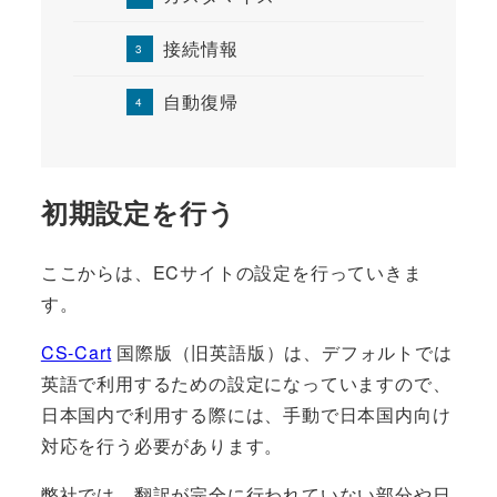
接続情報
自動復帰
初期設定を行う
ここからは、ECサイトの設定を行っていきま
す。
CS-Cart
国際版（旧英語版）は、デフォルトでは
英語で利用するための設定になっていますので、
日本国内で利用する際には、手動で日本国内向け
対応を行う必要があります。
弊社では、翻訳が完全に行われていない部分や日