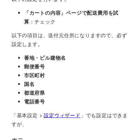
「カートの内容」ページで配送費用を試
算
：チェック
以下の項目は、送付元住所になりますので、必ず
設定します。
番地・ビル建物名
郵便番号
市区町村
国名
都道府県
電話番号
「基本設定 >
設定ウィザード
」でも設定はできま
すが、