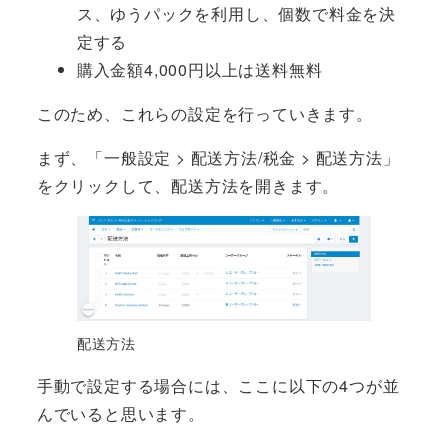
ス、ゆうパックを利用し、個数で料金を決
定する
購入金額4,000円以上は送料無料
このため、これらの設定を行っていきます。
まず、「一般設定 > 配送方法/税金 > 配送方法」
をクリックして、配送方法を開きます。
配送方法
手動で設定する場合には、ここに以下の4つが並
んでいると思います。