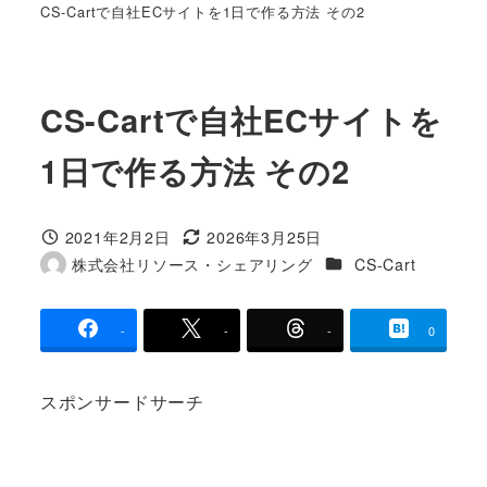
CS-Cartで自社ECサイトを1日で作る方法 その2
CS-Cartで自社ECサイトを
1日で作る方法 その2
2021年2月2日
2026年3月25日
投稿日
更新日
カテゴリー
株式会社リソース・シェアリング
CS-Cart
著
者
-
-
-
0
スポンサードサーチ