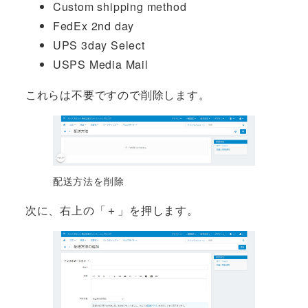
Custom shipping method
FedEx 2nd day
UPS 3day Select
USPS Media Mail
これらは不要ですので削除します。
配送方法を削除
次に、右上の「＋」を押します。