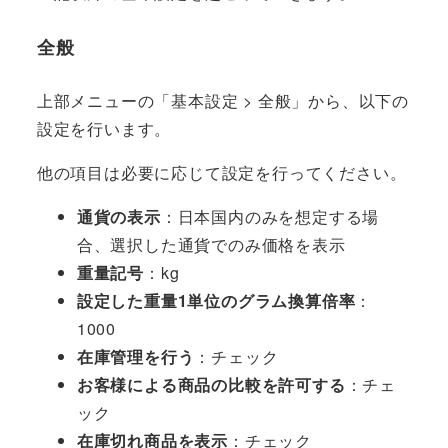
全般
上部メニューの「基本設定 > 全般」から、以下の
設定を行います。
他の項目は必要に応じて設定を行ってください。
通貨の表示
：日本国内のみを想定する場
合、選択した通貨でのみ価格を表示
重量記号
：kg
設定した重量1単位のグラム換算倍率
：
1000
在庫管理を行う
：チェック
お客様による商品の比較を許可する
：チェ
ック
在庫切れ商品を表示
：チェック