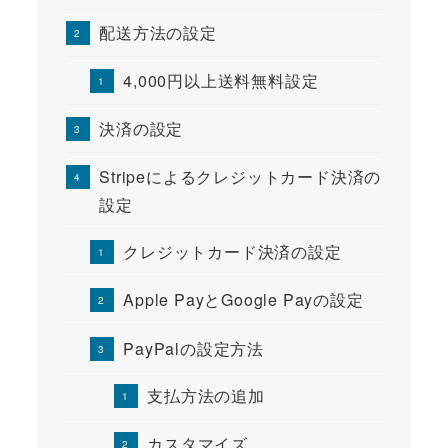
配送方法の設定
4,000円以上送料無料設定
決済の設定
Stripeによるクレジットカード決済の
設定
クレジットカード決済の設定
Apple PayとGoogle Payの設定
PayPalの設定方法
支払方法の追加
カスタマイズ