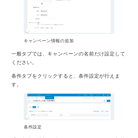
キャンペーン情報の追加
一般タブでは、キャンペーンの名前だけ設定して
ください。
条件タブをクリックすると、条件設定が行えま
す。
条件設定