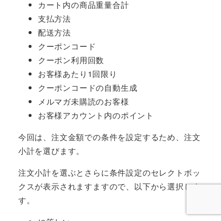
カート内の商品重量合計
支払方法
配送方法
クーポンコード
クーポン利用回数
お客様あたり1回限り
クーポンコードの自動生成
メルマガ未購読のお客様
お客様アカウント内のポイント
今回は、注文金額での条件を設定するため、注文
小計を選びます。
注文小計を選ぶとさらに条件設定のセレクトボッ
クスが表示されますますので、以下から選択しま
す。