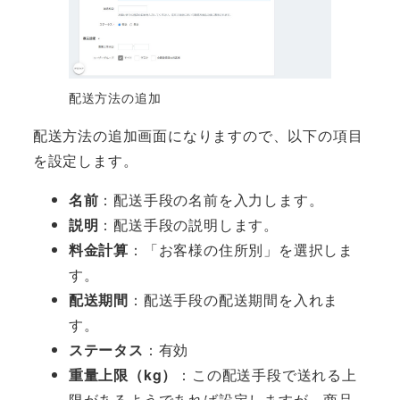
配送方法の追加
配送方法の追加画面になりますので、以下の項目
を設定します。
名前
：配送手段の名前を入力します。
説明
：配送手段の説明します。
料金計算
：「お客様の住所別」を選択しま
す。
配送期間
：配送手段の配送期間を入れま
す。
ステータス
：有効
重量上限（kg）
：この配送手段で送れる上
限があるようであれば設定しますが、商品