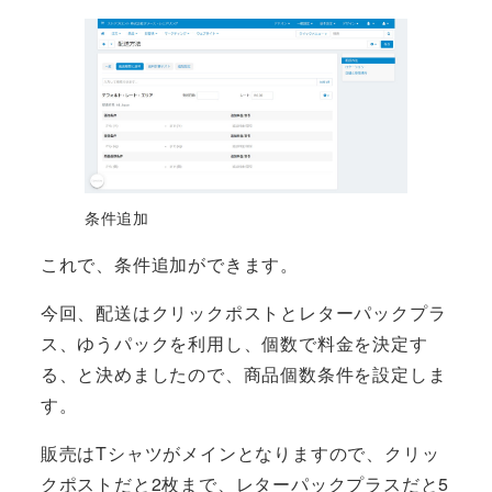
条件追加
これで、条件追加ができます。
今回、配送はクリックポストとレターパックプラ
ス、ゆうパックを利用し、個数で料金を決定す
る、と決めましたので、商品個数条件を設定しま
す。
販売はTシャツがメインとなりますので、クリッ
クポストだと2枚まで、レターパックプラスだと5