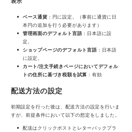
表示
ベース通貨
：円に設定。（事前に通貨に日
本円の追加を行う必要があります）
管理画面のデフォルト言語
：日本語に設
定。
ショップページのデフォルト言語
：日本語
に設定。
カート/注文手続きページにおいてデフォル
トの住所に基づき税額を試算
：有効
配送方法の設定
初期設定を行った後は、配送方法の設定を行いま
すが、前提条件において以下の想定をしました。
配送はクリックポストとレターパックプラ