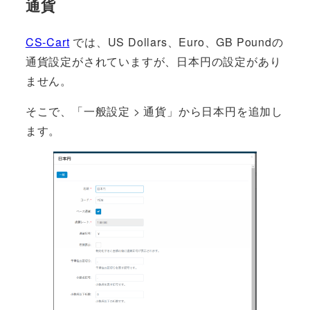
通貨
CS-Cart
では、US Dollars、Euro、GB Poundの
通貨設定がされていますが、日本円の設定があり
ません。
そこで、「一般設定 > 通貨」から日本円を追加し
ます。