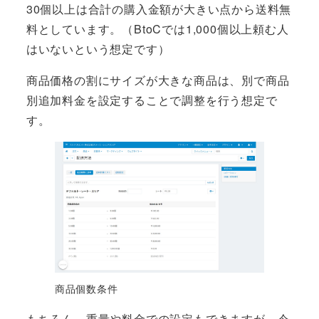
30個以上は合計の購入金額が大きい点から送料無
料としています。（BtoCでは1,000個以上頼む人
はいないという想定です）
商品価格の割にサイズが大きな商品は、別で商品
別追加料金を設定することで調整を行う想定で
す。
商品個数条件
もちろん、重量や料金での設定もできますが、今