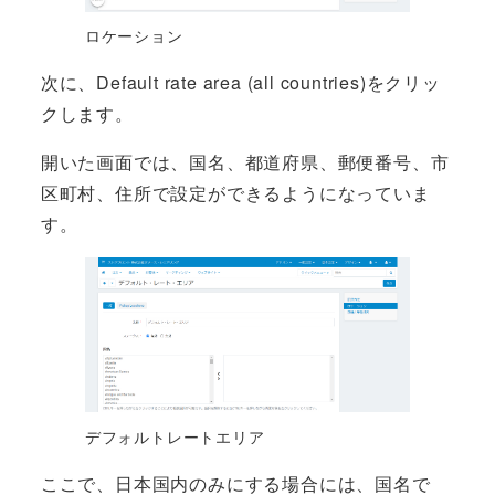
ロケーション
次に、Default rate area (all countries)をクリッ
クします。
開いた画面では、国名、都道府県、郵便番号、市
区町村、住所で設定ができるようになっていま
す。
デフォルトレートエリア
ここで、日本国内のみにする場合には、国名で