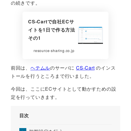
の続きです。
CS-Cartで自社ECサ
イトを1日で作る方法
その1
resource-sharing.co.jp
前回は、
ヘテムル
のサーバに
CS-Cart
のインス
トールを行うところまで行いました。
今回は、ここにECサイトとして動かすための設
定を行っていきます。
目次