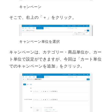
キャンペーン
そこで、右上の「＋」をクリック。
キャンペーン単位を選択
キャンペーンは、カテゴリー・商品単位か、カー
ト単位で設定ができますが、今回は「カート単位
でのキャンペーンを追加」をクリック。