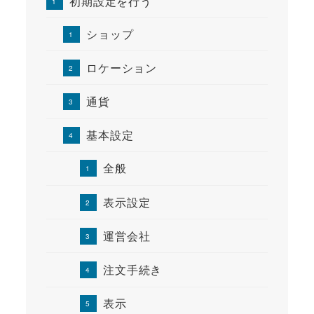
初期設定を行う
ショップ
ロケーション
通貨
基本設定
全般
表示設定
運営会社
注文手続き
表示