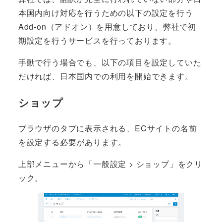
本国内向け対応を行うための以下の設定を行う
Add-on（アドオン）を用意しており、弊社で初
期設定を行うサービスを行っております。
手動で行う場合でも、以下の項目を設定していた
だければ、日本国内での利用を開始できます。
ショップ
ブラウザのタブに表示される、ECサイトの名前
を設定する必要があります。
上部メニューから「一般設定 > ショップ」をクリ
ック。