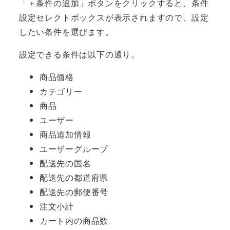
「＋条件の追加」ボタンをクリックすると、条件
設定セレクトボックスが表示されますので、設定
したい条件を選びます。
設定できる条件は以下の通り。
商品価格
カテゴリー
商品
ユーザー
商品追加情報
ユーザーグループ
配送先の国名
配送先の都道府県
配送先の郵便番号
注文小計
カート内の商品数