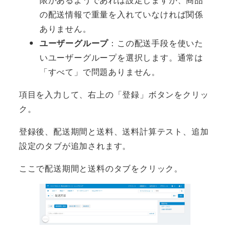
の配送情報で重量を入れていなければ関係
ありません。
ユーザーグループ
：この配送手段を使いた
いユーザーグループを選択します。通常は
「すべて」で問題ありません。
項目を入力して、右上の「登録」ボタンをクリッ
ク。
登録後、配送期間と送料、送料計算テスト、追加
設定のタブが追加されます。
ここで配送期間と送料のタブをクリック。