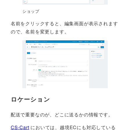
ショップ
名前をクリックすると、編集画面が表示されます
ので、名前を変更します。
ロケーション
配送で重要なのが、どこに送るかの情報です。
CS-Cart
においては、越境ECにも対応している