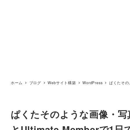
ホーム
ブログ
Webサイト構築
WordPress
ぱくたそのよ
ぱくたそのような画像・写真素
とUltimate Memberで