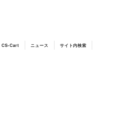
CS-Cart
ニュース
サイト内検索