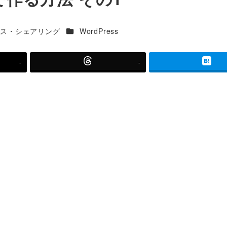
カテゴリー
ース・シェアリング
WordPress
-
-