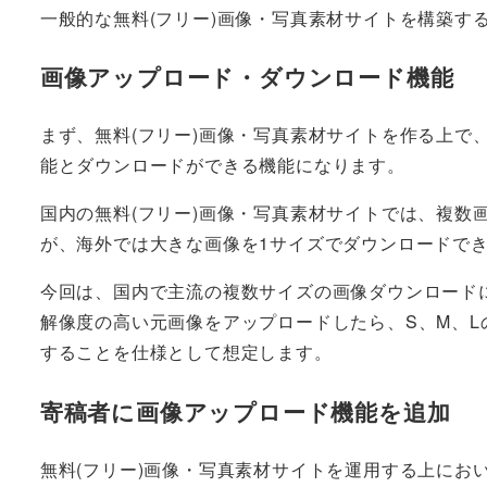
一般的な無料(フリー)画像・写真素材サイトを構築す
画像アップロード・ダウンロード機能
まず、無料(フリー)画像・写真素材サイトを作る上で
能とダウンロードができる機能になります。
国内の無料(フリー)画像・写真素材サイトでは、複数
が、海外では大きな画像を1サイズでダウンロードで
今回は、国内で主流の複数サイズの画像ダウンロード
解像度の高い元画像をアップロードしたら、S、M、Lの
することを仕様として想定します。
寄稿者に画像アップロード機能を追加
無料(フリー)画像・写真素材サイトを運用する上にお