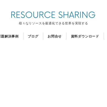
様々なリソースを最適化できる世界を実現する
課題解決事例
ブログ
お問合せ
資料ダウンロード