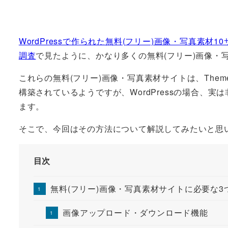
WordPressで作られた無料(フリー)画像・写真素材1
調査
で見たように、かなり多くの無料(フリー)画像・写真
これらの無料(フリー)画像・写真素材サイトは、Them
構築されているようですが、WordPressの場合、
ます。
そこで、今回はその方法について解説してみたいと思
目次
無料(フリー)画像・写真素材サイトに必要な3
画像アップロード・ダウンロード機能