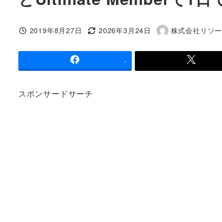
2019年8月27日
2026年3月24日
株式会社リソ
投稿日
更新日
著
者
-
スポンサードサーチ