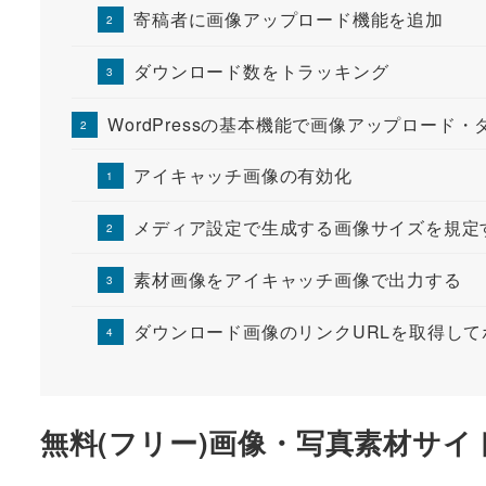
寄稿者に画像アップロード機能を追加
ダウンロード数をトラッキング
WordPressの基本機能で画像アップロード
アイキャッチ画像の有効化
メディア設定で生成する画像サイズを規定
素材画像をアイキャッチ画像で出力する
ダウンロード画像のリンクURLを取得し
無料(フリー)画像・写真素材サイ