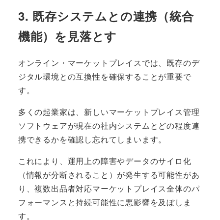
3. 既存システムとの連携（統合
機能）を見落とす
オンライン・マーケットプレイスでは、既存のデ
ジタル環境との互換性を確保することが重要で
す。
多くの起業家は、新しいマーケットプレイス管理
ソフトウェアが現在の社内システムとどの程度連
携できるかを確認し忘れてしまいます。
これにより、運用上の障害やデータのサイロ化
（情報が分断されること）が発生する可能性があ
り、複数出品者対応マーケットプレイス全体のパ
フォーマンスと持続可能性に悪影響を及ぼしま
す。