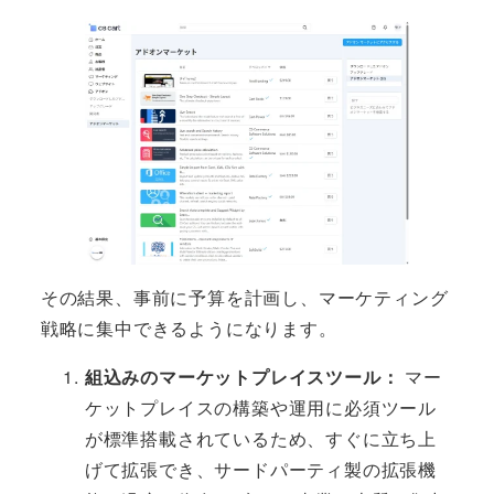
その結果、事前に予算を計画し、マーケティング
戦略に集中できるようになります。
組込みのマーケットプレイスツール：
マー
ケットプレイスの構築や運用に必須ツール
が標準搭載されているため、すぐに立ち上
げて拡張でき、サードパーティ製の拡張機