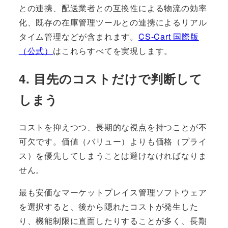
との連携、配送業者との互換性による物流の効率
化、既存の在庫管理ツールとの連携によるリアル
タイム管理などが含まれます。
CS-Cart 国際版
（公式）
はこれらすべてを実現します。
4. 目先のコストだけで判断して
しまう
コストを抑えつつ、長期的な視点を持つことが不
可欠です。価値（バリュー）よりも価格（プライ
ス）を優先してしまうことは避けなければなりま
せん。
最も安価なマーケットプレイス管理ソフトウェア
を選択すると、後から隠れたコストが発生した
り、機能制限に直面したりすることが多く、長期