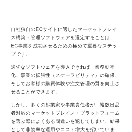
自社独自のECサイトに適したマーケットプレイ
ス構築・管理ソフトウェアを選定することは、
EC事業を成功させるための極めて重要なステッ
プです。
適切なソフトウェアを導入できれば、業務効率
化、事業の拡張性（スケーラビリティ）の確保、
そしてお客様の購買体験や注文管理の質を向上さ
せることができます。
しかし、多くの起業家や事業責任者が、複数出品
者対応のマーケットプレイス・プラットフォーム
を選ぶ際によくある間違いを犯してしまい、結果
として非効率な運用やコスト増大を招いていま