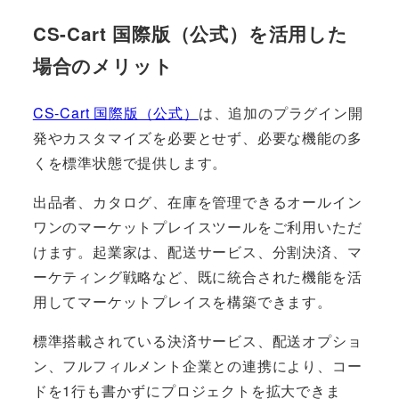
CS-Cart 国際版（公式）を活用した
場合のメリット
CS-Cart 国際版（公式）
は、追加のプラグイン開
発やカスタマイズを必要とせず、必要な機能の多
くを標準状態で提供します。
出品者、カタログ、在庫を管理できるオールイン
ワンのマーケットプレイスツールをご利用いただ
けます。起業家は、配送サービス、分割決済、マ
ーケティング戦略など、既に統合された機能を活
用してマーケットプレイスを構築できます。
標準搭載されている決済サービス、配送オプショ
ン、フルフィルメント企業との連携により、コー
ドを1行も書かずにプロジェクトを拡大できま