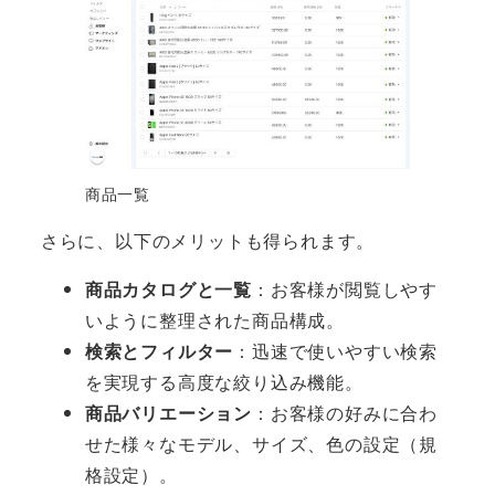
商品一覧
さらに、以下のメリットも得られます。
商品カタログと一覧
：お客様が閲覧しやす
いように整理された商品構成。
検索とフィルター
：迅速で使いやすい検索
を実現する高度な絞り込み機能。
商品バリエーション
：お客様の好みに合わ
せた様々なモデル、サイズ、色の設定（規
格設定）。