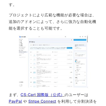
す。
プロジェクトにより広範な機能が必要な場合は、
追加のアドオンによって、さらに強力な自動化機
能を選択することも可能です。
まず、
CS-Cart 国際版（公式）
のユーザーは
PayPal
や
Stripe Connect
を利用して分割決済を