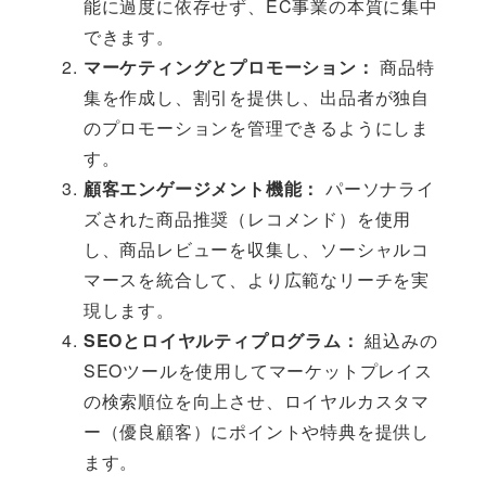
能に過度に依存せず、EC事業の本質に集中
できます。
マーケティングとプロモーション：
商品特
集を作成し、割引を提供し、出品者が独自
のプロモーションを管理できるようにしま
す。
顧客エンゲージメント機能：
パーソナライ
ズされた商品推奨（レコメンド）を使用
し、商品レビューを収集し、ソーシャルコ
マースを統合して、より広範なリーチを実
現します。
SEOとロイヤルティプログラム：
組込みの
SEOツールを使用してマーケットプレイス
の検索順位を向上させ、ロイヤルカスタマ
ー（優良顧客）にポイントや特典を提供し
ます。