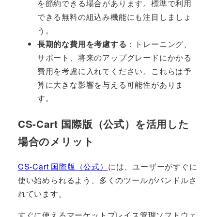
を節約できる場合があります。標準で利用
できる無料の組込み機能にも注目しましょ
う。
長期的な費用を考慮する
：トレーニング、
サポート、将来のアップグレードにかかる
費用を考慮に入れてください。これらは予
算に大きな影響を与える可能性がありま
す。
CS-Cart 国際版（公式）を活用した
場合のメリット
CS-Cart 国際版（公式）
には、ユーザーがすぐに
使い始められるよう、多くのツールがバンドルさ
れています。
すぐに使えるマーケットプレイス管理ソフトウェ