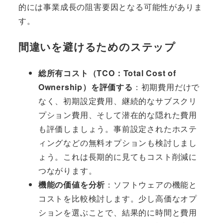
的には事業成長の阻害要因となる可能性がありま
す。
間違いを避けるためのステップ
総所有コスト（TCO：Total Cost of
Ownership）を評価する
：初期費用だけで
なく、初期設定費用、継続的なサブスクリ
プション費用、そして潜在的な隠れた費用
も評価しましょう。事前設定されたホステ
ィングなどの無料オプションも検討しまし
ょう。これは長期的に見てもコスト削減に
つながります。
機能の価値を分析
：ソフトウェアの機能と
コストを比較検討します。少し高価なオプ
ションを選ぶことで、結果的に時間と費用