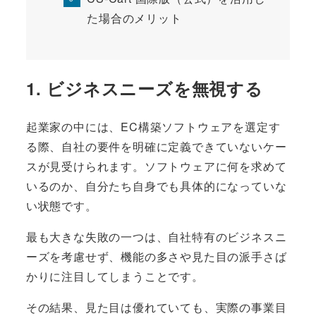
た場合のメリット
1. ビジネスニーズを無視する
起業家の中には、EC構築ソフトウェアを選定す
る際、自社の要件を明確に定義できていないケー
スが見受けられます。ソフトウェアに何を求めて
いるのか、自分たち自身でも具体的になっていな
い状態です。
最も大きな失敗の一つは、自社特有のビジネスニ
ーズを考慮せず、機能の多さや見た目の派手さば
かりに注目してしまうことです。
その結果、見た目は優れていても、実際の事業目