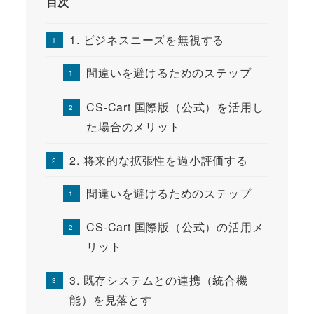
目次
1. ビジネスニーズを無視する
間違いを避けるためのステップ
CS-Cart 国際版（公式）を活用し
た場合のメリット
2. 将来的な拡張性を過小評価する
間違いを避けるためのステップ
CS-Cart 国際版（公式）の活用メ
リット
3. 既存システムとの連携（統合機
能）を見落とす