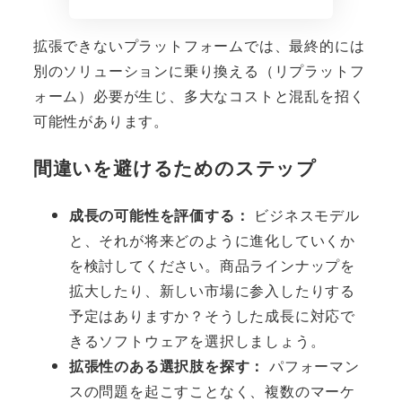
拡張できないプラットフォームでは、最終的には
別のソリューションに乗り換える（リプラットフ
ォーム）必要が生じ、多大なコストと混乱を招く
可能性があります。
間違いを避けるためのステップ
成長の可能性を評価する：
ビジネスモデル
と、それが将来どのように進化していくか
を検討してください。商品ラインナップを
拡大したり、新しい市場に参入したりする
予定はありますか？そうした成長に対応で
きるソフトウェアを選択しましょう。
拡張性のある選択肢を探す：
パフォーマン
スの問題を起こすことなく、複数のマーケ