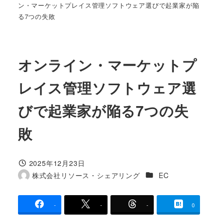
ン・マーケットプレイス管理ソフトウェア選びで起業家が陥
る7つの失敗
オンライン・マーケットプ
レイス管理ソフトウェア選
びで起業家が陥る7つの失
敗
2025年12月23日
投稿日
カテゴリー
株式会社リソース・シェアリング
EC
著
者
-
-
-
0