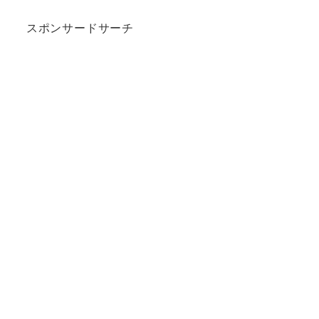
スポンサードサーチ