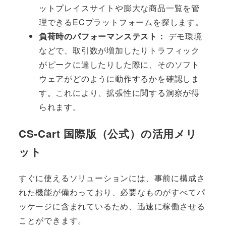
ットプレイスサイトや膨大な商品一覧を管
理できるECプラットフォームを探します。
負荷時のパフォーマンステスト：
デモ環境
などで、取引数が増加したりトラフィック
がピークに達したりした際に、そのソフト
ウェアがどのように動作するかを確認しま
す。これにより、拡張性に関する洞察が得
られます。
CS-Cart 国際版（公式）の活用メリ
ット
すぐに使えるソリューションには、事前に構成さ
れた機能が備わっており、必要なものがすべてパ
ッケージに含まれているため、迅速に稼働させる
ことができます。