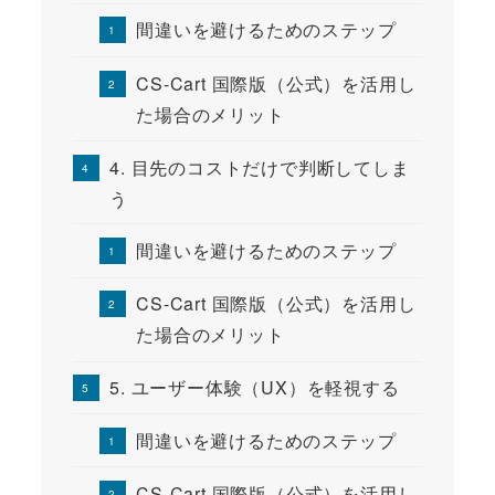
間違いを避けるためのステップ
CS-Cart 国際版（公式）を活用し
た場合のメリット
4. 目先のコストだけで判断してしま
う
間違いを避けるためのステップ
CS-Cart 国際版（公式）を活用し
た場合のメリット
5. ユーザー体験（UX）を軽視する
間違いを避けるためのステップ
CS-Cart 国際版（公式）を活用し