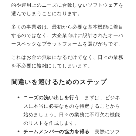
的や運用上のニーズに合致しないソフトウェアを
選んでしまうことになります。
多くの事業者は、最初から必要な基本機能に着目
するのではなく、大企業向けに設計されたオーバ
ースペックなプラットフォームを選びがちです。
これはお金の無駄になるだけでなく、日々の業務
を不必要に複雑にしてしまいます。
間違いを避けるためのステップ
ニーズの洗い出しを行う
：まずは、ビジネ
スに本当に必要なものを特定することから
始めましょう。日々の業務に不可欠な機能
のリストを作成します。
チームメンバーの協力を得る
：実際にソフ