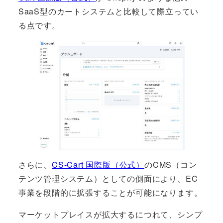
SaaS型のカートシステムと比較して際立ってい
る点です。
さらに、
CS-Cart 国際版（公式）
のCMS（コン
テンツ管理システム）としての側面により、EC
事業を段階的に拡張することが可能になります。
マーケットプレイスが拡大するにつれて、シンプ