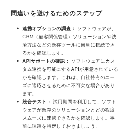
間違いを避けるためのステップ
連携オプションの調査：
ソフトウェアが、
CRM（顧客関係管理）ソリューションや決
済方法などの既存ツールに簡単に接続でき
るかを確認します。
APIサポートの確認：
ソフトウェアにカス
タム連携を可能にするAPIが用意されている
かを確認します。これは、自社特有のニー
ズに適応させるために不可欠な場合があり
ます。
統合テスト：
試用期間を利用して、ソフト
ウェアが既存のソリューションとどの程度
スムーズに連携できるかを確認します。事
前に課題を特定しておきましょう。