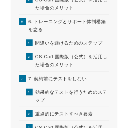
た場合のメリット
6. トレーニングとサポート体制構築
を怠る
間違いを避けるためのステップ
CS-Cart 国際版（公式）を活用し
た場合のメリット
7. 契約前にテストをしない
効果的なテストを行うためのステ
ップ
重点的にテストすべき要素
CS-Cart 国際版（公式）を活用し