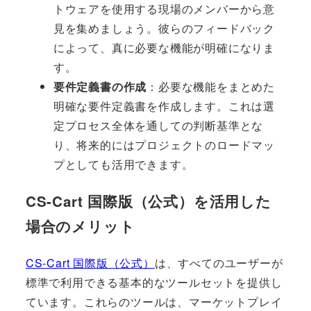
トウェアを使用する現場のメンバーから意
見を集めましょう。彼らのフィードバック
によって、真に必要な機能が明確になりま
す。
要件定義書の作成
：必要な機能をまとめた
明確な要件定義書を作成します。これは選
定プロセス全体を通しての判断基準とな
り、将来的にはプロジェクトのロードマッ
プとしても活用できます。
CS-Cart 国際版（公式）を活用した
場合のメリット
CS-Cart 国際版（公式）
は、すべてのユーザーが
標準で利用できる基本的なツールセットを提供し
ています。これらのツールは、マーケットプレイ