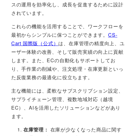
スの運用を効率化し、成長を促進するために設計
されています。
これらの機能を活用することで、ワークフローを
最初からシンプルに保つことができます。
CS-
Cart 国際版（公式）
は、在庫管理の精度向上、ユ
ーザー体験の改善、そして販売実績の向上に貢献
します。また、ECの自動化もサポートしてお
り、手作業の削減や、注文処理・在庫更新といっ
た反復業務の最適化に役立ちます。
主な機能には、柔軟なサブスクリプション設定、
サプライチェーン管理、複数地域対応（越境
EC）、AIを活用したソリューションなどがあり
ます。
在庫管理：
在庫が少なくなった商品に関す