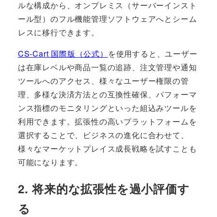
ルな構成から、オンプレミス（サーバーインスト
ール型）のフル機能管理ソフトウェアへとシーム
レスに移行できます。
CS-Cart 国際版（公式）
を使用すると、ユーザー
は在庫レベルや商品一覧の追跡、注文管理や通知
ツールへのアクセス、様々なユーザー権限の管
理、多様な決済方法との互換性確保、パフォーマ
ンス指標のモニタリングといった組込みツールを
利用できます。拡張性の高いプラットフォームを
選択することで、ビジネスの進化に合わせて、
様々なマーケットプレイス成長戦略を試すことも
可能になります。
2. 将来的な拡張性を過小評価す
る