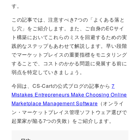
す。
この記事では、注意すべき7つの「よくある落と
し穴」をご紹介します。また、ご自身のECサイ
ト構築においてこれらのミスを回避するための実
践的なステップもあわせて解説します。早い段階
でマーケットプレイスの重要指標をモニタリング
することで、コストのかかる問題に発展する前に
弱点を特定していきましょう。
今回は、CS-Cartの公式ブログの記事から
7
Mistakes Entrepreneurs Make Choosing Online
Marketplace Management Software
（オンライ
ン・マーケットプレイス管理ソフトウェア選びで
起業家が陥る7つの失敗）をご紹介します。