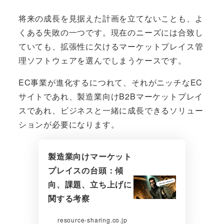
将来の成長を見据えた計画を立てないことも、よ
くある失敗の一つです。現在のニーズには合致し
ていても、拡張性に欠けるマーケットプレイス管
理ソフトウェアを選んでしまうケースです。
EC事業が進化するにつれて、それがニッチなEC
サイトであれ、製造業向けB2Bマーケットプレイ
スであれ、ビジネスと一緒に成長できるソリュー
ションが必要になります。
製造業向けマーケット
プレイスの台頭：傾
向、課題、立ち上げに
関する考察
resource-sharing.co.jp