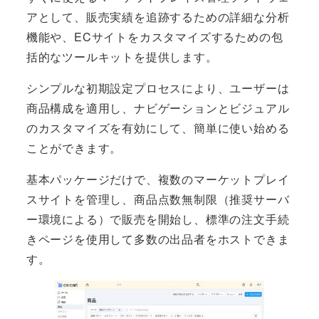
アとして、販売実績を追跡するための詳細な分析
機能や、ECサイトをカスタマイズするための包
括的なツールキットを提供します。
シンプルな初期設定プロセスにより、ユーザーは
商品構成を適用し、ナビゲーションとビジュアル
のカスタマイズを有効にして、簡単に使い始める
ことができます。
基本パッケージだけで、複数のマーケットプレイ
スサイトを管理し、商品点数無制限（推奨サーバ
ー環境による）で販売を開始し、標準の注文手続
きページを使用して多数の出品者をホストできま
す。