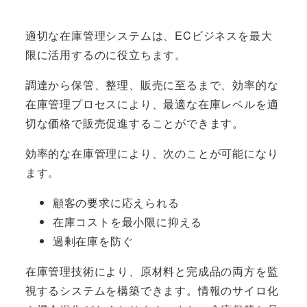
適切な在庫管理システムは、ECビジネスを最大
限に活用するのに役立ちます。
調達から保管、整理、販売に至るまで、効率的な
在庫管理プロセスにより、最適な在庫レベルを適
切な価格で販売促進することができます。
効率的な在庫管理により、次のことが可能になり
ます。
顧客の要求に応えられる
在庫コストを最小限に抑える
過剰在庫を防ぐ
在庫管理技術により、原材料と完成品の両方を監
視するシステムを構築できます。情報のサイロ化