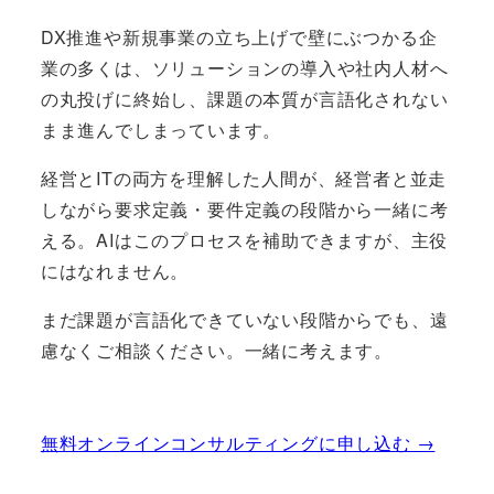
DX推進や新規事業の立ち上げで壁にぶつかる企
業の多くは、ソリューションの導入や社内人材へ
の丸投げに終始し、課題の本質が言語化されない
まま進んでしまっています。
経営とITの両方を理解した人間が、経営者と並走
しながら要求定義・要件定義の段階から一緒に考
える。AIはこのプロセスを補助できますが、主役
にはなれません。
まだ課題が言語化できていない段階からでも、遠
慮なくご相談ください。一緒に考えます。
無料オンラインコンサルティングに申し込む →