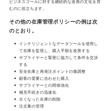
ビジネスゴールに対する継続的な改善の文化を育
むのに役立ちます。
その他の在庫管理ポリシーの例は次
のとおり。
インテリジェントなデータツールを使用し
て在庫を監視し、購入手順を改善する
サプライヤーと緊密に協力して条件を交渉
する
安全在庫と再発注ポイントの微調整
顧客の需要に合わせた購入
サプライヤーとの関係強化
補充手続きの迅速化
古くなった在庫の削除
注文量の管理