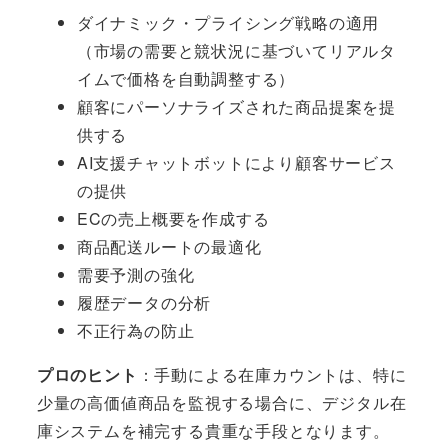
ダイナミック・プライシング戦略の適用
（市場の需要と競状況に基づいてリアルタ
イムで価格を自動調整する）
顧客にパーソナライズされた商品提案を提
供する
AI支援チャットボットにより顧客サービス
の提供
ECの売上概要を作成する
商品配送ルートの最適化
需要予測の強化
履歴データの分析
不正行為の防止
プロのヒント
：手動による在庫カウントは、特に
少量の高価値商品を監視する場合に、デジタル在
庫システムを補完する貴重な手段となります。