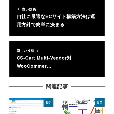
古い投稿
自社に最適なECサイト構築方法は運
用方針で簡単に決まる
新しい投稿
CS-Cart Multi-Vendor対
WooCommer…
関連記事
EC
EC