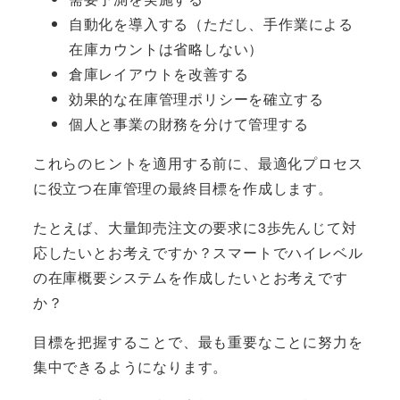
自動化を導入する（ただし、手作業による
在庫カウントは省略しない）
倉庫レイアウトを改善する
効果的な在庫管理ポリシーを確立する
個人と事業の財務を分けて管理する
これらのヒントを適用する前に、最適化プロセス
に役立つ在庫管理の最終目標を作成します。
たとえば、大量卸売注文の要求に3歩先んじて対
応したいとお考えですか？スマートでハイレベル
の在庫概要システムを作成したいとお考えです
か？
目標を把握することで、最も重要なことに努力を
集中できるようになります。