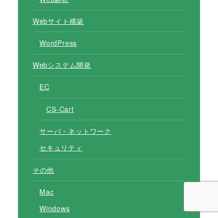
Webサイト構築
WordPress
Webシステム開発
EC
CS-Cart
サーバ・ネットワーク
セキュリティ
その他
Mac
Windows