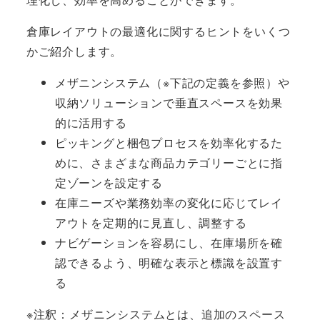
倉庫レイアウトの最適化に関するヒントをいくつ
かご紹介します。
メザニンシステム（※下記の定義を参照）や
収納ソリューションで垂直スペースを効果
的に活用する
ピッキングと梱包プロセスを効率化するた
めに、さまざまな商品カテゴリーごとに指
定ゾーンを設定する
在庫ニーズや業務効率の変化に応じてレイ
アウトを定期的に見直し、調整する
ナビゲーションを容易にし、在庫場所を確
認できるよう、明確な表示と標識を設置す
る
※注釈：メザニンシステムとは、追加のスペース