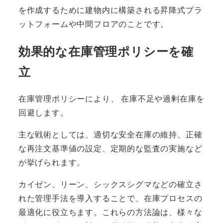
を作成するために建物内に構築される昇降式プラ
ットフォームや中間フロアのことです。
効果的な在庫管理ポリシーを確
立
在庫管理ポリシーにより、 在庫不足や過剰在庫を
回避します。
主な戦術としては、適切な安全在庫の維持、正確
な再注文基準値の設定、定期的な監査の実施など
が挙げられます。
カイゼン、リーン、シックスシグマなどの確立さ
れた管理手法を導入することで、在庫プロセスの
最適化に役立ちます。これらの方法論は、様々な