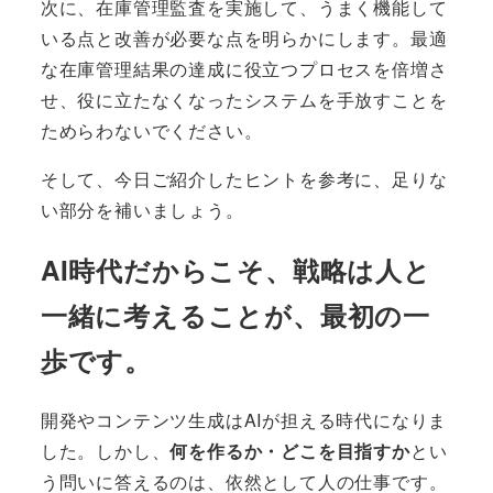
次に、在庫管理監査を実施して、うまく機能して
いる点と改善が必要な点を明らかにします。最適
な在庫管理結果の達成に役立つプロセスを倍増さ
せ、役に立たなくなったシステムを手放すことを
ためらわないでください。
そして、今日ご紹介したヒントを参考に、足りな
い部分を補いましょう。
AI時代だからこそ、戦略は人と
一緒に考えることが、最初の一
歩です。
開発やコンテンツ生成はAIが担える時代になりま
した。しかし、
何を作るか・どこを目指すか
とい
う問いに答えるのは、依然として人の仕事です。