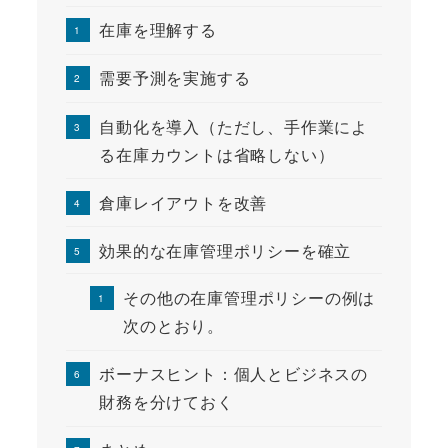
在庫を理解する
需要予測を実施する
自動化を導入（ただし、手作業によ
る在庫カウントは省略しない）
倉庫レイアウトを改善
効果的な在庫管理ポリシーを確立
その他の在庫管理ポリシーの例は
次のとおり。
ボーナスヒント：個人とビジネスの
財務を分けておく