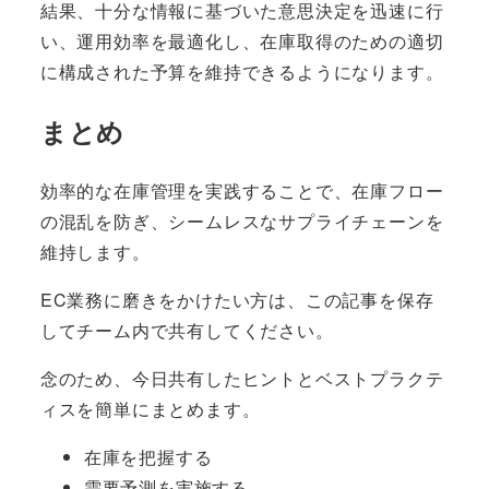
結果、十分な情報に基づいた意思決定を迅速に行
い、運用効率を最適化し、在庫取得のための適切
に構成された予算を維持できるようになります。
まとめ
効率的な在庫管理を実践することで、在庫フロー
の混乱を防ぎ、シームレスなサプライチェーンを
維持します。
EC業務に磨きをかけたい方は、この記事を保存
してチーム内で共有してください。
念のため、今日共有したヒントとベストプラクテ
ィスを簡単にまとめます。
在庫を把握する
需要予測を実施する