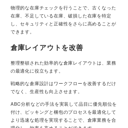
物理的な在庫チェックを行うことで、古くなった
在庫、不足している在庫、破損した在庫を特定
し、セキュリティと正確性をさらに高めることが
できます。
倉庫レイアウトを改善
整理整頓された効率的な倉庫レイアウトは、業務
の最適化に役立ちます。
戦略的な倉庫設計はワークフローを改善するだけ
でなく、生産性も向上させます。
ABC分析などの手法を実装して品目に優先順位を
付け、ピッキングと梱包のプロセスを最適化して
より迅速な処理を実現することで、倉庫業務を合
理化し、効率を高めることができます。