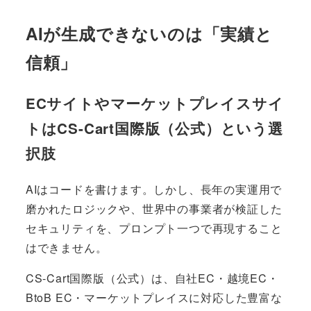
AIが生成できないのは「実績と
信頼」
ECサイトやマーケットプレイスサイ
トはCS-Cart国際版（公式）という選
択肢
AIはコードを書けます。しかし、長年の実運用で
磨かれたロジックや、世界中の事業者が検証した
セキュリティを、プロンプト一つで再現すること
はできません。
CS-Cart国際版（公式）は、自社EC・越境EC・
BtoB EC・マーケットプレイスに対応した豊富な