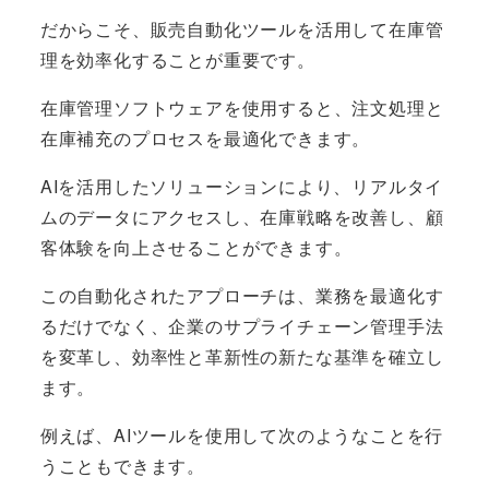
だからこそ、販売自動化ツールを活用して在庫管
理を効率化することが重要です。
在庫管理ソフトウェアを使用すると、注文処理と
在庫補充のプロセスを最適化できます。
AIを活用したソリューションにより、リアルタイ
ムのデータにアクセスし、在庫戦略を改善し、顧
客体験を向上させることができます。
この自動化されたアプローチは、業務を最適化す
るだけでなく、企業のサプライチェーン管理手法
を変革し、効率性と革新性の新たな基準を確立し
ます。
例えば、AIツールを使用して次のようなことを行
うこともできます。