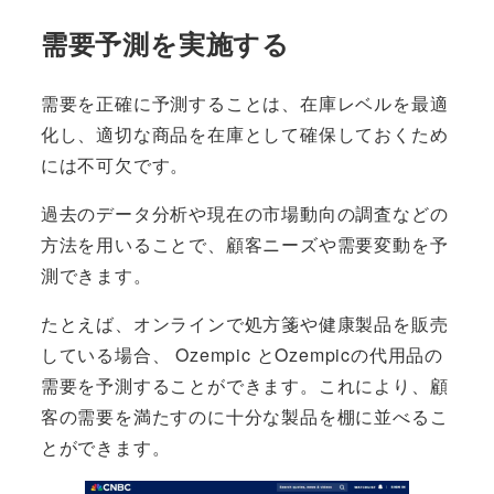
需要予測を実施する
需要を正確に予測することは、在庫レベルを最適
化し、適切な商品を在庫として確保しておくため
には不可欠です。
過去のデータ分析や現在の市場動向の調査などの
方法を用いることで、顧客ニーズや需要変動を予
測できます。
たとえば、オンラインで処方箋や健康製品を販売
している場合、 Ozempic とOzempicの代用品の
需要を予測することができます。これにより、顧
客の需要を満たすのに十分な製品を棚に並べるこ
とができます。