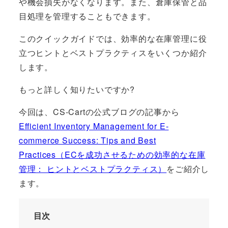
や機会損失がなくなります。また、倉庫保管と品
目処理を管理することもできます。
このクイックガイドでは、効率的な在庫管理に役
立つヒントとベストプラクティスをいくつか紹介
します。
もっと詳しく知りたいですか?
今回は、CS-Cartの公式ブログの記事から
Efficient Inventory Management for E-
commerce Success: Tips and Best
Practices（ECを成功させるための効率的な在庫
管理： ヒントとベストプラクティス）
をご紹介し
ます。
目次