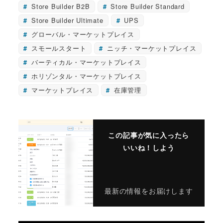
Store Builder B2B
Store Builder Standard
Store Builder Ultimate
UPS
グローバル・マーケットプレイス
スモールスタート
ニッチ・マーケットプレイス
バーティカル・マーケットプレイス
ホリゾンタル・マーケットプレイス
マーケットプレイス
在庫管理
この記事が気に入ったら
いいね！しよう
最新の情報をお届けします