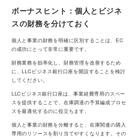
ボーナスヒント：個人とビジネ
スの財務を分けておく
個人と事業の財務を明確に区別することは、EC
の成功にとって非常に重要です。
財務業務を効率化し、財務管理を改善するため
に、LLCビジネス銀行口座を開設することを検討
してください。
LLCビジネス銀行口座は、事業経費専用のスペー
スを提供することで、在庫調達の予算編成プロセ
スを最適化するのに役立ちます。
個人と事業の財務を分離すると、在庫関連の購入
専用のリソースを割り当てやすくなります。その