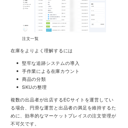
注文一覧
在庫をよりよく理解するには
堅牢な追跡システムの導入
手作業による在庫カウント
商品の分類
SKUの整理
複数の出品者が出店するECサイトを運営してい
る場合、円滑な運営と出品者の満足を維持するた
めに、効率的なマーケットプレイスの注文管理が
不可欠です。