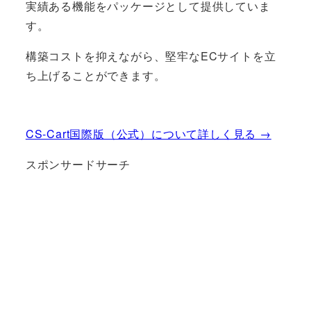
実績ある機能をパッケージとして提供していま
す。
構築コストを抑えながら、堅牢なECサイトを立
ち上げることができます。
CS-Cart国際版（公式）について詳しく見る →
スポンサードサーチ