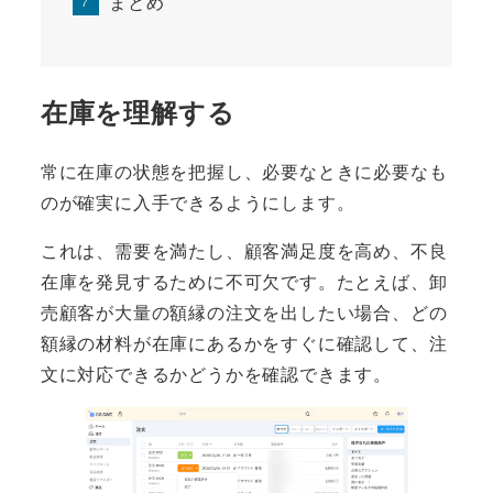
まとめ
在庫を理解する
常に在庫の状態を把握し、必要なときに必要なも
のが確実に入手できるようにします。
これは、需要を満たし、顧客満足度を高め、不良
在庫を発見するために不可欠です。たとえば、卸
売顧客が大量の額縁の注文を出したい場合、どの
額縁の材料が在庫にあるかをすぐに確認して、注
文に対応できるかどうかを確認できます。