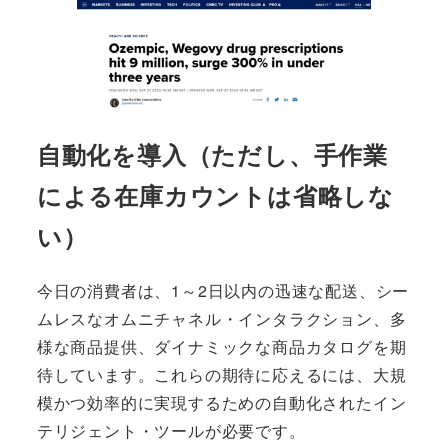
自動化を導入（ただし、手作業
による在庫カウントは省略しな
い）
今日の消費者は、1～2日以内の迅速な配送、シー
ムレスなオムニチャネル・インタラクション、多
様な商品提供、ダイナミックな商品カタログを期
待しています。これらの期待に応えるには、大規
模かつ効率的に実現するための自動化されたイン
テリジェント・ツールが必要です。