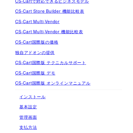
CS-Cartで対応できるビジネスモデル
CS-Cart Store Builder 機能比較表
CS-Cart Multi-Vendor
CS-Cart Multi-Vendor 機能比較表
CS-Cart国際版の価格
独自アドオンの提供
CS-Cart国際版 テクニカルサポート
CS-Cart国際版 デモ
CS-Cart国際版 オンラインマニュアル
インストール
基本設定
管理画面
支払方法