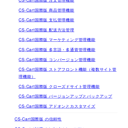
CS-Cart国際版 商品管理機能
CS-Cart国際版 支払管理機能
CS-Cart国際版 配送方法管理
CS-Cart国際版 マーケティング管理機能
CS-Cart国際版 多言語・多通貨管理機能
CS-Cart国際版 コンバージョン管理機能
CS-Cart国際版 ストアフロント機能（複数サイト管
理機能）
CS-Cart国際版 クローズドサイト管理機能
CS-Cart国際版 バージョンアップとバックアップ
CS-Cart国際版 アドオンとカスタマイズ
CS-Cart国際版 の信頼性