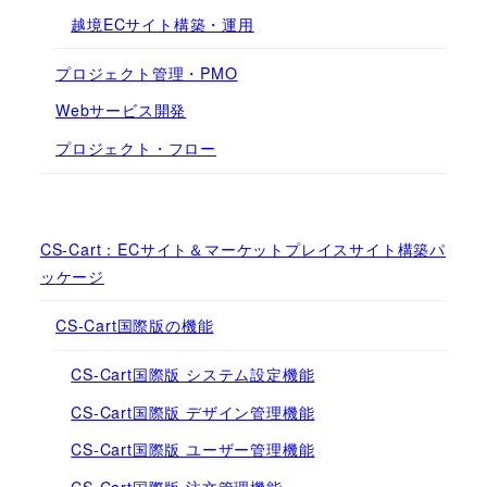
越境ECサイト構築・運用
プロジェクト管理・PMO
Webサービス開発
プロジェクト・フロー
CS-Cart：ECサイト＆マーケットプレイスサイト構築パ
ッケージ
CS-Cart国際版の機能
CS-Cart国際版 システム設定機能
CS-Cart国際版 デザイン管理機能
CS-Cart国際版 ユーザー管理機能
CS-Cart国際版 注文管理機能