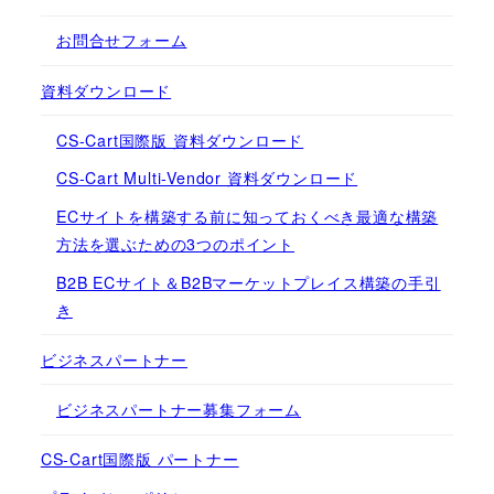
お問合せフォーム
資料ダウンロード
CS-Cart国際版 資料ダウンロード
CS-Cart Multi-Vendor 資料ダウンロード
ECサイトを構築する前に知っておくべき最適な構築
方法を選ぶための3つのポイント
B2B ECサイト＆B2Bマーケットプレイス構築の手引
き
ビジネスパートナー
ビジネスパートナー募集フォーム
CS-Cart国際版 パートナー