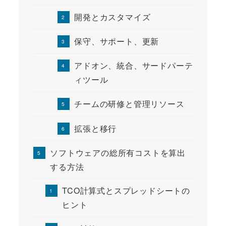
開発とカスタマイズ
保守、サポート、更新
アドオン、統合、サードパーテ
ィツール
チームの研修と管理リソース
拡張と移行
ソフトウェアの総所有コストを算出
する方法
TCO計算式とスプレッドシートの
ヒント