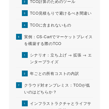
TCO計算のためのツール
TCO見積もりで避けるべき間違い
TCOに含まれないもの
実例：CS-Cartでマーケットプレイス
を構築する際のTCO
シナリオ：立ち上げ → 拡張 → エ
ンタープライズ
年ごとの所有コストの内訳
クラウド対オンプレミス：TCOが低
いのはどちらか？
インフラストラクチャとライフサ