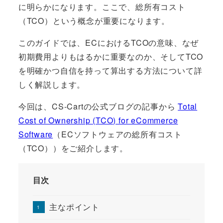
に明らかになります。ここで、総所有コスト
（TCO）という概念が重要になります。
このガイドでは、ECにおけるTCOの意味、なぜ
初期費用よりもはるかに重要なのか、そしてTCO
を明確かつ自信を持って算出する方法について詳
しく解説します。
今回は、CS-Cartの公式ブログの記事から
Total
Cost of Ownership (TCO) for eCommerce
Software
（ECソフトウェアの総所有コスト
（TCO））をご紹介します。
目次
主なポイント