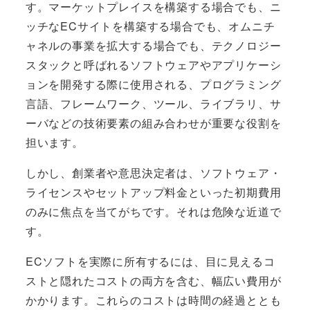
す。マーケットプレイスを構築する場合でも、ニ
ッチなECサイトを構築する場合でも、オムニチ
ャネルの事業を拡大する場合でも、テクノロジー
スタックと呼ばれるソフトウェアやアプリケーシ
ョンを開発する際に使用される、プログラミング
言語、フレームワーク、ツール、ライブラリ、サ
ーバなどの技術要素の組み合わせが重要な役割を
担います。
しかし、創業者や意思決定者は、ソフトウェア・
ライセンスやセットアップ料金といった初期費用
のみに焦点を当てがちです。それは危険な近道で
す。
ECソフトを実際に所有するには、目に見えるコ
ストと隠れたコストの両方を含む、幅広い費用が
かかります。これらのコストは時間の経過ととも