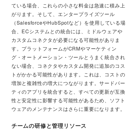
ている場合、これらの小さな料金は急速に積み上
がります。そして、エンタープライズツール
（SalesforceやHubSpotなど）を使用している場
合、ECシステムとの統合には、ミドルウェアや
カスタムコネクタが必要になる可能性がありま
す。プラットフォームがCRMやマーケティン
グ・オートメーション・ツールとうまく統合され
ない場合、コネクタやカスタム開発に追加のコス
トがかかる可能性があります。これは、コストの
増加と複雑性の増大につながります。サードパー
ティのアプリを統合すると、すべての更新が互換
性と安定性に影響する可能性があるため、ソフト
ウェアのメンテナンスはさらに重要になります。
チームの研修と管理リソース