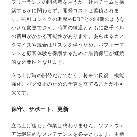
フリーランスの開発者を雇うか、社内チームを構
築するかに関わらず、開発コストは蓄積されま
す。割引ロジックの調整やERPとの同期のような
小さな変更でさえ、時間の経過とともに数千ドル
の費用がかかる可能性があります。あらゆるカス
タマイズや統合はリスクを伴うため、パフォーマ
ンスと顧客体験を保護するために品質保証が継続
的な必要性となります。
立ち上げ時の開発だけでなく、将来の反復、機能
強化、バグ修正のための予算を立てることが不可
欠です。
保守、サポート、更新
立ち上げ後も、作業は終わりません。ソフトウェ
アは継続的なメンテナンスを必要とします。更新