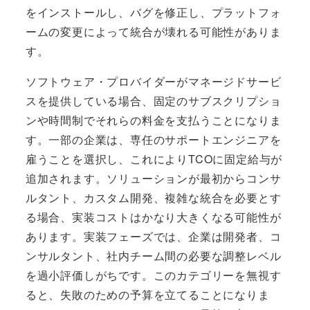
をインストールし、バグを修正し、プラットフォ
ームの変更によって統合が壊れる可能性がありま
す。
ソフトウェア・プロバイダーがマネージドサービ
スを提供している場合、固定のサブスクリプショ
ンや時間制でそれらの料金を支払うことになりま
す。一部の企業は、専任のサポートエンジニアを
雇うことを選択し、これによりTCOに固定給与が
追加されます。ソリューションが最初からコンサ
ルタント、カスタム開発、複雑な統合を必要とす
る場合、実装コストはかなり大きくなる可能性が
あります。実装フェーズでは、企業は開発者、コ
ンサルタント、社内チーム間の必要な調整レベル
を過小評価しがちです。このカテゴリーを無視す
ると、失敗のための予算を立てることになりま