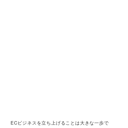
ECビジネスを立ち上げることは大きな一歩で