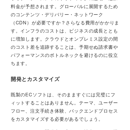
料金が予想されます。グローバルに展開するため
のコンテンツ・デリバリー・ネットワーク
（CDN）が必要ですか？さらなる費用がかかりま
す。インフラのコストは、ビジネスの成長ととも
に増加します。クラウドとオンプレミス設定の間
のコスト差を追跡することは、予期せぬ請求書や
パフォーマンスのボトルネックを避けるのに役立
ちます。
開発とカスタマイズ
既製のECソフトは、そのまますぐには完璧にフ
ィットすることはありません。テーマ、ユーザー
フロー、注文手続き体験、バックエンドプロセス
をカスタマイズする必要があるでしょう。