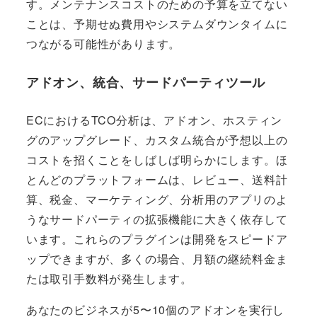
す。メンテナンスコストのための予算を立てない
ことは、予期せぬ費用やシステムダウンタイムに
つながる可能性があります。
アドオン、統合、サードパーティツール
ECにおけるTCO分析は、アドオン、ホスティン
グのアップグレード、カスタム統合が予想以上の
コストを招くことをしばしば明らかにします。ほ
とんどのプラットフォームは、レビュー、送料計
算、税金、マーケティング、分析用のアプリのよ
うなサードパーティの拡張機能に大きく依存して
います。これらのプラグインは開発をスピードア
ップできますが、多くの場合、月額の継続料金ま
たは取引手数料が発生します。
あなたのビジネスが5〜10個のアドオンを実行し