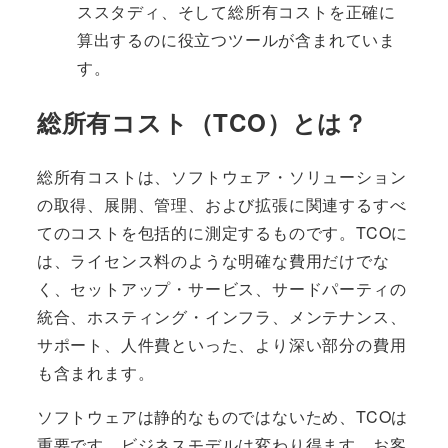
ススタディ、そして総所有コストを正確に
算出するのに役立つツールが含まれていま
す。
総所有コスト（TCO）とは？
総所有コストは、ソフトウェア・ソリューション
の取得、展開、管理、および拡張に関連するすべ
てのコストを包括的に測定するものです。TCOに
は、ライセンス料のような明確な費用だけでな
く、セットアップ・サービス、サードパーティの
統合、ホスティング・インフラ、メンテナンス、
サポート、人件費といった、より深い部分の費用
も含まれます。
ソフトウェアは静的なものではないため、TCOは
重要です。ビジネスモデルは変わり得ます。お客