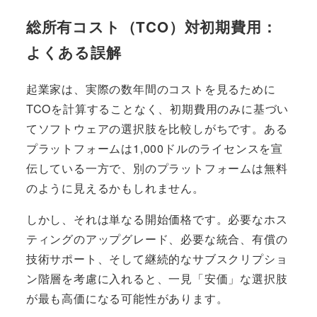
総所有コスト（TCO）対初期費用：
よくある誤解
起業家は、実際の数年間のコストを見るために
TCOを計算することなく、初期費用のみに基づい
てソフトウェアの選択肢を比較しがちです。ある
プラットフォームは1,000ドルのライセンスを宣
伝している一方で、別のプラットフォームは無料
のように見えるかもしれません。
しかし、それは単なる開始価格です。必要なホス
ティングのアップグレード、必要な統合、有償の
技術サポート、そして継続的なサブスクリプショ
ン階層を考慮に入れると、一見「安価」な選択肢
が最も高価になる可能性があります。