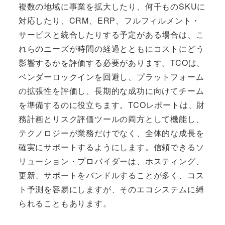
複数の地域に事業を拡大したり、何千ものSKUに
対応したり、CRM、ERP、フルフィルメント・
サービスと統合したりする予定がある場合は、こ
れらのニーズが時間の経過とともにコストにどう
影響するかを評価する必要があります。TCOは、
ベンダーロックインを回避し、プラットフォーム
の拡張性を評価し、長期的な成功に向けてチーム
を準備するのに役立ちます。TCOレポートは、財
務計画とリスク評価ツールの両方として機能し、
テクノロジーが業務だけでなく、全体的な成長を
確実にサポートするようにします。信頼できるソ
リューション・プロバイダーは、ホスティング、
更新、サポートをバンドルすることが多く、コス
ト予測を容易にしますが、そのエコシステムに縛
られることもあります。