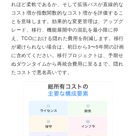
れほど柔軟であるか、そして拡張パスが直線的な
コスト増か指数関数的なコスト増かを評価するこ
とを意味します。効果的な変更管理は、アップグ
レード、移行、機能展開中の混乱を最小限に抑
え、TCOにおける隠れた費用を削減します。移行
が避けられない場合は、初日から3〜5年間の計画
に含めてください。移行プロジェクトは、予期せ
ぬダウンタイムから再統合費用に至るまで、隠れ
たコストで悪名高いです。