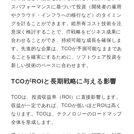
スパフォーマンスに基づいて投資（開発者の雇用
やクラウド・インフラへの移行など）のタイミン
グを計ることができます。総所有コスト技術を注
意深く検討することで、IT戦略をビジネス成果に
合わせることができ、持続可能な成長を確保しま
す。先進的な企業は、TCOが予測可能なままであ
ることを確実にするために、ソフトウェア投資を
新しい技術のペースに合わせます。
TCOがROIと長期戦略に与える影響
TCOは、投資収益率（ROI）に直接影響します。
収益が一定であれば、TCOが低いほどROIは高く
なります。TCOは、テクノロジーのロードマップ
全体を形成します。