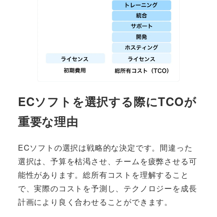
ECソフトを選択する際にTCOが
重要な理由
ECソフトの選択は戦略的な決定です。間違った
選択は、予算を枯渇させ、チームを疲弊させる可
能性があります。総所有コストを理解すること
で、実際のコストを予測し、テクノロジーを成長
計画により良く合わせることができます。