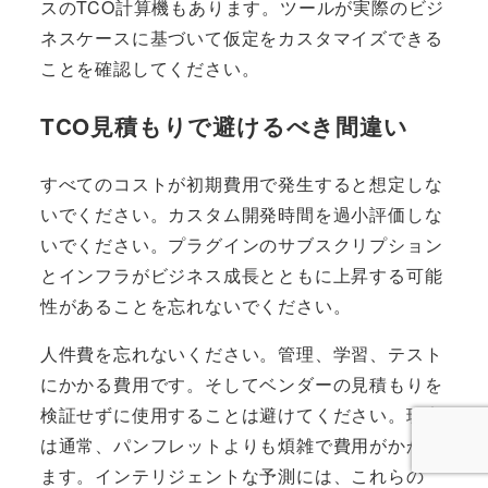
スのTCO計算機もあります。ツールが実際のビジ
ネスケースに基づいて仮定をカスタマイズできる
ことを確認してください。
TCO見積もりで避けるべき間違い
すべてのコストが初期費用で発生すると想定しな
いでください。カスタム開発時間を過小評価しな
いでください。プラグインのサブスクリプション
とインフラがビジネス成長とともに上昇する可能
性があることを忘れないでください。
人件費を忘れないください。管理、学習、テスト
にかかる費用です。そしてベンダーの見積もりを
検証せずに使用することは避けてください。現実
は通常、パンフレットよりも煩雑で費用がかかり
ます。インテリジェントな予測には、これらの