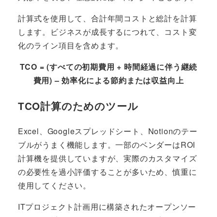
計算式を使用して、合計年間コストと総計を計算
します。ビジネスが成長するにつれて、コスト変
化のライン項目を含めます。
TCO = (すべての初期費用 + 時間経過に伴う継続
費用) – 効率化による節約または収益向上
TCO計算のためのツール
Excel、Googleスプレッドシート、Notionのテー
ブルがうまく機能します。一部のベンダーはROI
計算機を提供していますが、実際のカスタマイズ
の必要性を過小評価することが多いため、慎重に
使用してください。
ITプロジェクト計画用に構築されたオープンソー