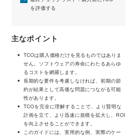
を評価する
主なポイント
TCOは購入価格だけを見るものではありま
せん。ソフトウェアの寿命にわたるあらゆ
るコストを網羅します。
長期的な要件を考慮しなければ、初期の節
約が結果として高価な問題につながる可能
性があります。
TCOを完全に理解することで、より賢明な
計画を立て、より迅速に規模を拡大し、ROI
を向上させることができます。
このガイドには、実用的な例、実際のケー