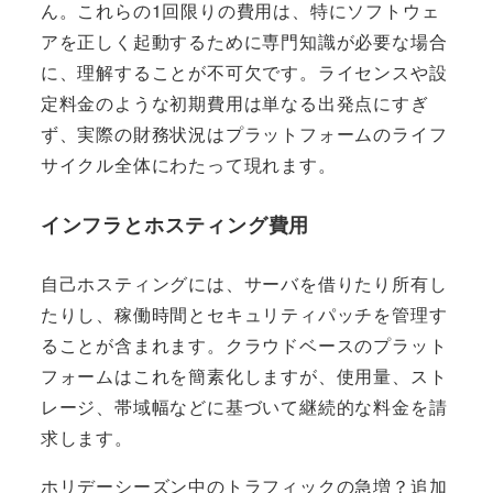
ん。これらの1回限りの費用は、特にソフトウェ
アを正しく起動するために専門知識が必要な場合
に、理解することが不可欠です。ライセンスや設
定料金のような初期費用は単なる出発点にすぎ
ず、実際の財務状況はプラットフォームのライフ
サイクル全体にわたって現れます。
インフラとホスティング費用
自己ホスティングには、サーバを借りたり所有し
たりし、稼働時間とセキュリティパッチを管理す
ることが含まれます。クラウドベースのプラット
フォームはこれを簡素化しますが、使用量、スト
レージ、帯域幅などに基づいて継続的な料金を請
求します。
ホリデーシーズン中のトラフィックの急増？追加