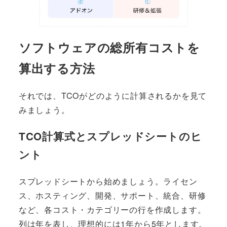
ソフトウェアの総所有コストを
算出する方法
それでは、TCOがどのように計算されるかを見て
みましょう。
TCO計算式とスプレッドシートのヒ
ント
スプレッドシートから始めましょう。ライセン
ス、ホスティング、開発、サポート、統合、研修
など、各コスト・カテゴリーの行を作成します。
列は年を表し、理想的には1年から5年とします。