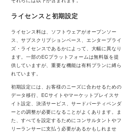
それらには以下が含まれます。
ライセンスと初期設定
ライセンス料は、ソフトウェアがオープンソー
ス、サブスクリプションベース、エンタープライ
ズ・ライセンスであるかによって、大幅に異なり
ます。一部のECプラットフォームは無料版を提
供していますが、重要な機能は有料プランに縛ら
れています。
初期設定には、お客様のニーズに合わせるための
データ移行、ECサイトやマーケットプレイスサ
イト設定、決済サービス、サードパーティベンダ
ーとの調整が必要になることがよくあります。ま
た、すべてを設定するためにコンサルタントやフ
リーランサーに支払う必要があるかもしれませ