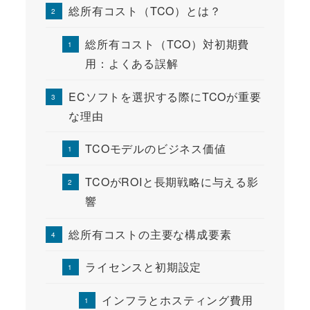
総所有コスト（TCO）とは？
総所有コスト（TCO）対初期費
用：よくある誤解
ECソフトを選択する際にTCOが重要
な理由
TCOモデルのビジネス価値
TCOがROIと長期戦略に与える影
響
総所有コストの主要な構成要素
ライセンスと初期設定
インフラとホスティング費用