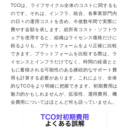
TCOは、ライフサイクル全体のコストに関するも
のです。それは、インフラ、統合、各事業部門内
の日々の運用コストを含め、今後数年間で実際に
費やす金額を表します。総所有コスト・ソフトウ
ェアを使用すると、組織はライセンス価格だけに
頼るよりも、プラットフォームをより正確に比較
できます。プラットフォームを比較する際は、ラ
イセンスとインフラだけでなく、時間の経過とと
もに蓄積される可能性のある継続的なサポート費
用も計算する必要があります。これにより、全体
的なTCOをより明確に把握できます。初期費用は
魅力的かもしれませんが、拡張性、運用費用、機
会費用についてはほとんど何も語っていません。