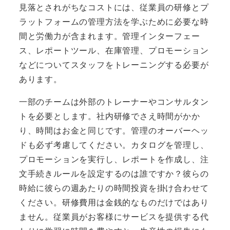
見落とされがちなコストには、従業員の研修とプ
ラットフォームの管理方法を学ぶために必要な時
間と労働力が含まれます。管理インターフェー
ス、レポートツール、在庫管理、プロモーション
などについてスタッフをトレーニングする必要が
あります。
一部のチームは外部のトレーナーやコンサルタン
トを必要とします。社内研修でさえ時間がかか
り、時間はお金と同じです。管理のオーバーヘッ
ドも必ず考慮してください。カタログを管理し、
プロモーションを実行し、レポートを作成し、注
文手続きルールを設定するのは誰ですか？彼らの
時給に彼らの週あたりの時間投資を掛け合わせて
ください。研修費用は金銭的なものだけではあり
ません。従業員がお客様にサービスを提供する代