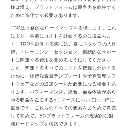
様は増え、プラットフォームは競争力を維持する
ために進化する必要があります。
TCOは財務的なロードマップを提供します。これ
により、事前にコストを計画するのに役立ちま
す。TCOを計算する際には、常にスタッフの人件
費、トレーニング・セッション、継続的なサポー
トに関連する費用を含めるようにしてください。
また、関連するすべてのコストを把握し分析する
ために、経費報告書テンプレートや予算管理ソフ
トウェアなどの追加ツールが必要になる場合もあ
ります。パフォーマンス、統合、顧客体験があら
ゆる収益を左右するeコマースにおいては、特に
重要です。これらのすべての要素をまとめて考慮
して初めて、ECプラットフォームの現実的な財
務ロードマップを構築できます。