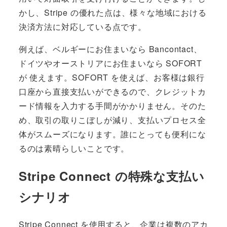
かし、Stripe の優れた点は、様々な地域における
決済方法に対応している点です。
例えば、ベルギーにお住まいなら Bancontact、
ドイツやオーストリアにお住まいなら SOFORT
が 使えます。SOFORT を使えば、お客様は銀行
口座から直接支払いができるので、クレジットカ
ード情報を入力する手間がかかりません。そのた
め、取引の取りこぼしが減り、支払いプロセス全
体がスムーズになります。誰にとっても便利にな
るのは素晴らしいことです。
Stripe Connect の特殊な支払い
シナリオ
Stripe Connect を使用すると、企業は複数のアカ