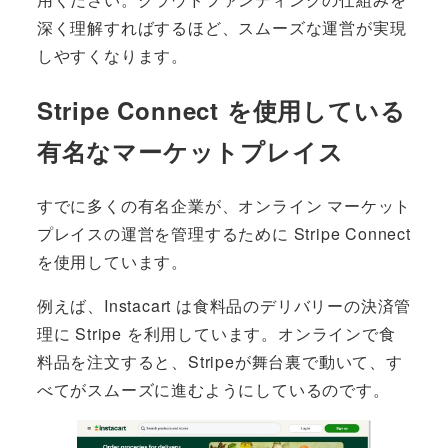
深く理解すればするほど、スムーズな運営が実現
しやすくなります。
Stripe Connect を使用している
有名なマーケットプレイス
すでに多くの有名企業が、オンライン マーケット
プレイスの運営を管理するために Stripe Connect
を使用しています。
例えば、Instacart は食料品のデリバリーの決済管
理に Stripe を利用しています。オンラインで食
料品を注文すると、Stripeが舞台裏で動いて、す
べてがスムーズに進むようにしているのです。