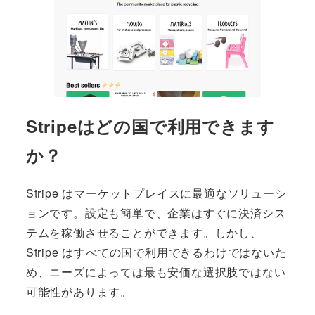
Stripeはどの国で利用できます
か？
Stripe はマーケットプレイスに最適なソリューシ
ョンです。設定も簡単で、企業はすぐに決済シス
テムを稼働させることができます。しかし、
Stripe はすべての国で利用できるわけではないた
め、ニーズによっては最も安価な選択肢ではない
可能性があります。