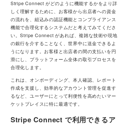
Stripe Connect がどのように機能するかをより詳
しく理解するために、お客様から出店者への資金
の流れを、組込みの認証機能とコンプライアンス
機能で合理化するシステムだと考えてみてくださ
い。Stripe Connect があれば、複雑な技術や現地
の銀行を介することなく、世界中に送金できるよ
うになります。お客様と出店者の間の支払いを円
滑にし、プラットフォーム全体の取引プロセスを
合理化します。
これは、オンボーディング、本人確認、レポート
作成を支援し、効率的なアカウント管理を促進す
るなど、ユーザーにとって利便性を高めたいマー
ケットプレイスに特に最適です。
Stripe Connect で利用できるア