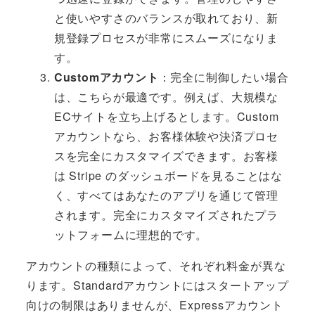
と使いやすさのバランスが取れており、新
規登録プロセスが非常にスムーズになりま
す。
Customアカウント
：完全に制御したい場合
は、こちらが最適です。例えば、大規模な
ECサイトを立ち上げるとします。Custom
アカウントなら、お客様体験や決済プロセ
スを完全にカスタマイズできます。お客様
は Stripe のダッシュボードを見ることはな
く、すべてはあなたのアプリを通じて管理
されます。完全にカスタマイズされたプラ
ットフォームに理想的です。
アカウントの種類によって、それぞれ料金が異な
ります。Standardアカウントにはスタートアップ
向けの制限はありませんが、Expressアカウント