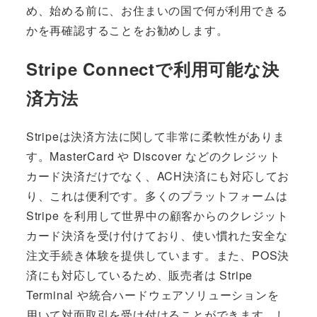
め、始める前に、お住まいの国で何が利用できる
かを再確認することをお勧めします。
Stripe Connectで利用可能な決
済方法
Stripeは決済方法に関して非常に柔軟性がありま
す。MasterCard や Discover などのクレジット
カード決済だけでなく、ACH決済にも対応してお
り、これは便利です。多くのプラットフォームは
Stripe を利用して世界中の顧客からのクレジット
カード決済を受け付けており、使い慣れた安全な
注文手続き体験を提供しています。また、POS決
済にも対応しているため、販売者は Stripe
Terminal や統合ハードウェアソリューションを
用いて対面取引を受け付けることができます。し