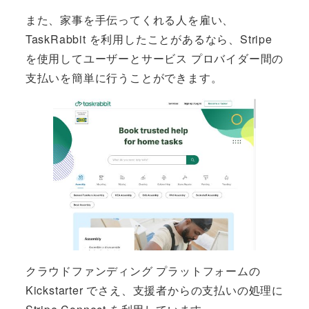
また、家事を手伝ってくれる人を雇い、
TaskRabbit を利用したことがあるなら、Stripe
を使用してユーザーとサービス プロバイダー間の
支払いを簡単に行うことができます。
クラウドファンディング プラットフォームの
Kickstarter でさえ、支援者からの支払いの処理に