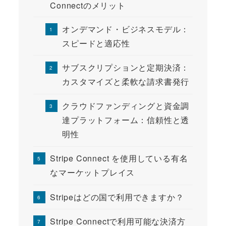
Connectのメリット
オンデマンド・ビジネスモデル：
スピードと適応性
サブスクリプションと定期決済：
カスタマイズと柔軟な請求書発行
クラウドファンディングと資金調
達プラットフォーム：信頼性と透
明性
Stripe Connect を使用している有名
なマーケットプレイス
Stripeはどの国で利用できますか？
Stripe Connectで利用可能な決済方