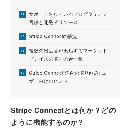
サポートされているプログラミング
言語と開発者リソース
Stripe Connectの設定
複数の出品者が出店するマーケット
プレイスの取引の合理化
Stripe Connect 統合の取り組み: ユー
ザー向けのヒント
Stripe Connectとは何か？どの
ように機能するのか?