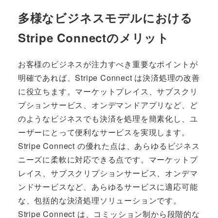
多様なビジネスモデルにおける
Stripe Connectのメリット
お客様のビジネスが注力すべき重要なポイントが
明確であれば、Stripe Connect は決済処理の改善
に役立ちます。マーケットプレイス、サブスクリ
プションサービス、オンデマンドアプリなど、ど
のようなビジネスでも決済を処理を簡素化し、ユ
ーザーにとって便利なサービスを実現します。
Stripe Connect の優れた点は、あらゆるビジネス
ニーズに柔軟に対応できる点です。マーケットプ
レイス、サブスクリプションサービス、オンデマ
ンドサービスなど、あらゆるサービスに適応可能
な、包括的な決済処理ソリューションです。
Stripe Connect は、コミッション制から段階的な