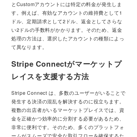
とCustomアカウントには特定の料金が発生しま
す。例えば、有効なアカウントの維持費として1
ドル、定期請求として2ドル、返金としてさらな
い2ドルの手数料がかかります。そのため、返金
処理の方法は、選択したアカウントの種類によっ
て異なります。
Stripe Connectがマーケットプ
レイスを支援する方法
Stripe Connect は、多数のユーザーがいることで
発生する決済の混乱を解決するのに役立ちます。
複数の出店者がいるマーケットプレイスでは、資
金を正確かつ効率的に分割する必要があるため、
非常に便利です。そのため、多くのプラットフォ
ームがスムーズで安全な取引フローを確保するた