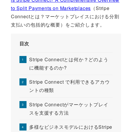
to Split Payments on Marketplaces
（Stripe
Connectとは？マーケットプレイスにおける分割
支払いの包括的な概要）をご紹介します。
目次
Stripe Connectとは何か？どのよう
に機能するのか?
Stripe Connect で利用できるアカウ
ントの種類
Stripe Connectがマーケットプレイ
スを支援する方法
多様なビジネスモデルにおけるStripe