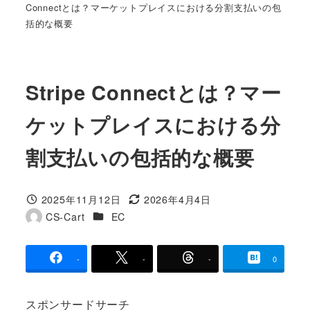
Connectとは？マーケットプレイスにおける分割支払いの包
括的な概要
Stripe Connectとは？マー
ケットプレイスにおける分
割支払いの包括的な概要
2025年11月12日
2026年4月4日
投稿日
更新日
カテゴリー
CS-Cart
EC
著
者
-
-
-
0
スポンサードサーチ