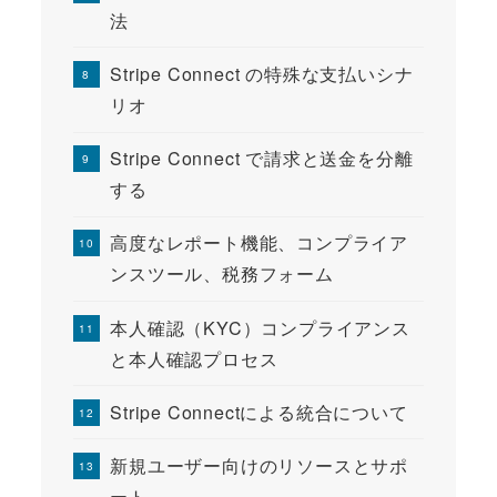
法
Stripe Connect の特殊な支払いシナ
リオ
Stripe Connect で請求と送金を分離
する
高度なレポート機能、コンプライア
ンスツール、税務フォーム
本人確認（KYC）コンプライアンス
と本人確認プロセス
Stripe Connectによる統合について
新規ユーザー向けのリソースとサポ
ート