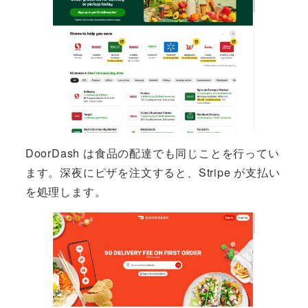
DoorDash は食品の配達でも同じことを行ってい
ます。深夜にピザを注文すると、Stripe が支払い
を処理します。