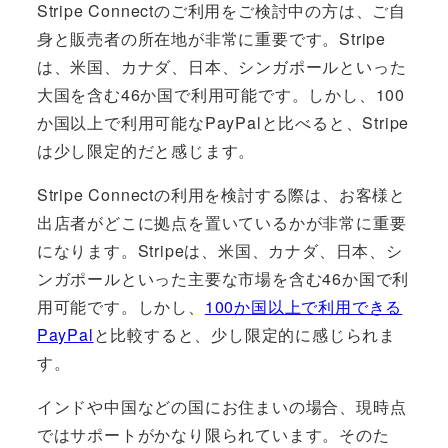
Stripe Connectのご利用をご検討中の方は、ご自
身と販売者の所在地が非常に重要です。Stripe
は、米国、カナダ、日本、シンガポールといった
大国を含む46か国で利用可能です。しかし、100
か国以上で利用可能なPayPalと比べると、Stripe
は少し限定的だと感じます。
Stripe Connectの利用を検討する際は、お客様と
出店者がどこに拠点を置いているかが非常に重要
になります。Stripeは、米国、カナダ、日本、シ
ンガポールといった主要な市場を含む46か国で利
用可能です。しかし、
100か国以上で利用できる
PayPal
と比較すると、少し限定的に感じられま
す。
インドや中国などの国にお住まいの場合、現時点
ではサポートがかなり限られています。そのた