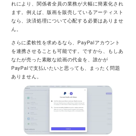
れにより、関係者全員の業務が大幅に簡素化され
ます。例えば、版画を販売しているアーティスト
なら、決済処理について心配する必要はありませ
ん。
さらに柔軟性を求めるなら、PayPalアカウント
を連携させることも可能です。ですから、もしあ
なたが売った素敵な絵画の代金を、誰かが
PayPalで支払いたいと思っても、まったく問題
ありません。