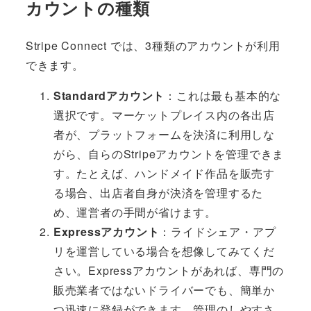
カウントの種類
Stripe Connect では、3種類のアカウントが利用
できます。
Standardアカウント
：これは最も基本的な
選択です。マーケットプレイス内の各出店
者が、プラットフォームを決済に利用しな
がら、自らのStripeアカウントを管理できま
す。たとえば、ハンドメイド作品を販売す
る場合、出店者自身が決済を管理するた
め、運営者の手間が省けます。
Expressアカウント
：ライドシェア・アプ
リを運営している場合を想像してみてくだ
さい。Expressアカウントがあれば、専門の
販売業者ではないドライバーでも、簡単か
つ迅速に登録ができます。管理のしやすさ