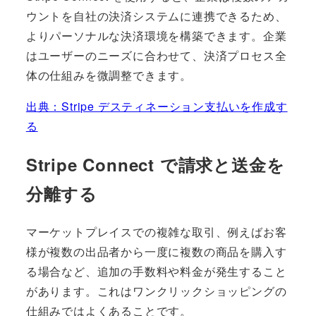
ウントを自社の決済システムに連携できるため、
よりパーソナルな決済環境を構築できます。企業
はユーザーのニーズに合わせて、決済プロセス全
体の仕組みを微調整できます。
出典：Stripe デスティネーション支払いを作成す
る
Stripe Connect で請求と送金を
分離する
マーケットプレイスでの複雑な取引、例えばお客
様が複数の出品者から一度に複数の商品を購入す
る場合など、追加の手数料や料金が発生すること
があります。これはワンクリックショッピングの
仕組みではよくあることです。