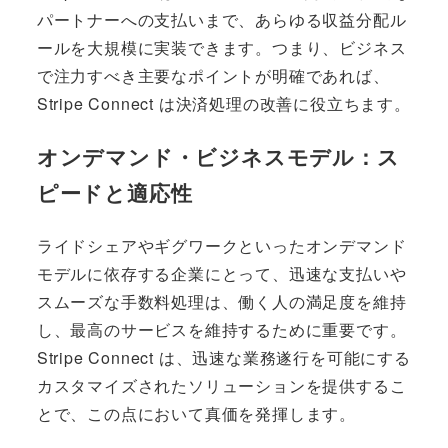
パートナーへの支払いまで、あらゆる収益分配ル
ールを大規模に実装できます。つまり、ビジネス
で注力すべき主要なポイントが明確であれば、
Stripe Connect は決済処理の改善に役立ちます。
オンデマンド・ビジネスモデル：ス
ピードと適応性
ライドシェアやギグワークといったオンデマンド
モデルに依存する企業にとって、迅速な支払いや
スムーズな手数料処理は、働く人の満足度を維持
し、最高のサービスを維持するために重要です。
Stripe Connect は、迅速な業務遂行を可能にする
カスタマイズされたソリューションを提供するこ
とで、この点において真価を発揮します。