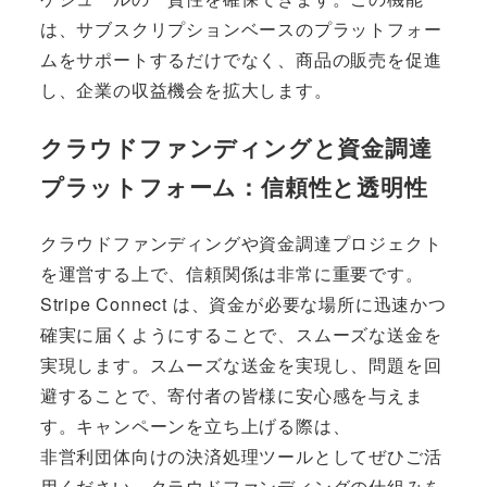
は、サブスクリプションベースのプラットフォー
ムをサポートするだけでなく、商品の販売を促進
し、企業の収益機会を拡大します。
クラウドファンディングと資金調達
プラットフォーム：信頼性と透明性
クラウドファンディングや資金調達プロジェクト
を運営する上で、信頼関係は非常に重要です。
Stripe Connect は、資金が必要な場所に迅速かつ
確実に届くようにすることで、スムーズな送金を
実現します。スムーズな送金を実現し、問題を回
避することで、寄付者の皆様に安心感を与えま
す。キャンペーンを立ち上げる際は、
非営利団体向けの決済処理ツールとしてぜひご活
用ください。クラウドファンディングの仕組みを