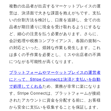
複数の出品者が出店するマーケットプレイスの運
営は、決済面で大きな課題を抱えがちです。支払
いの分割方法を検討し、口座を追跡し、全ての出
品者が期日通りに現金を受け取れるようにするな
ど、細心の注意を払う必要があります。さらに、
会計処理や税務コンプライアンス、各国の規制へ
の対応といった、煩雑な作業も発生します。これ
は多くの手作業を必要とし、ミスや出店者の不満
につながる可能性が高くなります。
プラットフォームやマーケットプレイスの運営者
にとって、Stripe Connectは決済と支払いを自動
で処理してくれる
ため、業務が非常に楽になりま
す。Stripe Connectは、プラットフォームが接続
されたアカウントに資金を分配する前に、お客様
から安全に支払いを収集することを保証します。