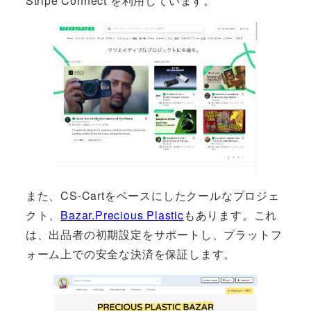
Stripe Connect を利用しています。
また、CS-Cartをベースにしたクールなプロジェ
クト、
Bazar.Precious Plastic
もあります。これ
は、出品者の初期設定をサポートし、プラットフ
ォーム上での安全な決済を保証します。