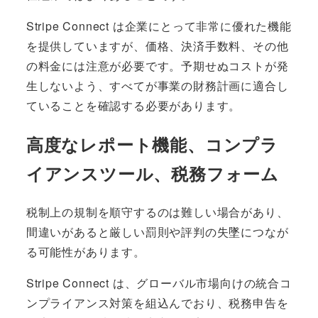
Stripe Connect は企業にとって非常に優れた機能
を提供していますが、価格、決済手数料、その他
の料金には注意が必要です。予期せぬコストが発
生しないよう、すべてが事業の財務計画に適合し
ていることを確認する必要があります。
高度なレポート機能、コンプラ
イアンスツール、税務フォーム
税制上の規制を順守するのは難しい場合があり、
間違いがあると厳しい罰則や評判の失墜につなが
る可能性があります。
Stripe Connect は、グローバル市場向けの統合コ
ンプライアンス対策を組込んでおり、税務申告を