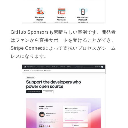
GitHub Sponsorsも素晴らしい事例です。開発者
はファンから直接サポートを受けることができ、
Stripe Connectによって支払いプロセスがシーム
レスになります。