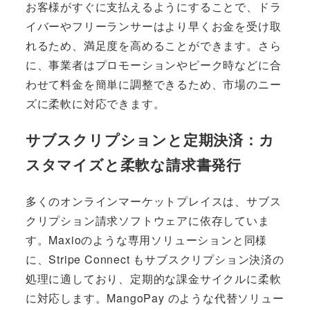
お客様がすぐに支払えるようにすることで、ドラ
イバーやフリーランサーはより早くお金を受け取
れるため、満足度を高めることができます。さら
に、事業者はプロモーションやピーク時などに合
わせて料金を簡単に調整できるため、市場のニー
ズに柔軟に対応できます。
サブスクリプションと定期決済：カ
スタマイズと柔軟な請求書発行
多くのオンラインマーケットプレイスは、サブス
クリプション請求ソフトウェアに依存していま
す。Maxioのような専用ソリューションと同様
に、Stripe Connect もサブスクリプション決済の
処理に適しており、定期的な課金サイクルに柔軟
に対応します。MangoPay のような代替ソリュー