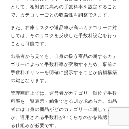
として、相対的に高めの手数料率を設定すること
で、カテゴリーごとの収益性を調整できます。
また、在庫リスクや返品率が高いカテゴリーに対
しては、そのリスクを反映した手数料設定を行う
ことも可能です。
出品者から見ても、自身の扱う商品の属するカテ
ゴリーによって手数料率が変動するため、事前に
手数料ポリシーを明確に提示することが信頼構築
の鍵となります。
管理画面上では、運営者がカテゴリー単位で手数
料率を一覧表示・編集できるUIが求められ、出品
者には自身の商品がどのカテゴリーに属している
か、適用される手数料がいくらなのかを確認でき
る仕組みが必要です。