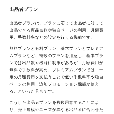
出品者プラン
出品者プランは、プランに応じて出品者に対して
出品できる商品点数や独自ページの利用、月額費
用、手数料率などの設定を行える機能です。
無料プランと有料プラン、基本プランとプレミア
ムプランなど、複数のプランを用意し、基本プラ
ンでは出品数や機能に制限があるが、月額費用が
無料で手数料が高め、プレミアムプランでは、一
定の月額費用を支払うことで低い手数料率や独自
ページの利用、追加プロモーション機能が使え
る、といった具合です。
こうした出品者プランを複数用意することによ
り、売上規模やニーズが異なる出品者に合わせた