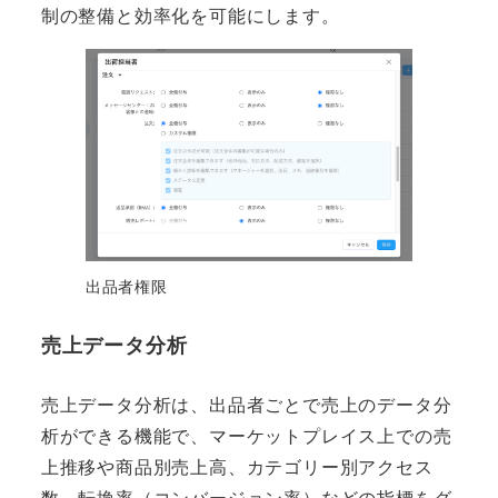
制の整備と効率化を可能にします。
出品者権限
売上データ分析
売上データ分析は、出品者ごとで売上のデータ分
析ができる機能で、マーケットプレイス上での売
上推移や商品別売上高、カテゴリー別アクセス
数、転換率（コンバージョン率）などの指標をグ