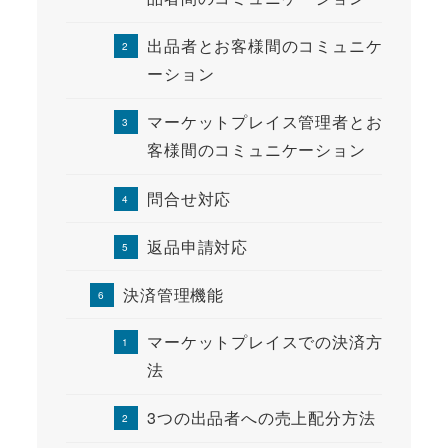
出品者とお客様間のコミュニケ
ーション
マーケットプレイス管理者とお
客様間のコミュニケーション
問合せ対応
返品申請対応
決済管理機能
マーケットプレイスでの決済方
法
3つの出品者への売上配分方法