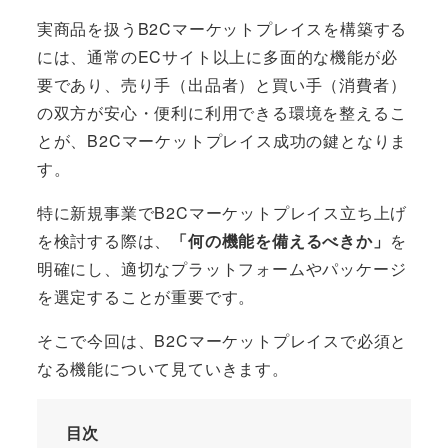
実商品を扱うB2Cマーケットプレイスを構築する
には、通常のECサイト以上に多面的な機能が必
要であり、売り手（出品者）と買い手（消費者）
の双方が安心・便利に利用できる環境を整えるこ
とが、B2Cマーケットプレイス成功の鍵となりま
す。
特に新規事業でB2Cマーケットプレイス立ち上げ
を検討する際は、
「何の機能を備えるべきか」
を
明確にし、適切なプラットフォームやパッケージ
を選定することが重要です。
そこで今回は、B2Cマーケットプレイスで必須と
なる機能について見ていきます。
目次