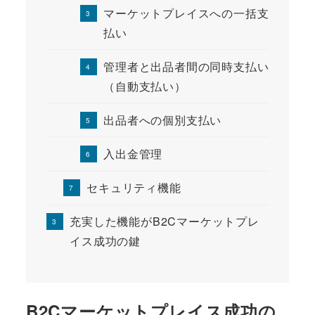
マーケットプレイスへの一括支
払い
管理者と出品者間の同時支払い
（自動支払い）
出品者への個別支払い
入出金管理
セキュリティ機能
充実した機能がB2Cマーケットプレ
イス成功の鍵
B2Cマーケットプレイス成功の