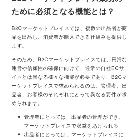
ために必須となる機能とは？
B2Cマーケットプレイスでは、複数の出品者が商
品を出品し、消費者が購入できる仕組みを提供し
ます。
そのため、B2Cマーケットプレイスでは、円滑な
運営や信頼性の確保に向けて、通常の自社ECサ
イトとは異なる様々な機能が必要であり、B2Cマ
ーケットプレイスで求められるのは、管理者、出
品者、お客様のそれぞれにとって異なる要件が求
められます。
管理者にとっては、出品者の管理ができ、
マーケットプレイスで収益をあげられる
出品者にとっては、マーケットプレイスに