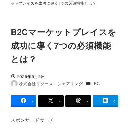
ットプレイスを成功に導く7つの必須機能とは？
B2Cマーケットプレイスを
成功に導く7つの必須機能
とは？
2025年5月9日
投稿日
カテゴリー
株式会社リソース・シェアリング
EC
著
者
-
-
-
0
スポンサードサーチ