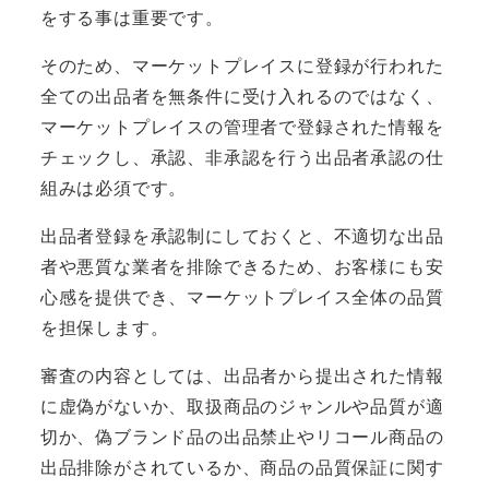
をする事は重要です。
そのため、マーケットプレイスに登録が行われた
全ての出品者を無条件に受け入れるのではなく、
マーケットプレイスの管理者で登録された情報を
チェックし、承認、非承認を行う出品者承認の仕
組みは必須です。
出品者登録を承認制にしておくと、不適切な出品
者や悪質な業者を排除できるため、お客様にも安
心感を提供でき、マーケットプレイス全体の品質
を担保します。
審査の内容としては、出品者から提出された情報
に虚偽がないか、取扱商品のジャンルや品質が適
切か、偽ブランド品の出品禁止やリコール商品の
出品排除がされているか、商品の品質保証に関す