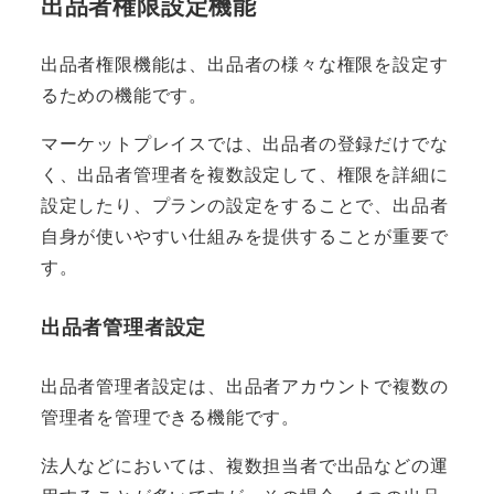
出品者権限設定機能
出品者権限機能は、出品者の様々な権限を設定す
るための機能です。
マーケットプレイスでは、出品者の登録だけでな
く、出品者管理者を複数設定して、権限を詳細に
設定したり、プランの設定をすることで、出品者
自身が使いやすい仕組みを提供することが重要で
す。
出品者管理者設定
出品者管理者設定は、出品者アカウントで複数の
管理者を管理できる機能です。
法人などにおいては、複数担当者で出品などの運