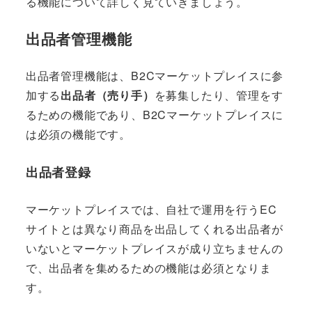
る機能について詳しく見ていきましょう。
出品者管理機能
出品者管理機能は、B2Cマーケットプレイスに参
加する
出品者（売り手）
を募集したり、管理をす
るための機能であり、B2Cマーケットプレイスに
は必須の機能です。
出品者登録
マーケットプレイスでは、自社で運用を行うEC
サイトとは異なり商品を出品してくれる出品者が
いないとマーケットプレイスが成り立ちませんの
で、出品者を集めるための機能は必須となりま
す。