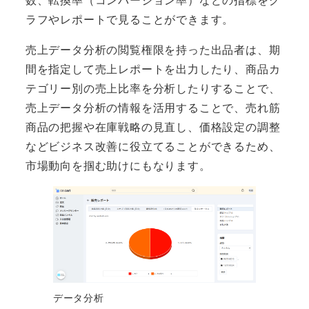
ラフやレポートで見ることができます。
売上データ分析の閲覧権限を持った出品者は、期
間を指定して売上レポートを出力したり、商品カ
テゴリー別の売上比率を分析したりすることで、
売上データ分析の情報を活用することで、売れ筋
商品の把握や在庫戦略の見直し、価格設定の調整
などビジネス改善に役立てることができるため、
市場動向を掴む助けにもなります。
データ分析