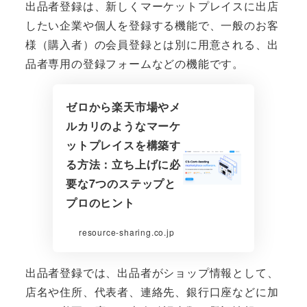
出品者登録は、新しくマーケットプレイスに出店
したい企業や個人を登録する機能で、一般のお客
様（購入者）の会員登録とは別に用意される、出
品者専用の登録フォームなどの機能です。
ゼロから楽天市場やメ
ルカリのようなマーケ
ットプレイスを構築す
る方法：立ち上げに必
要な7つのステップと
プロのヒント
resource-sharing.co.jp
出品者登録では、出品者がショップ情報として、
店名や住所、代表者、連絡先、銀行口座などに加