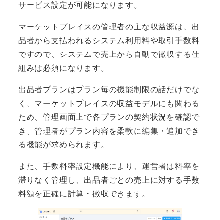
サービス設定が可能になります。
マーケットプレイスの管理者の主な収益源は、出
品者から支払われるシステム利用料や取引手数料
ですので、システムで売上から自動で徴収する仕
組みは必須になります。
出品者プランはプラン毎の機能制限の話だけでな
く、マーケットプレイスの収益モデルにも関わる
ため、管理画面上で各プランの契約状況を確認で
き、管理者がプラン内容を柔軟に編集・追加でき
る機能が求められます。
また、手数料率設定機能により、運営者は料率を
滞りなく管理し、出品者ごとの売上に対する手数
料額を正確に計算・徴収できます。