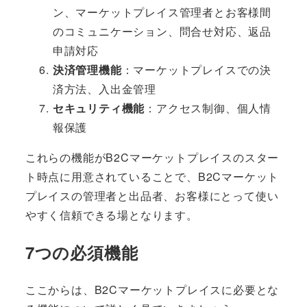
ン、マーケットプレイス管理者とお客様間
のコミュニケーション、問合せ対応、返品
申請対応
決済管理機能
：マーケットプレイスでの決
済方法、入出金管理
セキュリティ機能
：アクセス制御、個人情
報保護
これらの機能がB2Cマーケットプレイスのスター
ト時点に用意されていることで、B2Cマーケット
プレイスの管理者と出品者、お客様にとって使い
やすく信頼できる場となります。
7つの必須機能
​ここからは、B2Cマーケットプレイスに必要とな