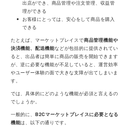
出店ができ、商品管理や注文管理、収益管
理ができる
お客様にとっては、安心をして商品を購入
できる
たとえば、マーケットプレイスで
商品管理機能や
決済機能、配送機能
などが包括的に提供されてい
ると、出品者は簡単に商品の販売を開始できます
が、逆に必要な機能が不足していると、運営効率
やユーザー体験の面で大きな支障が出てしまいま
す。
では、具体的にどのような機能が必須と言えるの
でしょうか。
一般的に、
B2Cマーケットプレイスに必要となる
機能
は、以下の通りです。