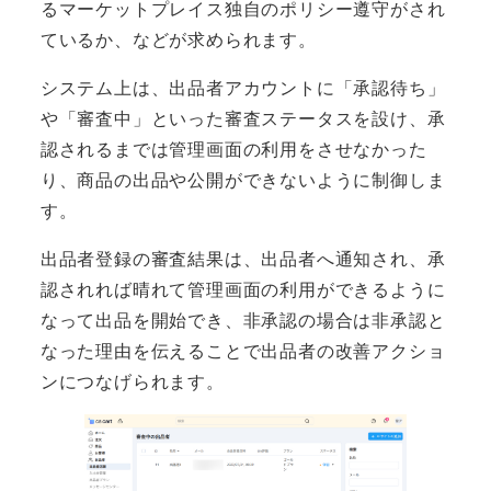
るマーケットプレイス独自のポリシー遵守がされ
ているか、などが求められます。
システム上は、出品者アカウントに「承認待ち」
や「審査中」といった審査ステータスを設け、承
認されるまでは管理画面の利用をさせなかった
り、商品の出品や公開ができないように制御しま
す。
出品者登録の審査結果は、出品者へ通知され、承
認されれば晴れて管理画面の利用ができるように
なって出品を開始でき、非承認の場合は非承認と
なった理由を伝えることで出品者の改善アクショ
ンにつなげられます。