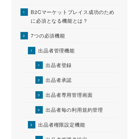
B2Cマーケットプレイス成功のため
に必須となる機能とは？
7つの必須機能
出品者管理機能
出品者登録
出品者承認
出品者専用管理画面
出品者毎の利用規約管理
出品者権限設定機能