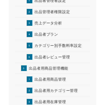
出品者管理者設定
出品管理者権限設定
売上データ分析
出品者プラン
カテゴリー別手数料率設定
出品者レビュー管理
出品者用商品管理機能
出品者用商品管理
出品者用カテゴリー管理
出品者用在庫管理