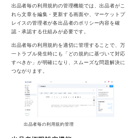
出品者毎の利用規約の管理機能では、出品者がこ
れら文章を編集・更新する画面や、マーケットプ
レイスの管理者が各出品者のポリシー内容を確
認・承認する仕組みが必要です。
出品者毎の利用規約を適切に管理することで、万
一トラブル発生時にも「どの規約に基づいて対応
すべきか」が明確になり、スムーズな問題解決に
つながります。
出品者毎の利用規約管理