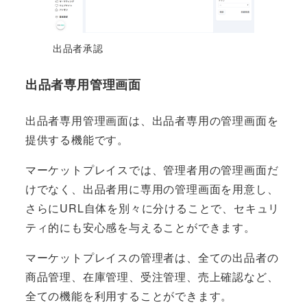
出品者承認
出品者専用管理画面
出品者専用管理画面は、出品者専用の管理画面を
提供する機能です。
マーケットプレイスでは、管理者用の管理画面だ
けでなく、出品者用に専用の管理画面を用意し、
さらにURL自体を別々に分けることで、セキュリ
ティ的にも安心感を与えることができます。
マーケットプレイスの管理者は、全ての出品者の
商品管理、在庫管理、受注管理、売上確認など、
全ての機能を利用することができます。