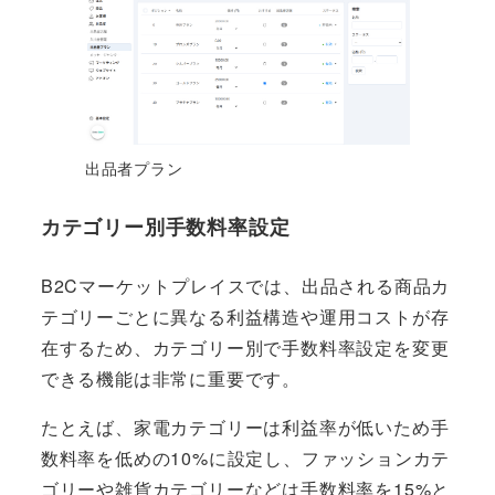
出品者プラン
カテゴリー別手数料率設定
B2Cマーケットプレイスでは、出品される商品カ
テゴリーごとに異なる利益構造や運用コストが存
在するため、カテゴリー別で手数料率設定を変更
できる機能は非常に重要です。
たとえば、家電カテゴリーは利益率が低いため手
数料率を低めの10%に設定し、ファッションカテ
ゴリーや雑貨カテゴリーなどは手数料率を15%と