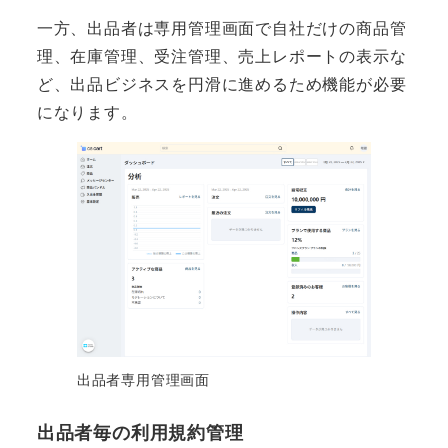
一方、出品者は専用管理画面で自社だけの商品管
理、在庫管理、受注管理、売上レポートの表示な
ど、出品ビジネスを円滑に進めるため機能が必要
になります。
出品者専用管理画面
出品者毎の利用規約管理