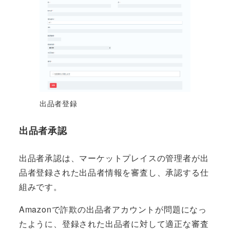
出品者登録
出品者承認
出品者承認は、マーケットプレイスの管理者が出
品者登録された出品者情報を審査し、承認する仕
組みです。
Amazonで詐欺の出品者アカウントが問題になっ
たように、登録された出品者に対して適正な審査