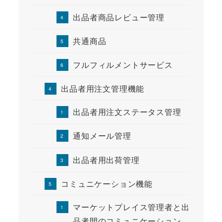
出品者商品レビュー管理
共通商品
フルフィルメントサービス
出品者用注文管理機能
出品者用注文ステータス管理
通知メール管理
出品者用出荷管理
コミュニケーション機能
マーケットプレイス管理者と出
品者間のコミュニケーション