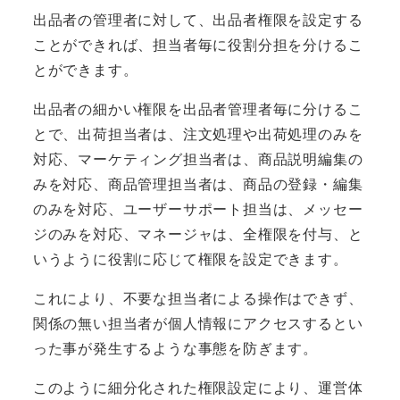
出品者の管理者に対して、出品者権限を設定する
ことができれば、担当者毎に役割分担を分けるこ
とができます。
出品者の細かい権限を出品者管理者毎に分けるこ
とで、出荷担当者は、注文処理や出荷処理のみを
対応、マーケティング担当者は、商品説明編集の
みを対応、商品管理担当者は、商品の登録・編集
のみを対応、ユーザーサポート担当は、メッセー
ジのみを対応、マネージャは、全権限を付与、と
いうように役割に応じて権限を設定できます。
これにより、不要な担当者による操作はできず、
関係の無い担当者が個人情報にアクセスするとい
った事が発生するような事態を防ぎます。
このように細分化された権限設定により、運営体