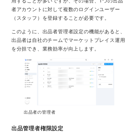
用することが多いですが、その場合、1つの出品
者アカウントに対して複数のログインユーザー
（スタッフ）を登録することが必要です。
このように、出品者管理者設定の機能があると、
出品者は自社のチームでマーケットプレイス運用
を分担でき、業務効率が向上します。
出品者の管理者
出品管理者権限設定