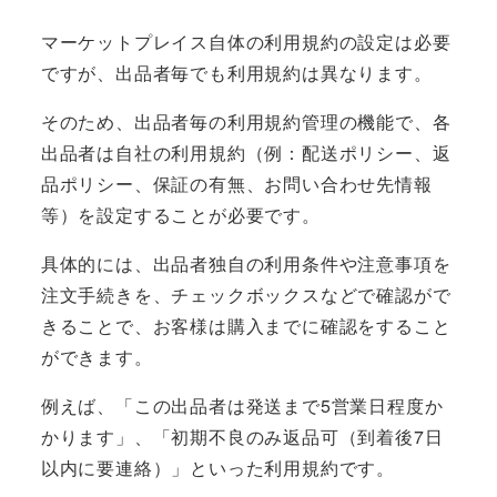
マーケットプレイス自体の利用規約の設定は必要
ですが、出品者毎でも利用規約は異なります。
そのため、出品者毎の利用規約管理の機能で、各
出品者は自社の利用規約（例：配送ポリシー、返
品ポリシー、保証の有無、お問い合わせ先情報
等）を設定することが必要です。
具体的には、出品者独自の利用条件や注意事項を
注文手続きを、チェックボックスなどで確認がで
きることで、お客様は購入までに確認をすること
ができます。
例えば、「この出品者は発送まで5営業日程度か
かります」、「初期不良のみ返品可（到着後7日
以内に要連絡）」といった利用規約です。