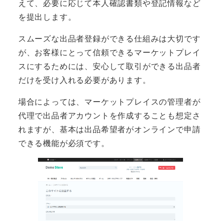
えて、必要に応じて本人確認書類や登記情報など
を提出します。
スムーズな出品者登録ができる仕組みは大切です
が、お客様にとって信頼できるマーケットプレイ
スにするためには、安心して取引ができる出品者
だけを受け入れる必要があります。
場合によっては、マーケットプレイスの管理者が
代理で出品者アカウントを作成することも想定さ
れますが、基本は出品希望者がオンラインで申請
できる機能が必須です。