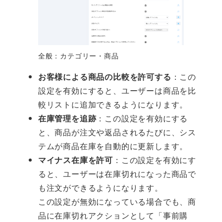
全般：カテゴリー・商品
お客様による商品の比較を許可する
：この
設定を有効にすると、ユーザーは商品を比
較リストに追加できるようになります。
在庫管理を追跡
：この設定を有効にする
と、商品が注文や返品されるたびに、シス
テムが商品在庫を自動的に更新します。
マイナス在庫を許可
：この設定を有効にす
ると、ユーザーは在庫切れになった商品で
も注文ができるようになります。
この設定が無効になっている場合でも、商
品に在庫切れアクションとして「事前購