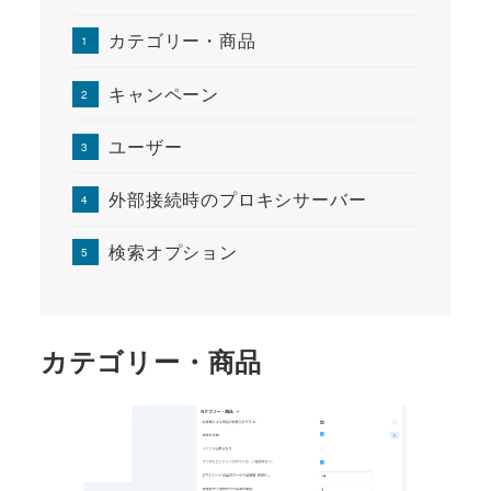
カテゴリー・商品
キャンペーン
ユーザー
外部接続時のプロキシサーバー
検索オプション
カテゴリー・商品