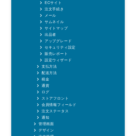
ECサイト
注文手続き
メール
サムネイル
サイトマップ
出品者
アップグレード
セキュリティ設定
販売レポート
設定ウィザード
支払方法
配送方法
税金
通貨
ログ
ストアフロント
会員情報フィールド
注文ステータス
通知
管理画面
デザイン