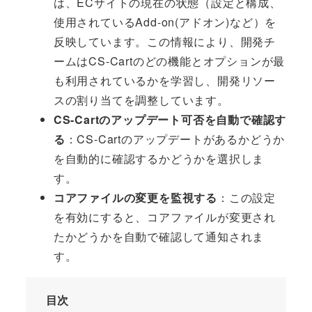
は、ECサイトの現在の状態（設定と構成、
使用されているAdd-on(アドオン)など）を
反映しています。この情報により、開発チ
ームはCS-Cartのどの機能とオプションが最
も利用されているかを学習し、開発リソー
スの割り当てを調整しています。
CS-Cartのアップデート可否を自動で確認す
る
：CS-Cartのアップデートがあるかどうか
を自動的に確認するかどうかを選択しま
す。
コアファイルの変更を監視する
：この設定
を有効にすると、コアファイルが変更され
たかどうかを自動で確認して通知されま
す。
目次