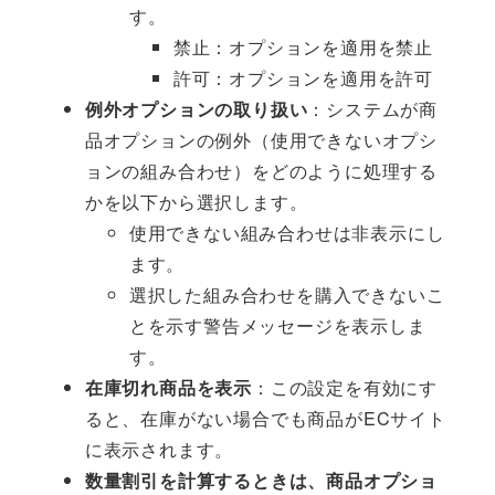
す。
禁止：オプションを適用を禁止
許可：オプションを適用を許可
例外オプションの取り扱い
：システムが商
品オプションの例外（使用できないオプシ
ョンの組み合わせ）をどのように処理する
かを以下から選択します。
使用できない組み合わせは非表示にし
ます。
選択した組み合わせを購入できないこ
とを示す警告メッセージを表示しま
す。
在庫切れ商品を表示
：この設定を有効にす
ると、在庫がない場合でも商品がECサイト
に表示されます。
数量割引を計算するときは、商品オプショ