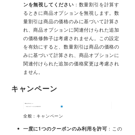
ンを無視してください
：数量割引を計算す
るときに商品オプションを無視します。数
量割引は商品の価格のみに基づいて計算さ
れ、商品オプションに関連付けられた追加
の価格修飾子は考慮されません。この設定
を有効にすると、数量割引は商品の価格の
みに基づいて計算され、商品オプションに
関連付けられた追加の価格変更は考慮され
ません。
キャンペーン
全般：キャンペーン
一度に1つのクーポンのみ利用を許可
：この