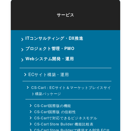
サービス
ITコンサルティング・DX推進
プロジェクト管理・PMO
Webシステム開発・運用
ECサイト構築・運用
CS-Cart：ECサイト＆マーケットプレイスサイ
ト構築パッケージ
CS-Cart国際版の機能
CS-Cart国際版 の信頼性
CS-Cartで対応できるビジネスモデル
CS-Cart Store Builder 機能比較表
CS-Cart Store Builderで構築するB2B ECサ