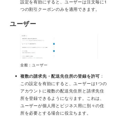
設定を有効にすると、ユーザーは注文毎に1
つの割引クーポンのみを適用できます。
ユーザー
全般：ユーザー
複数の請求先・配送先住所の登録を許可
：
この設定を有効にすると、ユーザーは1つの
アカウントに複数の配送先住所と請求先住
所を登録できるようになります。これは、
ユーザーが個人用とビジネス用に別々の住
所を必要とする場合に役立ちます。