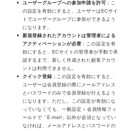
ユーザーグループへの参加申請を許可
：こ
の設定を有効にすると、ユーザーはECサイ
トでユーザーグループに参加ができるよう
になります。
新規登録されたアカウントは管理者による
アクティベーションが必要
：この設定を有
効にすると、ECサイトの管理者が手動で承
認するまで、新しく作成された顧客アカウ
ントは利用できません。
クイック登録
：この設定を有効にすると、
ユーザーは会員登録の際にメールアドレス
とパスワードのみで会員登録が行えるよう
になります。ただし、この設定が有効にな
っていなくても、一般設定 > 会員情報フィ
ールドで「E-mail」以外が必須となってい
なければ、メールアドレスとパスワードの