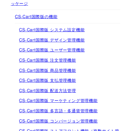
ッケージ
CS-Cart国際版の機能
CS-Cart国際版 システム設定機能
CS-Cart国際版 デザイン管理機能
CS-Cart国際版 ユーザー管理機能
CS-Cart国際版 注文管理機能
CS-Cart国際版 商品管理機能
CS-Cart国際版 支払管理機能
CS-Cart国際版 配送方法管理
CS-Cart国際版 マーケティング管理機能
CS-Cart国際版 多言語・多通貨管理機能
CS-Cart国際版 コンバージョン管理機能
CS-Cart国際版 ストアフロント機能（複数サイト管