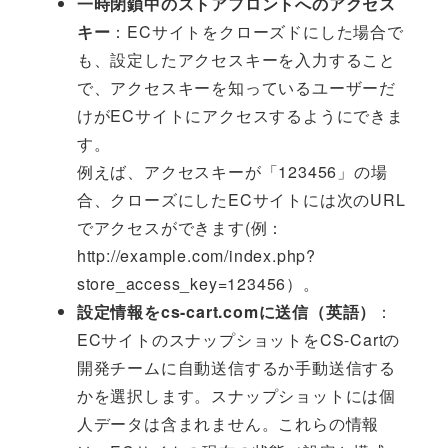
一時閉鎖中のストアフロントへのアクセス
キー
：ECサイトをクローズドにした場合で
も、設定したアクセスキーを入力すること
で、アクセスキーを知っているユーザーだ
けがECサイトにアクセスするようにできま
す。
例えば、アクセスキーが「123456」の場
合、クローズにしたECサイトには次のURL
でアクセスができます(例：
http://example.com/index.php?
store_access_key=123456）。
設定情報をcs-cart.comに送信（英語）
：
ECサイトのスナップショットをCS-Cartの
開発チームに自動送信するか手動送信する
かを選択します。スナップショットには個
人データは含まれません。これらの情報