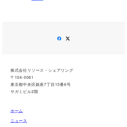
Facebook
Twitter
株式会社リソース・シェアリング
〒104-0061
東京都中央区銀座7丁目13番6号
サガミビル2階
ホーム
ニュース