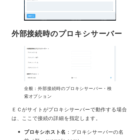
外部接続時のプロキシサーバー
全般：外部接続時のプロキシサーバー・検
索オプション
ＥＣがサイトがプロキシサーバーで動作する場合
は、ここで接続の詳細を指定します。
プロキシホスト名
：プロキシサーバーの名