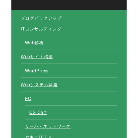
ブログピックアップ
ITコンサルティング
Web解析
Webサイト構築
WordPress
Webシステム開発
EC
CS-Cart
サーバ・ネットワーク
セキュリティ