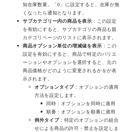
知在庫数量。「0」に設定すると、在庫が無
くなったら通知となります。
サブカテゴリー内の商品を表示
：この設定
を有効にすると、サブカテゴリの商品も親
カテゴリページのリストに表示されます。
商品オプション単位の増減値を表示
：この
設定を有効にすると、商品で特定のバリエ
ーションやオプションを選択すると、元の
商品価格がどのように変更されるかをが表
示されます。
オプションタイプ
：オプションの適用
方法を設定します。
同時：オプションを同時に適用
順番：オプションを順番に適用
例外タイプ
：特定のオプションの組合
せによる商品の許可・禁止を設定しま