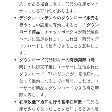
入」がある場合に限り、商品の在庫がマイ
ナスになる可能性があります。
デジタルコンテンツのダウンロード販売を
行う
；この設定を有効にすると、「
ダウン
ロード商品
」チェックボックスが商品編集
ページに追加されます。これは、商品をダ
ウンロードして配布できることを意味しま
す。
ダウンロード商品用キーの有効期限（時
間）
：決済完了後にユーザーに送信された
ダウンロードURLのリンクが、期限切れに
なって無効になるまでの時間。これは、ユ
ーザーが商品をダウンロードできる有効期
限を表します。
在庫数低下通知を行う基準在庫数
：商品在
庫が少なくなったことを通知するときの通