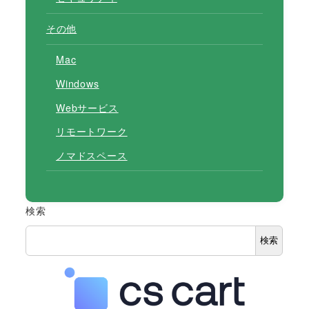
その他
Mac
Windows
Webサービス
リモートワーク
ノマドスペース
検索
検索