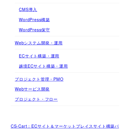
CMS導入
WordPress構築
WordPress保守
Webシステム開発・運用
ECサイト構築・運用
越境ECサイト構築・運用
プロジェクト管理・PMO
Webサービス開発
プロジェクト・フロー
CS-Cart：ECサイト＆マーケットプレイスサイト構築パ