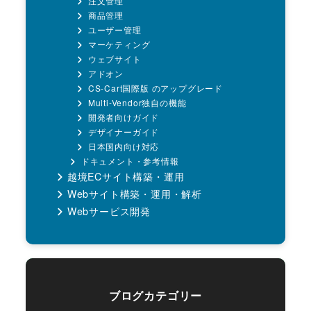
注文管理
商品管理
ユーザー管理
マーケティング
ウェブサイト
アドオン
CS-Cart国際版 のアップグレード
Multi-Vendor独自の機能
開発者向けガイド
デザイナーガイド
日本国内向け対応
ドキュメント・参考情報
越境ECサイト構築・運用
Webサイト構築・運用・解析
Webサービス開発
ブログカテゴリー