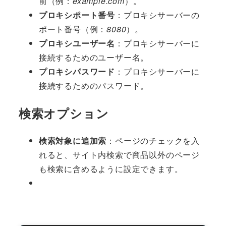
前（例：
example.com
）。
プロキシポート番号
：プロキシサーバーの
ポート番号（例：
8080
）。
プロキシユーザー名
：プロキシサーバーに
接続するためのユーザー名。
プロキシパスワード
：プロキシサーバーに
接続するためのパスワード。
検索オプション
検索対象に追加
索
：ページのチェックを入
れると、サイト内検索で商品以外のページ
も検索に含めるように設定できます。