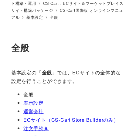
ト構築・運用
CS-Cart：ECサイト＆マーケットプレイス
サイト構築パッケージ
CS-Cart国際版 オンラインマニュ
アル
基本設定
全般
全般
基本設定の「
全般
」では、ECサイトの全体的な
設定を行うことができます。
全般
表示設定
運営会社
ECサイト（CS-Cart Store Builderのみ）
注文手続き