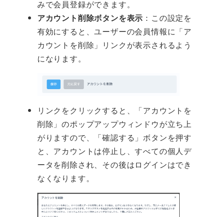
みで会員登録ができます。
アカウント削除ボタンを表示
：この設定を
有効にすると、ユーザーの会員情報に「ア
カウントを削除」リンクが表示されるよう
になります。
リンクをクリックすると、「アカウントを
削除」のポップアップウィンドウが立ち上
がりますので、「確認する」ボタンを押す
と、アカウントは停止し、すべての個人デ
ータを削除され、その後はログインはでき
なくなります。