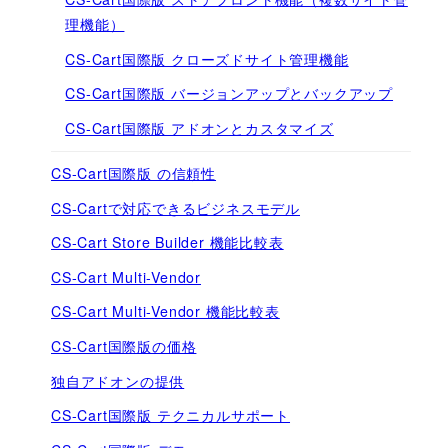
理機能）
CS-Cart国際版 クローズドサイト管理機能
CS-Cart国際版 バージョンアップとバックアップ
CS-Cart国際版 アドオンとカスタマイズ
CS-Cart国際版 の信頼性
CS-Cartで対応できるビジネスモデル
CS-Cart Store Builder 機能比較表
CS-Cart Multi-Vendor
CS-Cart Multi-Vendor 機能比較表
CS-Cart国際版の価格
独自アドオンの提供
CS-Cart国際版 テクニカルサポート