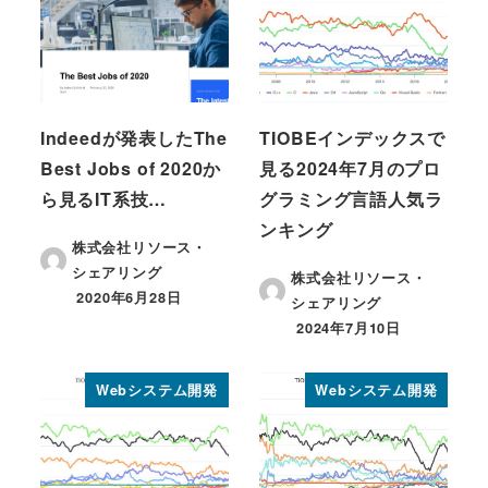
Indeedが発表したThe
TIOBEインデックスで
Best Jobs of 2020か
見る2024年7月のプロ
ら見るIT系技…
グラミング言語人気ラ
ンキング
株式会社リソース・
シェアリング
株式会社リソース・
2020年6月28日
シェアリング
投稿日
2024年7月10日
投稿日
Webシステム開発
Webシステム開発