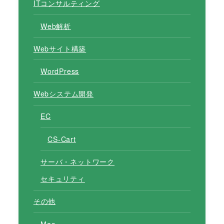
ITコンサルティング
Web解析
Webサイト構築
WordPress
Webシステム開発
EC
CS-Cart
サーバ・ネットワーク
セキュリティ
その他
Mac