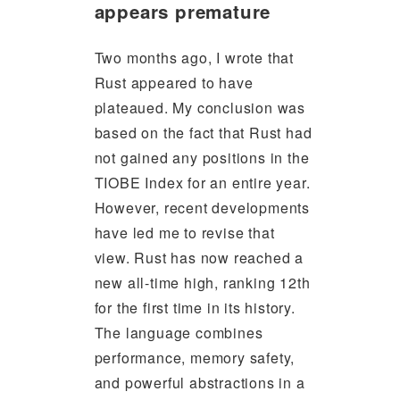
appears premature
Two months ago, I wrote that
Rust appeared to have
plateaued. My conclusion was
based on the fact that Rust had
not gained any positions in the
TIOBE Index for an entire year.
However, recent developments
have led me to revise that
view. Rust has now reached a
new all-time high, ranking 12th
for the first time in its history.
The language combines
performance, memory safety,
and powerful abstractions in a