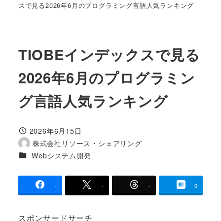
スで見る2026年6月のプログラミング言語人気ランキング
TIOBEインデックスで見る
2026年6月のプログラミン
グ言語人気ランキング
2026年6月15日
投稿日
株式会社リソース・シェアリング
著
カテゴリー
Webシステム開発
者
-
-
-
0
スポンサードサーチ