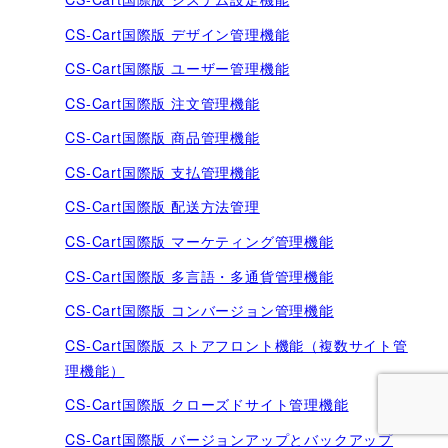
CS-Cart国際版 デザイン管理機能
CS-Cart国際版 ユーザー管理機能
CS-Cart国際版 注文管理機能
CS-Cart国際版 商品管理機能
CS-Cart国際版 支払管理機能
CS-Cart国際版 配送方法管理
CS-Cart国際版 マーケティング管理機能
CS-Cart国際版 多言語・多通貨管理機能
CS-Cart国際版 コンバージョン管理機能
CS-Cart国際版 ストアフロント機能（複数サイト管
理機能）
CS-Cart国際版 クローズドサイト管理機能
CS-Cart国際版 バージョンアップとバックアップ