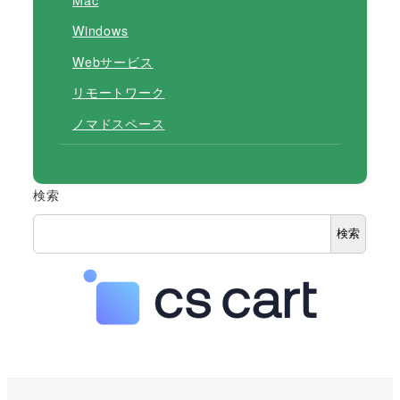
Windows
Webサービス
リモートワーク
ノマドスペース
検索
検索