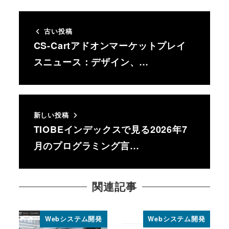
古い投稿
CS-Cartアドオンマーケットプレイ
スニュース：デザイン、…
新しい投稿
TIOBEインデックスで見る2026年7
月のプログラミング言…
関連記事
Webシステム開発
Webシステム開発