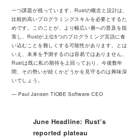
一つ課題が残っています。Rustの概念と設計は、
比較的高いプログラミングスキルを必要とするた
めです。このことが、より幅広い層への普及を阻
害し、Rustが上位5つのプログラミング言語に食
い込むことを難しくする可能性があります。とは
いえ、未来を予測するのは容易ではありません。
Rustは既に私の期待を上回っており、今後数年
間、その勢いが続くかどうかを見守るのは興味深
いでしょう。
— Paul Jansen TIOBE Software CEO
June Headline: Rust’s
reported plateau