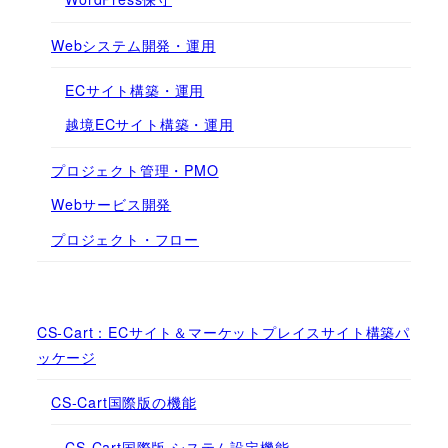
Webシステム開発・運用
ECサイト構築・運用
越境ECサイト構築・運用
プロジェクト管理・PMO
Webサービス開発
プロジェクト・フロー
CS-Cart：ECサイト＆マーケットプレイスサイト構築パ
ッケージ
CS-Cart国際版の機能
CS-Cart国際版 システム設定機能