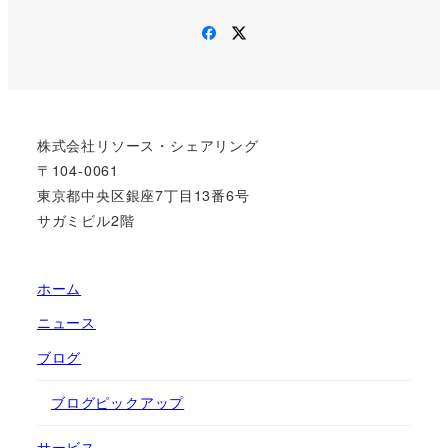
Facebook
Twitter
株式会社リソース・シェアリング
〒104-0061
東京都中央区銀座7丁目13番6号
サガミビル2階
ホーム
ニュース
ブログ
ブログピックアップ
サービス