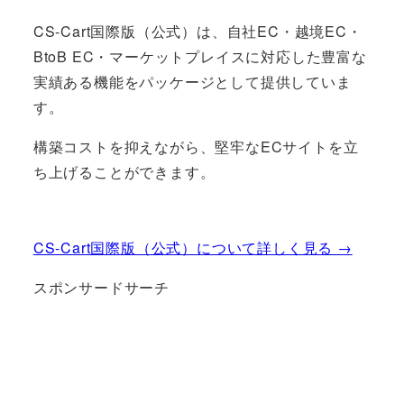
CS-Cart国際版（公式）は、自社EC・越境EC・
BtoB EC・マーケットプレイスに対応した豊富な
実績ある機能をパッケージとして提供していま
す。
構築コストを抑えながら、堅牢なECサイトを立
ち上げることができます。
CS-Cart国際版（公式）について詳しく見る →
スポンサードサーチ