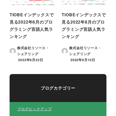
TIOBEインデックスで
TIOBEインデックスで
見る2022年6月のプロ
見る2022年8月のプロ
グラミング言語人気ラ
グラミング言語人気ラ
ンキング
ンキング
株式会社リソース・
株式会社リソース・
シェアリング
シェアリング
2022年6月22日
2022年8月12日
投稿日
投稿日
ブログカテゴリー
ブログピックアップ