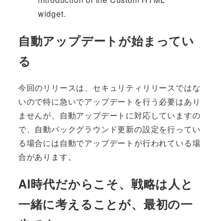
widget.
自動アップデートが始まってい
る
今回のリリースは、セキュリティリリースではな
いので特に急いでアップデートを行う必要はあり
ませんが、自動アップデートに対応していますの
で、自動バックグラウンド更新の設定を行ってい
る場合には自動でアップデートが行われている場
合があります。
AI時代だからこそ、戦略は人と
一緒に考えることが、最初の一