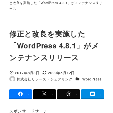
と改良を実施した「WordPress 4.8.1」がメンテナンスリリ
ース
修正と改良を実施した
「WordPress 4.8.1」がメ
ンテナンスリリース
2017年8月3日
2020年5月12日
投稿日
更新日
カテゴリー
株式会社リソース・シェアリング
WordPress
著
者
-
-
-
1
スポンサードサーチ