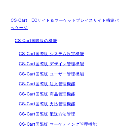
CS-Cart：ECサイト＆マーケットプレイスサイト構築パ
ッケージ
CS-Cart国際版の機能
CS-Cart国際版 システム設定機能
CS-Cart国際版 デザイン管理機能
CS-Cart国際版 ユーザー管理機能
CS-Cart国際版 注文管理機能
CS-Cart国際版 商品管理機能
CS-Cart国際版 支払管理機能
CS-Cart国際版 配送方法管理
CS-Cart国際版 マーケティング管理機能