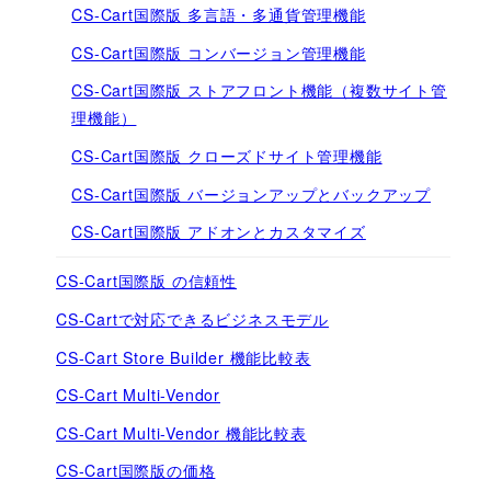
CS-Cart国際版 多言語・多通貨管理機能
CS-Cart国際版 コンバージョン管理機能
CS-Cart国際版 ストアフロント機能（複数サイト管
理機能）
CS-Cart国際版 クローズドサイト管理機能
CS-Cart国際版 バージョンアップとバックアップ
CS-Cart国際版 アドオンとカスタマイズ
CS-Cart国際版 の信頼性
CS-Cartで対応できるビジネスモデル
CS-Cart Store Builder 機能比較表
CS-Cart Multi-Vendor
CS-Cart Multi-Vendor 機能比較表
CS-Cart国際版の価格