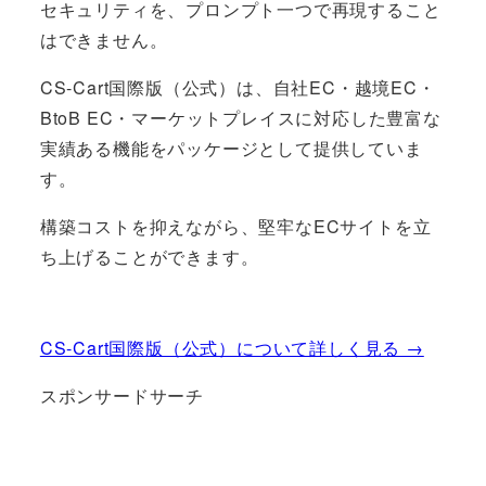
セキュリティを、プロンプト一つで再現すること
はできません。
CS-Cart国際版（公式）は、自社EC・越境EC・
BtoB EC・マーケットプレイスに対応した豊富な
実績ある機能をパッケージとして提供していま
す。
構築コストを抑えながら、堅牢なECサイトを立
ち上げることができます。
CS-Cart国際版（公式）について詳しく見る →
スポンサードサーチ