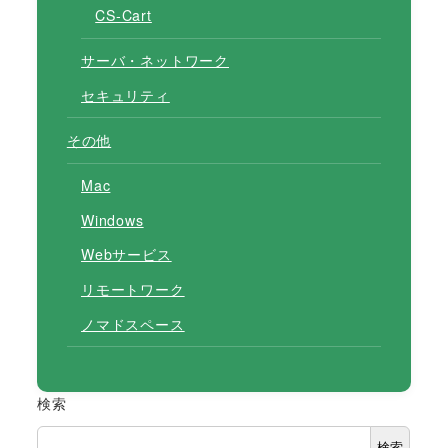
CS-Cart
サーバ・ネットワーク
セキュリティ
その他
Mac
Windows
Webサービス
リモートワーク
ノマドスペース
検索
検索