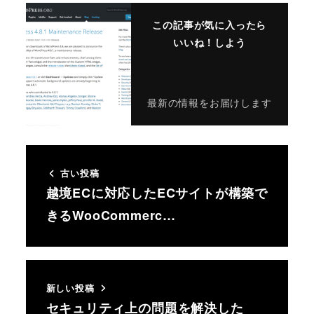
この記事が気に入ったら
いいね！しよう
最新の情報をお届けします
古い投稿
越境ECに対応したECサイトが構築で
きるWooCommerc…
新しい投稿
セキュリティ上の問題を解決した