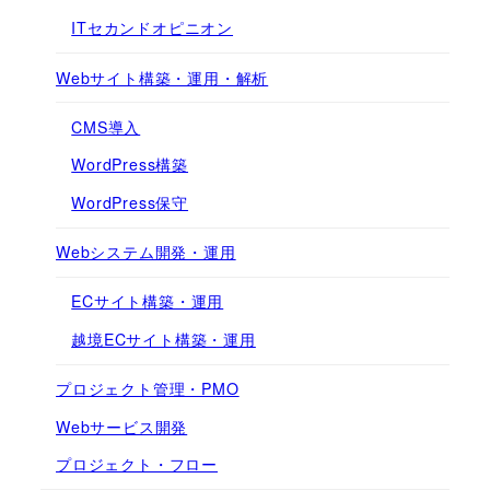
ITセカンドオピニオン
Webサイト構築・運用・解析
CMS導入
WordPress構築
WordPress保守
Webシステム開発・運用
ECサイト構築・運用
越境ECサイト構築・運用
プロジェクト管理・PMO
Webサービス開発
プロジェクト・フロー