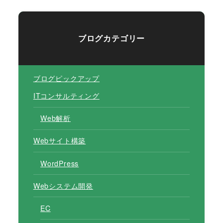
ブログカテゴリー
ブログピックアップ
ITコンサルティング
Web解析
Webサイト構築
WordPress
Webシステム開発
EC