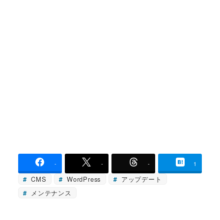
-
-
-
1
CMS
WordPress
アップデート
メンテナンス