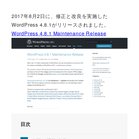
2017年8月2日に、修正と改良を実施した
WordPress 4.8.1がリリースされました。
WordPress 4.8.1 Maintenance Release
目次