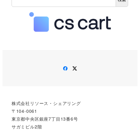
Facebook
Twitter
株式会社リソース・シェアリング
〒104-0061
東京都中央区銀座7丁目13番6号
サガミビル2階