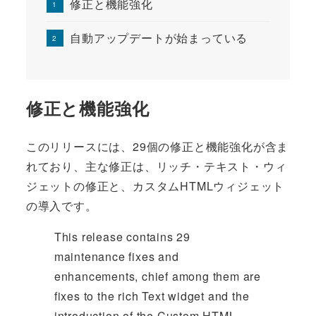
修正と機能強化
自動アップデートが始まっている
修正と機能強化
このリリースには、29個の修正と機能強化が含ま
れており、主な修正は、リッチ・テキスト・ウィ
ジェットの修正と、カスタムHTMLウィジェット
の導入です。
This release contains 29
maintenance fixes and
enhancements, chief among them are
fixes to the rich Text widget and the
introduction of the Custom HTML