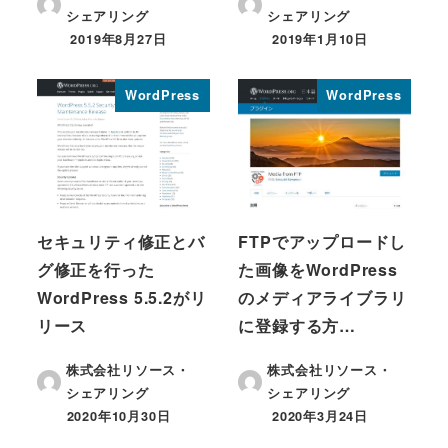
シェアリング
シェアリング
2019年8月27日
2019年1月10日
投稿日
投稿日
WordPress
WordPress
セキュリティ修正とバ
FTPでアップロードし
グ修正を行った
た画像をWordPress
WordPress 5.5.2がリ
のメディアライブラリ
リース
に登録する方…
株式会社リソース・
株式会社リソース・
シェアリング
シェアリング
2020年10月30日
2020年3月24日
投稿日
投稿日