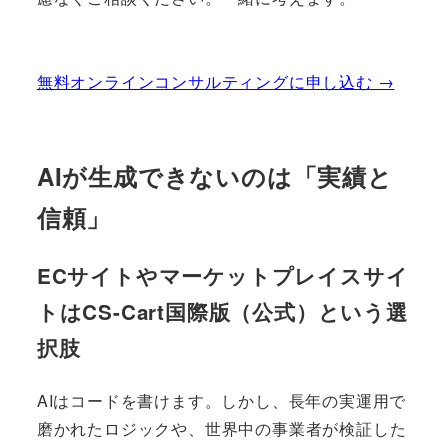
無料オンラインコンサルティングに申し込む →
AIが生成できないのは「実績と
信頼」
ECサイトやマーケットプレイスサイ
トはCS-Cart国際版（公式）という選
択肢
AIはコードを書けます。しかし、長年の実運用で
磨かれたロジックや、世界中の事業者が検証した