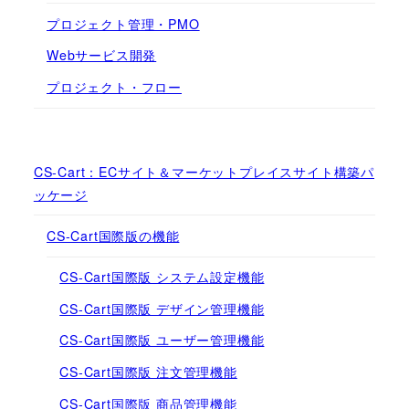
プロジェクト管理・PMO
Webサービス開発
プロジェクト・フロー
CS-Cart：ECサイト＆マーケットプレイスサイト構築パ
ッケージ
CS-Cart国際版の機能
CS-Cart国際版 システム設定機能
CS-Cart国際版 デザイン管理機能
CS-Cart国際版 ユーザー管理機能
CS-Cart国際版 注文管理機能
CS-Cart国際版 商品管理機能