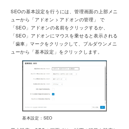
SEOの基本設定を行うには、管理画面の上部メニ
ューから「アドオン > アドオンの管理」 で
「SEO」アドオンの名前をクリックするか、
「SEO」アドオンにマウスを乗せると表示される
「歯車」マークをクリックして、プルダウンメニ
ューから「基本設定」をクリックします。
基本設定：SEO