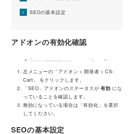
SEOの基本設定
アドオンの有効化確認
左メニューの「アドオン > 開発者 > CS-
Cart」 をクリックします。
「SEO」アドオンのステータスが
有効
にな
っていることを確認します。
無効になっている場合は「有効化」を選択
してください。
SEOの基本設定