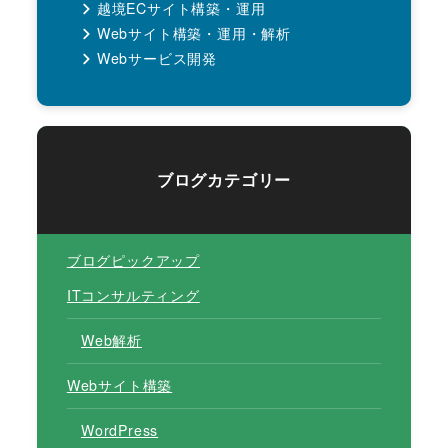
越境ECサイト構築・運用
Webサイト構築・運用・解析
Webサービス開発
ブログカテゴリー
ブログピックアップ
ITコンサルティング
Web解析
Webサイト構築
WordPress