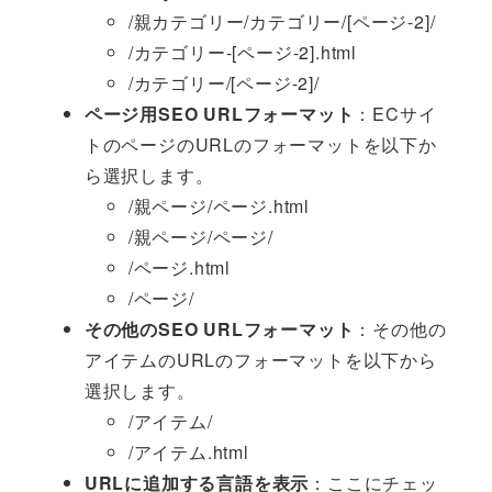
/親カテゴリー/カテゴリー/[ページ-2]/
/カテゴリー-[ページ-2].html
/カテゴリー/[ページ-2]/
ページ用SEO URLフォーマット
：ECサイ
トのページのURLのフォーマットを以下か
ら選択します。
/親ページ/ページ.html
/親ページ/ページ/
/ページ.html
/ページ/
その他のSEO URLフォーマット
：その他の
アイテムのURLのフォーマットを以下から
選択します。
/アイテム/
/アイテム.html
URLに追加する言語を表示
：ここにチェッ