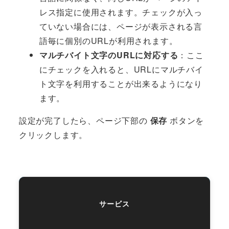
レス指定に使用されます。チェックが入っ
ていない場合には、ページが表示される言
語毎に個別のURLが利用されます。
マルチバイト文字のURLに対応する
：ここ
にチェックを入れると、URLにマルチバイ
ト文字を利用することが出来るようになり
ます。
設定が完了したら、ページ下部の
保存
ボタンを
クリックします。
サービス