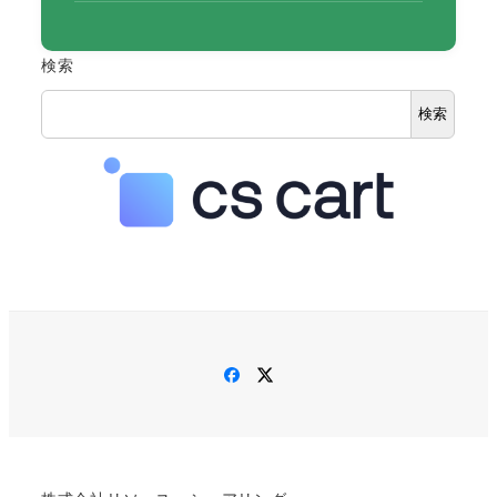
検索
検索
Facebook
Twitter