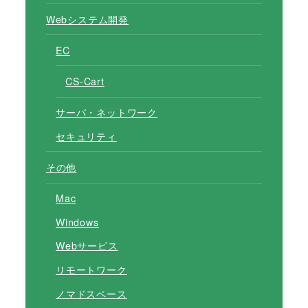
Webシステム開発
EC
CS-Cart
サーバ・ネットワーク
セキュリティ
その他
Mac
Windows
Webサービス
リモートワーク
ノマドスペース