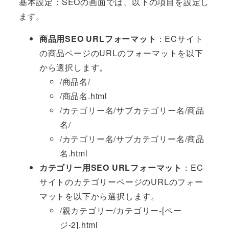
基本設定：SEOの画面では、以下の項目を設定し
ます。
商品用SEO URLフォーマット
：ECサイト
の商品ページのURLのフォーマットを以下
から選択します。
/商品名/
/商品名.html
/カテゴリー名/サブカテゴリー名/商品
名/
/カテゴリー名/サブカテゴリー名/商品
名.html
カテゴリー用SEO URLフォーマット
：EC
サイトのカテゴリーページのURLのフォー
マットを以下から選択します。
/親カテゴリー/カテゴリー-[ペー
ジ-2].html