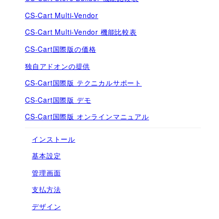
CS-Cart Multi-Vendor
CS-Cart Multi-Vendor 機能比較表
CS-Cart国際版の価格
独自アドオンの提供
CS-Cart国際版 テクニカルサポート
CS-Cart国際版 デモ
CS-Cart国際版 オンラインマニュアル
インストール
基本設定
管理画面
支払方法
デザイン