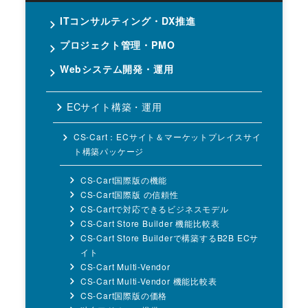
ITコンサルティング・DX推進
プロジェクト管理・PMO
Webシステム開発・運用
ECサイト構築・運用
CS-Cart：ECサイト＆マーケットプレイスサイ
ト構築パッケージ
CS-Cart国際版の機能
CS-Cart国際版 の信頼性
CS-Cartで対応できるビジネスモデル
CS-Cart Store Builder 機能比較表
CS-Cart Store Builderで構築するB2B ECサ
イト
CS-Cart Multi-Vendor
CS-Cart Multi-Vendor 機能比較表
CS-Cart国際版の価格