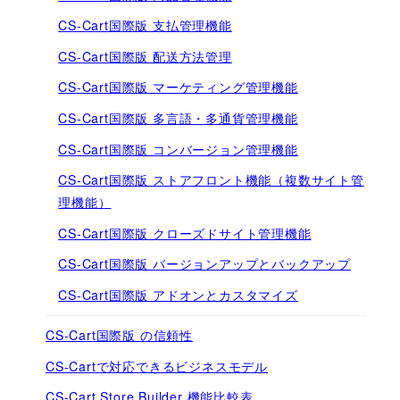
CS-Cart国際版 支払管理機能
CS-Cart国際版 配送方法管理
CS-Cart国際版 マーケティング管理機能
CS-Cart国際版 多言語・多通貨管理機能
CS-Cart国際版 コンバージョン管理機能
CS-Cart国際版 ストアフロント機能（複数サイト管
理機能）
CS-Cart国際版 クローズドサイト管理機能
CS-Cart国際版 バージョンアップとバックアップ
CS-Cart国際版 アドオンとカスタマイズ
CS-Cart国際版 の信頼性
CS-Cartで対応できるビジネスモデル
CS-Cart Store Builder 機能比較表