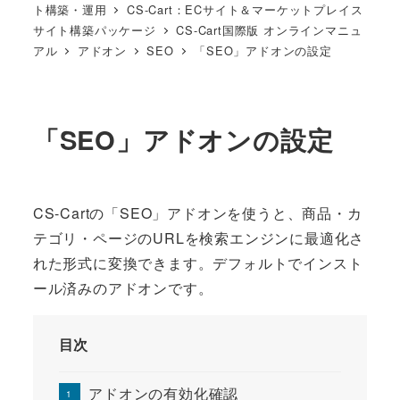
ト構築・運用
CS-Cart：ECサイト＆マーケットプレイス
サイト構築パッケージ
CS-Cart国際版 オンラインマニュ
アル
アドオン
SEO
「SEO」アドオンの設定
「SEO」アドオンの設定
CS-Cartの「SEO」アドオンを使うと、商品・カ
テゴリ・ページのURLを検索エンジンに最適化さ
れた形式に変換できます。デフォルトでインスト
ール済みのアドオンです。
目次
アドオンの有効化確認