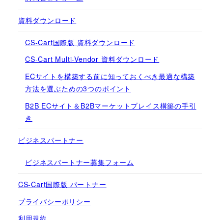
資料ダウンロード
CS-Cart国際版 資料ダウンロード
CS-Cart Multi-Vendor 資料ダウンロード
ECサイトを構築する前に知っておくべき最適な構築
方法を選ぶための3つのポイント
B2B ECサイト＆B2Bマーケットプレイス構築の手引
き
ビジネスパートナー
ビジネスパートナー募集フォーム
CS-Cart国際版 パートナー
プライバシーポリシー
利用規約