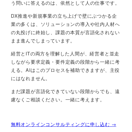
う問いに答えるのは、依然として人の仕事です。
DX推進や新規事業の立ち上げで壁にぶつかる企
業の多くは、ソリューションの導入や社内人材へ
の丸投げに終始し、課題の本質が言語化されない
まま進んでしまっています。
経営とITの両方を理解した人間が、経営者と並走
しながら要求定義・要件定義の段階から一緒に考
える。AIはこのプロセスを補助できますが、主役
にはなれません。
まだ課題が言語化できていない段階からでも、遠
慮なくご相談ください。一緒に考えます。
無料オンラインコンサルティングに申し込む →