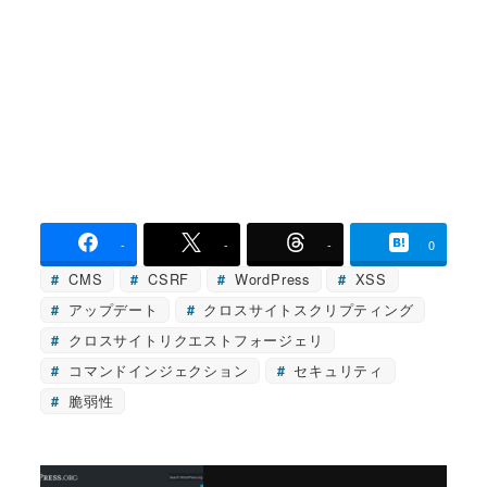
-
-
-
0
CMS
CSRF
WordPress
XSS
アップデート
クロスサイトスクリプティング
クロスサイトリクエストフォージェリ
コマンドインジェクション
セキュリティ
脆弱性