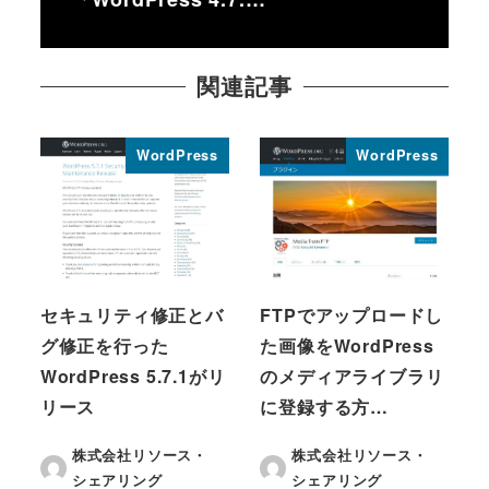
関連記事
WordPress
WordPress
セキュリティ修正とバ
FTPでアップロードし
グ修正を行った
た画像をWordPress
WordPress 5.7.1がリ
のメディアライブラリ
リース
に登録する方…
株式会社リソース・
株式会社リソース・
シェアリング
シェアリング