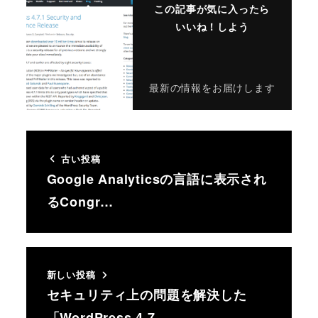
この記事が気に入ったら
いいね！しよう
最新の情報をお届けします
古い投稿
Google Analyticsの言語に表示され
るCongr…
新しい投稿
セキュリティ上の問題を解決した
「WordPress 4.7.…