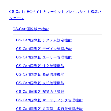
CS-Cart：ECサイト＆マーケットプレイスサイト構築パ
ッケージ
CS-Cart国際版の機能
CS-Cart国際版 システム設定機能
CS-Cart国際版 デザイン管理機能
CS-Cart国際版 ユーザー管理機能
CS-Cart国際版 注文管理機能
CS-Cart国際版 商品管理機能
CS-Cart国際版 支払管理機能
CS-Cart国際版 配送方法管理
CS-Cart国際版 マーケティング管理機能
CS-Cart国際版 多言語・多通貨管理機能