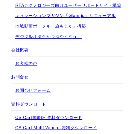
RPAテクノロジーズ向けユーザーサポートサイト構築
キュレーションマガジン「Glam.jp」リニューアル
地域動画ポータル「旅もじゃ」構築
デジタルオタクがつぶやくなう。
会社概要
お客様の声
お問合せ
お問合せフォーム
資料ダウンロード
CS-Cart国際版 資料ダウンロード
CS-Cart Multi-Vendor 資料ダウンロード