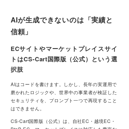
AIが生成できないのは「実績と
信頼」
ECサイトやマーケットプレイスサイ
トはCS-Cart国際版（公式）という選
択肢
AIはコードを書けます。しかし、長年の実運用で
磨かれたロジックや、世界中の事業者が検証した
セキュリティを、プロンプト一つで再現すること
はできません。
CS-Cart国際版（公式）は、自社EC・越境EC・