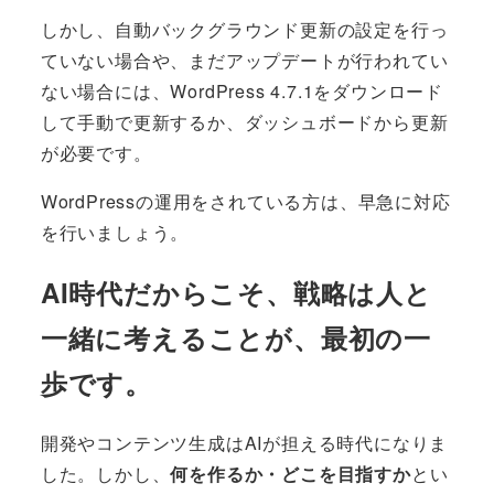
しかし、自動バックグラウンド更新の設定を行っ
ていない場合や、まだアップデートが行われてい
ない場合には、WordPress 4.7.1をダウンロード
して手動で更新するか、ダッシュボードから更新
が必要です。
WordPressの運用をされている方は、早急に対応
を行いましょう。
AI時代だからこそ、戦略は人と
一緒に考えることが、最初の一
歩です。
開発やコンテンツ生成はAIが担える時代になりま
した。しかし、
何を作るか・どこを目指すか
とい