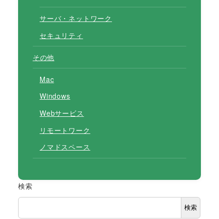
サーバ・ネットワーク
セキュリティ
その他
Mac
Windows
Webサービス
リモートワーク
ノマドスペース
検索
検索