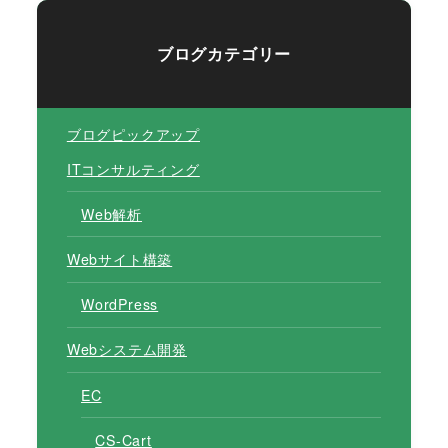
ブログカテゴリー
ブログピックアップ
ITコンサルティング
Web解析
Webサイト構築
WordPress
Webシステム開発
EC
CS-Cart