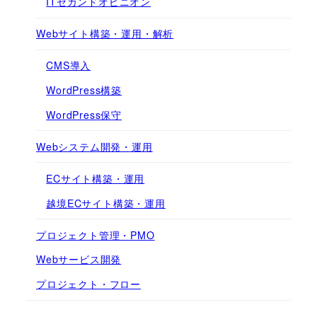
ITセカンドオピニオン
Webサイト構築・運用・解析
CMS導入
WordPress構築
WordPress保守
Webシステム開発・運用
ECサイト構築・運用
越境ECサイト構築・運用
プロジェクト管理・PMO
Webサービス開発
プロジェクト・フロー