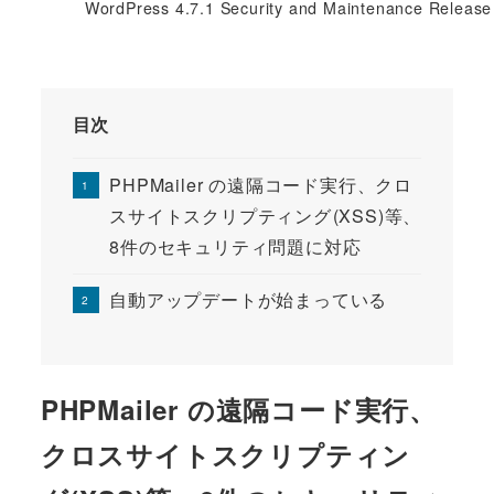
WordPress 4.7.1 Security and Maintenance Release
目次
PHPMailer の遠隔コード実行、クロ
スサイトスクリプティング(XSS)等、
8件のセキュリティ問題に対応
自動アップデートが始まっている
PHPMailer の遠隔コード実行、
クロスサイトスクリプティン