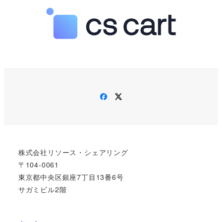
Facebook
Twitter
株式会社リソース・シェアリング
〒104-0061
東京都中央区銀座7丁目13番6号
サガミビル2階