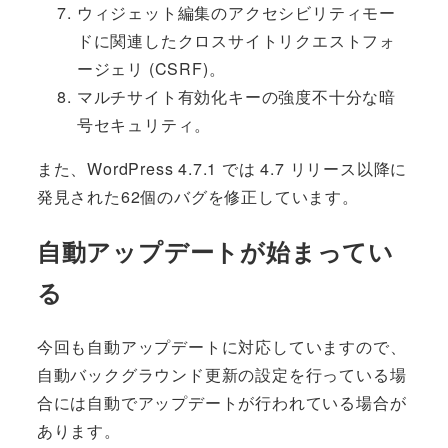
ウィジェット編集のアクセシビリティモー
ドに関連したクロスサイトリクエストフォ
ージェリ (CSRF)。
マルチサイト有効化キーの強度不十分な暗
号セキュリティ。
また、WordPress 4.7.1 では 4.7 リリース以降に
発見された62個のバグを修正しています。
自動アップデートが始まってい
る
今回も自動アップデートに対応していますので、
自動バックグラウンド更新の設定を行っている場
合には自動でアップデートが行われている場合が
あります。