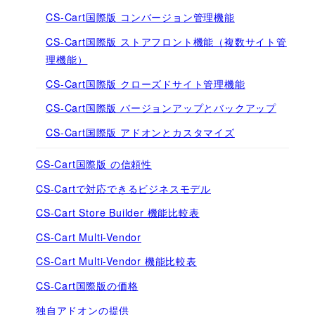
CS-Cart国際版 コンバージョン管理機能
CS-Cart国際版 ストアフロント機能（複数サイト管
理機能）
CS-Cart国際版 クローズドサイト管理機能
CS-Cart国際版 バージョンアップとバックアップ
CS-Cart国際版 アドオンとカスタマイズ
CS-Cart国際版 の信頼性
CS-Cartで対応できるビジネスモデル
CS-Cart Store Builder 機能比較表
CS-Cart Multi-Vendor
CS-Cart Multi-Vendor 機能比較表
CS-Cart国際版の価格
独自アドオンの提供