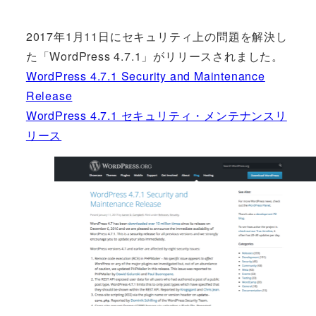
2017年1月11日にセキュリティ上の問題を解決し
た「WordPress 4.7.1」がリリースされました。
WordPress 4.7.1 Security and Maintenance
Release
WordPress 4.7.1 セキュリティ・メンテナンスリ
リース