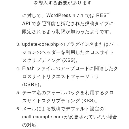
を導入する必要があります
に対して、WordPress 4.7.1 では REST
API で参照可能と指定された投稿タイプに
限定されるよう制限が加わったようです。
update-core.php のプラグイン名またはバー
ジョンのヘッダーを利用したクロスサイト
スクリプティング (XSS)。
Flash ファイルのアップロードに関連したク
ロスサイトリクエストフォージェリ
(CSRF)。
テーマ名のフォールバックを利用するクロ
スサイトスクリプティング (XSS)。
メールによる投稿でデフォルト設定の
mail.example.com が変更されていない場合
の対応。