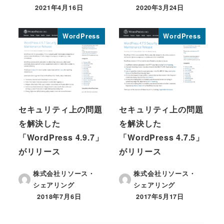
2021年4月16日
2020年3月24日
投稿日
投稿日
WordPress
WordPress
セキュリティ上の問題
セキュリティ上の問題
を解決した
を解決した
「WordPress 4.9.7」
「WordPress 4.7.5」
がリリース
がリリース
株式会社リソース・
株式会社リソース・
シェアリング
シェアリング
2018年7月6日
2017年5月17日
投稿日
投稿日