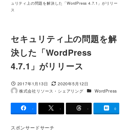
ュリティ上の問題を解決した「WordPress 4.7.1」がリリー
ス
セキュリティ上の問題を解
決した「WordPress
4.7.1」がリリース
2017年1月13日
2020年5月12日
投稿日
更新日
カテゴリー
株式会社リソース・シェアリング
WordPress
著
者
-
-
-
0
スポンサードサーチ