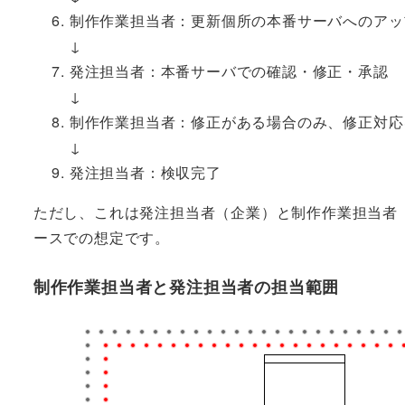
制作作業担当者：更新個所の本番サーバへのアッ
↓
発注担当者：本番サーバでの確認・修正・承認
↓
制作作業担当者：修正がある場合のみ、修正対応
↓
発注担当者：検収完了
ただし、これは発注担当者（企業）と制作作業担当者
ースでの想定です。
制作作業担当者と発注担当者の担当範囲