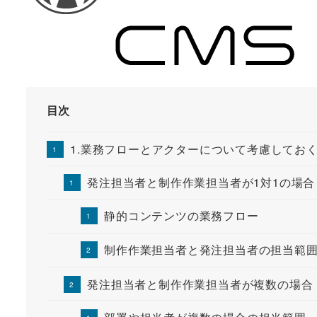
目次
1.業務フローとアクターについて考慮してお
発注担当者と制作作業担当者が1対1の場合
静的コンテンツの業務フロー
制作作業担当者と発注担当者の担当範
発注担当者と制作作業担当者が複数の場合