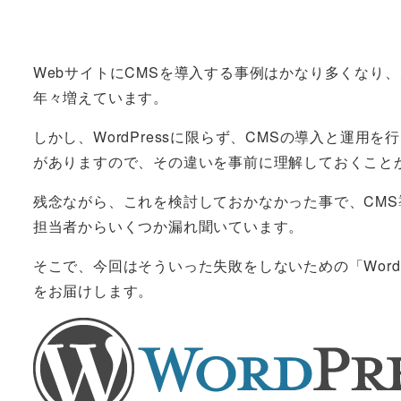
WebサイトにCMSを導入する事例はかなり多くなり、大
年々増えています。
しかし、WordPressに限らず、CMSの導入と運
がありますので、その違いを事前に理解しておくこと
残念ながら、これを検討しておかなかった事で、CM
担当者からいくつか漏れ聞いています。
そこで、今回はそういった失敗をしないための「Word
をお届けします。