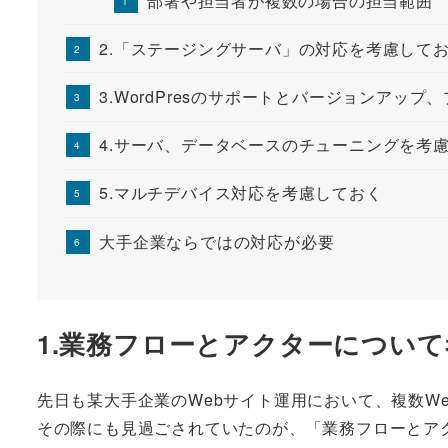
部署や担当者が複数の場合の担当範囲
2.「ステージングサーバ」の対応を考慮して
3.WordPresのサポートとバージョンアッ
4.サーバ、データベースのチューニングを考
5.マルチデバイス対応を考慮しておく
大手企業ならではの対応が必要
1.業務フローとアクターについ
先日も某大手企業のWebサイト運用において、複数W
その際にも見過ごされていたのが、「業務フローとア