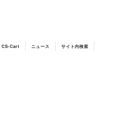
CS-Cart
ニュース
サイト内検索