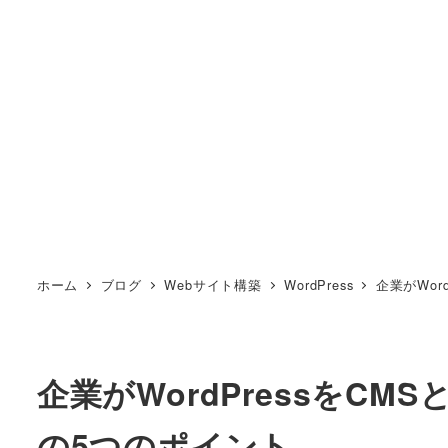
ホーム
ブログ
Webサイト構築
WordPress
企業がWor
企業がWordPressをC
の5つのポイント