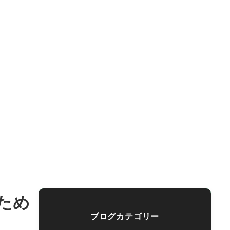
いため
ブログカテゴリー