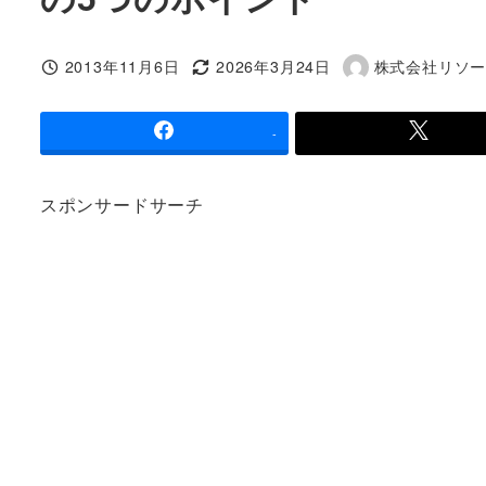
2013年11月6日
2026年3月24日
株式会社リソ
投稿日
更新日
著
者
-
スポンサードサーチ