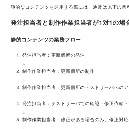
静的なコンテンツを運用する際には、通常は以下の業
発注担当者と制作作業担当者が1対1の場
静的コンテンツの業務フロー
発注担当者：更新個所の発注
↓
制作作業担当者：更新個所の制作
↓
制作作業担当者：更新個所のテストサーバへのア
↓
発注担当者：テストサーバでの確認・修正依頼・
↓
制作作業担当者：修正がある場合のみ、修正対応
↓