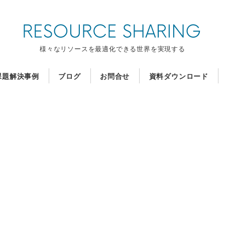
様々なリソースを最適化できる世界を実現する
課題解決事例
ブログ
お問合せ
資料ダウンロード