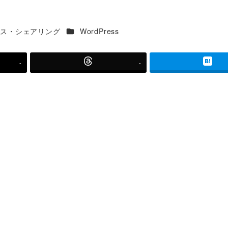
カテゴリー
ース・シェアリング
WordPress
-
-