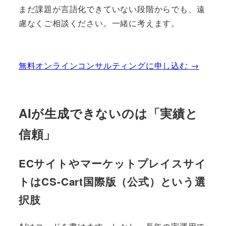
まだ課題が言語化できていない段階からでも、遠
慮なくご相談ください。一緒に考えます。
無料オンラインコンサルティングに申し込む →
AIが生成できないのは「実績と
信頼」
ECサイトやマーケットプレイスサイ
トはCS-Cart国際版（公式）という選
択肢