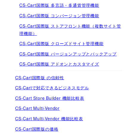
CS-Cart国際版 多言語・多通貨管理機能
CS-Cart国際版 コンバージョン管理機能
CS-Cart国際版 ストアフロント機能（複数サイト管
理機能）
CS-Cart国際版 クローズドサイト管理機能
CS-Cart国際版 バージョンアップとバックアップ
CS-Cart国際版 アドオンとカスタマイズ
CS-Cart国際版 の信頼性
CS-Cartで対応できるビジネスモデル
CS-Cart Store Builder 機能比較表
CS-Cart Multi-Vendor
CS-Cart Multi-Vendor 機能比較表
CS-Cart国際版の価格