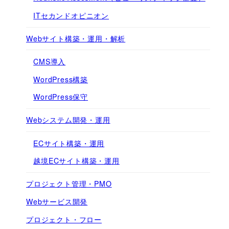
ITセカンドオピニオン
Webサイト構築・運用・解析
CMS導入
WordPress構築
WordPress保守
Webシステム開発・運用
ECサイト構築・運用
越境ECサイト構築・運用
プロジェクト管理・PMO
Webサービス開発
プロジェクト・フロー