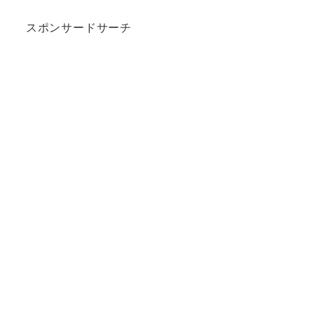
スポンサードサーチ