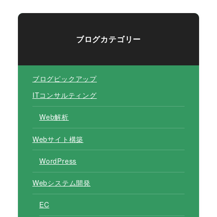
ブログカテゴリー
ブログピックアップ
ITコンサルティング
Web解析
Webサイト構築
WordPress
Webシステム開発
EC