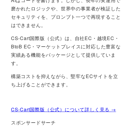
AIはコードを書けます。しかし、長年の実運用で
磨かれたロジックや、世界中の事業者が検証した
セキュリティを、プロンプト一つで再現すること
はできません。
CS-Cart国際版（公式）は、自社EC・越境EC・
BtoB EC・マーケットプレイスに対応した豊富な
実績ある機能をパッケージとして提供していま
す。
構築コストを抑えながら、堅牢なECサイトを立
ち上げることができます。
CS-Cart国際版（公式）について詳しく見る →
スポンサードサーチ