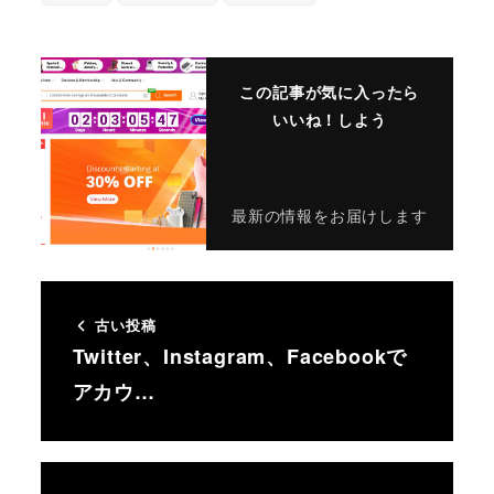
この記事が気に入ったら
いいね！しよう
最新の情報をお届けします
古い投稿
Twitter、Instagram、Facebookで
アカウ…