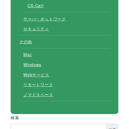
CS-Cart
サーバ・ネットワーク
セキュリティ
その他
Mac
Windows
Webサービス
リモートワーク
ノマドスペース
検索