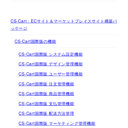
CS-Cart：ECサイト＆マーケットプレイスサイト構築パ
ッケージ
CS-Cart国際版の機能
CS-Cart国際版 システム設定機能
CS-Cart国際版 デザイン管理機能
CS-Cart国際版 ユーザー管理機能
CS-Cart国際版 注文管理機能
CS-Cart国際版 商品管理機能
CS-Cart国際版 支払管理機能
CS-Cart国際版 配送方法管理
CS-Cart国際版 マーケティング管理機能