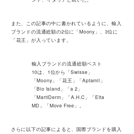
また、この記事の中に書かれているように、輸入
ブランドの流通総額の2位に「Moony」、3位に
「花王」が入っています。
輸入ブランドの流通総額ベスト
10は、1位から「Swisse」
「Moony」「花王」「Aptamil」
「Bio Island」「a 2」
「MartiDerm」「A.H.C」「Elta
MD」「Move Free」。
さらに以下の記事によると、国際ブランドを購入