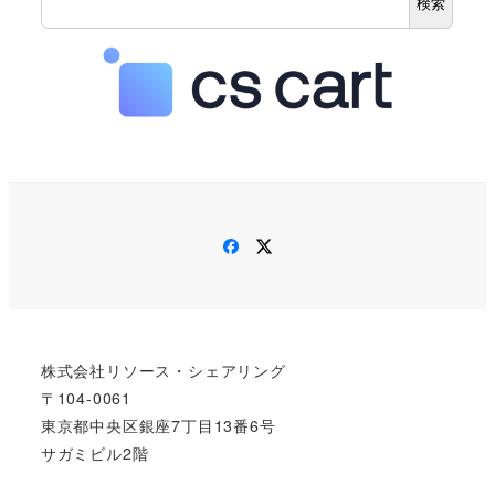
検索
Facebook
Twitter
株式会社リソース・シェアリング
〒104-0061
東京都中央区銀座7丁目13番6号
サガミビル2階