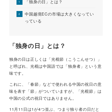
「独身の日」とは？
中国越境ECの市場は大きくなってい
っている
「独身の日」とは？
独身の日は正しくは「光棍節（こうこんせつ）」
と呼ばれ、光棍は中国語では「独身者」という意
味です。
これに、「春節」などで使われる中国の祝日の意
味を表す「節」がついていますが、「光棍節」は
中国の公式の祝日ではありません。
11月11日は1が4つ並ぶ、つまり独り者の日だと