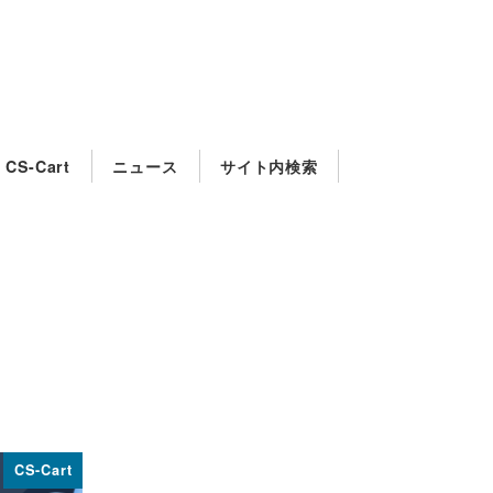
CS-Cart
ニュース
サイト内検索
CS-Cart