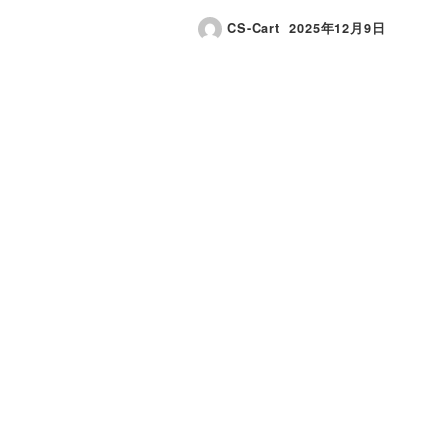
CS-Cart
2025年12月9日
投稿日