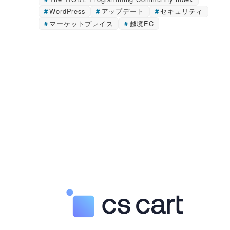
WordPress
アップデート
セキュリティ
マーケットプレイス
越境EC