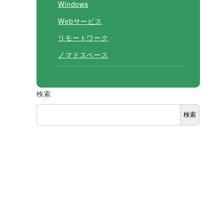
Windows
Webサービス
リモートワーク
ノマドスペース
検索
検索