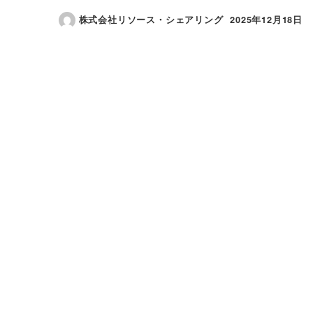
株式会社リソース・シェアリング
2025年12月18日
投稿日