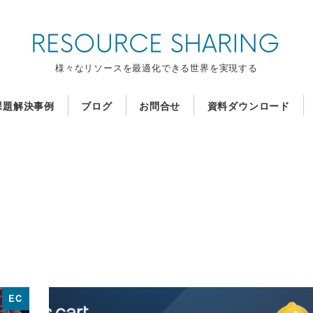
様々なリソースを最適化できる世界を実現する
課題解決事例
ブログ
お問合せ
資料ダウンロード
EC