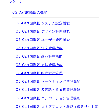
ッケージ
CS-Cart国際版の機能
CS-Cart国際版 システム設定機能
CS-Cart国際版 デザイン管理機能
CS-Cart国際版 ユーザー管理機能
CS-Cart国際版 注文管理機能
CS-Cart国際版 商品管理機能
CS-Cart国際版 支払管理機能
CS-Cart国際版 配送方法管理
CS-Cart国際版 マーケティング管理機能
CS-Cart国際版 多言語・多通貨管理機能
CS-Cart国際版 コンバージョン管理機能
CS-Cart国際版 ストアフロント機能（複数サイト管