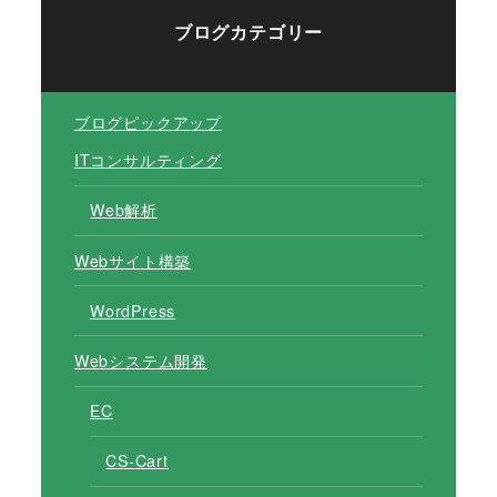
ブログカテゴリー
ブログピックアップ
ITコンサルティング
Web解析
Webサイト構築
WordPress
Webシステム開発
EC
CS-Cart