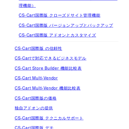
理機能）
CS-Cart国際版 クローズドサイト管理機能
CS-Cart国際版 バージョンアップとバックアップ
CS-Cart国際版 アドオンとカスタマイズ
CS-Cart国際版 の信頼性
CS-Cartで対応できるビジネスモデル
CS-Cart Store Builder 機能比較表
CS-Cart Multi-Vendor
CS-Cart Multi-Vendor 機能比較表
CS-Cart国際版の価格
独自アドオンの提供
CS-Cart国際版 テクニカルサポート
CS-Cart国際版 デモ