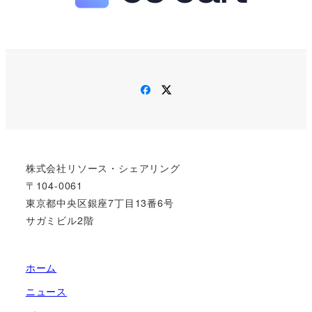
Facebook
Twitter
株式会社リソース・シェアリング
〒104-0061
東京都中央区銀座7丁目13番6号
サガミビル2階
ホーム
ニュース