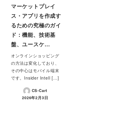
マーケットプレイ
ス・アプリを作成す
るための究極のガイ
ド：機能、技術基
盤、ユースケ…
オンラインショッピング
の方法は変化しており、
その中心はモバイル端末
です。Insider Intell […]
CS-Cart
2026年2月3日
投稿日