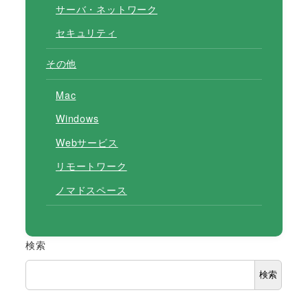
サーバ・ネットワーク
セキュリティ
その他
Mac
Windows
Webサービス
リモートワーク
ノマドスペース
検索
検索