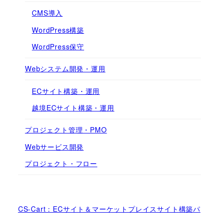
CMS導入
WordPress構築
WordPress保守
Webシステム開発・運用
ECサイト構築・運用
越境ECサイト構築・運用
プロジェクト管理・PMO
Webサービス開発
プロジェクト・フロー
CS-Cart：ECサイト＆マーケットプレイスサイト構築パ