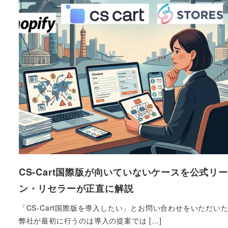
CS-Cart国際版が向いていないケースを公式リ
ン・リセラーが正直に解説
「CS-Cart国際版を導入したい」とお問い合わせをいただい
弊社が最初に行うのは導入の提案では […]