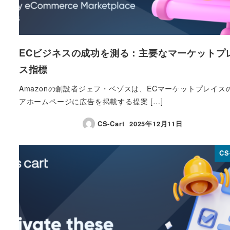
ECビジネスの成功を測る：主要なマーケットプ
ス指標
Amazonの創設者ジェフ・ベゾスは、ECマーケットプレイス
アホームページに広告を掲載する提案 […]
CS-Cart
2025年12月11日
投稿日
CS