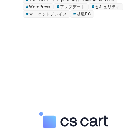
WordPress
アップデート
セキュリティ
マーケットプレイス
越境EC