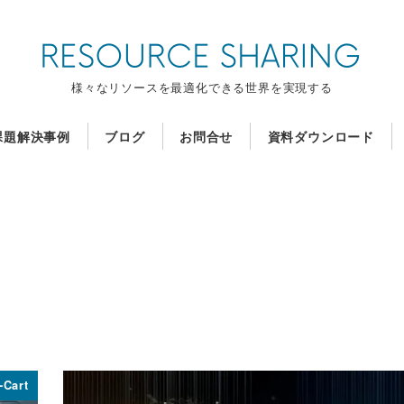
様々なリソースを最適化できる世界を実現する
課題解決事例
ブログ
お問合せ
資料ダウンロード
-Cart