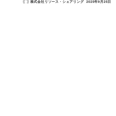
株式会社リソース・シェアリング
2025年9月25日
投稿日