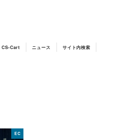
CS-Cart
ニュース
サイト内検索
EC