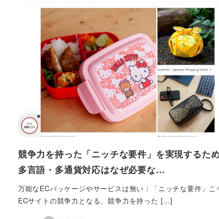
競争力を持った「ニッチな要件」を実現するた
多言語・多通貨対応はなぜ必要な…
万能なECパッケージやサービスは無い：「ニッチな要件」こ
ECサイトの競争力となる、競争力を持った […]