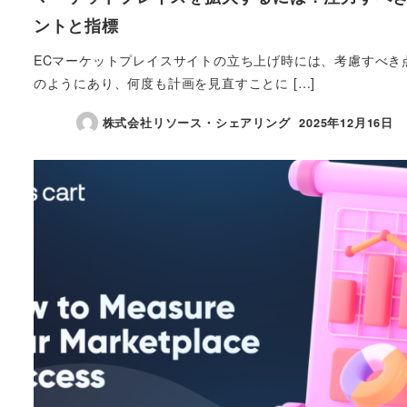
ントと指標
ECマーケットプレイスサイトの立ち上げ時には、考慮すべき
のようにあり、何度も計画を見直すことに […]
株式会社リソース・シェアリング
2025年12月16日
投稿日