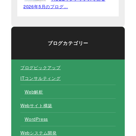
2026年5月のプログ...
ブログカテゴリー
ブログピックアップ
ITコンサルティング
Web解析
Webサイト構築
WordPress
Webシステム開発