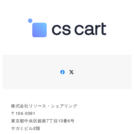
Facebook
Twitter
株式会社リソース・シェアリング
〒104-0061
東京都中央区銀座7丁目13番6号
サガミビル2階