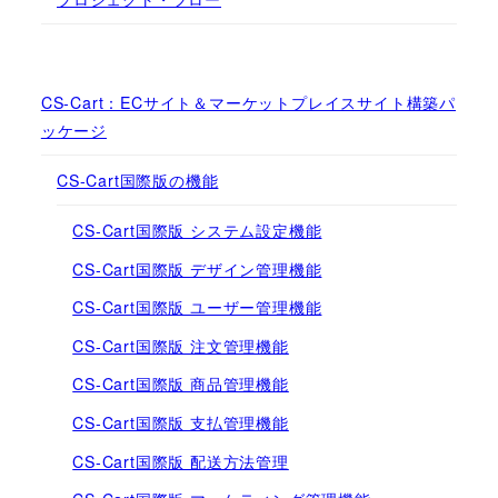
CS-Cart：ECサイト＆マーケットプレイスサイト構築パ
ッケージ
CS-Cart国際版の機能
CS-Cart国際版 システム設定機能
CS-Cart国際版 デザイン管理機能
CS-Cart国際版 ユーザー管理機能
CS-Cart国際版 注文管理機能
CS-Cart国際版 商品管理機能
CS-Cart国際版 支払管理機能
CS-Cart国際版 配送方法管理