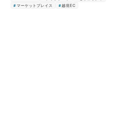
マーケットプレイス
越境EC