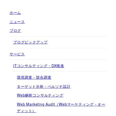
ホーム
ニュース
ブログ
ブログピックアップ
サービス
ITコンサルティング・DX推進
環境調査・競合調査
ターゲット分析・ペルソナ設計
Web解析コンサルティング
Web Marketing Audit（Webマーケティング・オー
ディット）