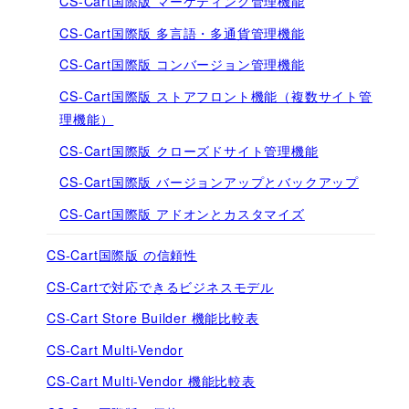
CS-Cart国際版 マーケティング管理機能
CS-Cart国際版 多言語・多通貨管理機能
CS-Cart国際版 コンバージョン管理機能
CS-Cart国際版 ストアフロント機能（複数サイト管
理機能）
CS-Cart国際版 クローズドサイト管理機能
CS-Cart国際版 バージョンアップとバックアップ
CS-Cart国際版 アドオンとカスタマイズ
CS-Cart国際版 の信頼性
CS-Cartで対応できるビジネスモデル
CS-Cart Store Builder 機能比較表
CS-Cart Multi-Vendor
CS-Cart Multi-Vendor 機能比較表