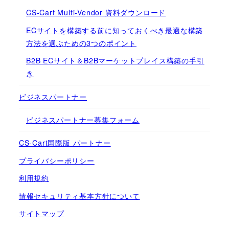
CS-Cart Multi-Vendor 資料ダウンロード
ECサイトを構築する前に知っておくべき最適な構築
方法を選ぶための3つのポイント
B2B ECサイト＆B2Bマーケットプレイス構築の手引
き
ビジネスパートナー
ビジネスパートナー募集フォーム
CS-Cart国際版 パートナー
プライバシーポリシー
利用規約
情報セキュリティ基本方針について
サイトマップ