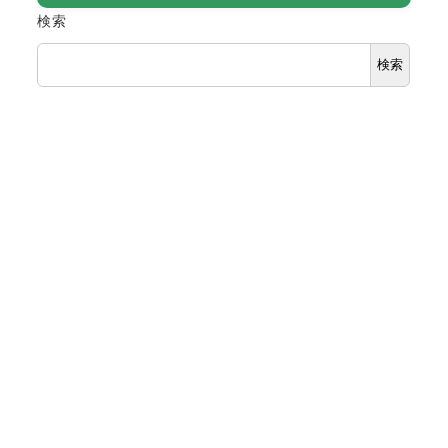
検索
検索