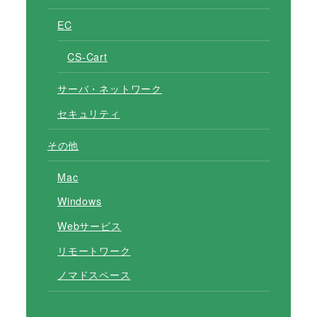
EC
CS-Cart
サーバ・ネットワーク
セキュリティ
その他
Mac
Windows
Webサービス
リモートワーク
ノマドスペース