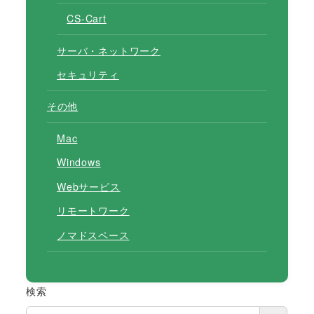
CS-Cart
サーバ・ネットワーク
セキュリティ
その他
Mac
Windows
Webサービス
リモートワーク
ノマドスペース
検索