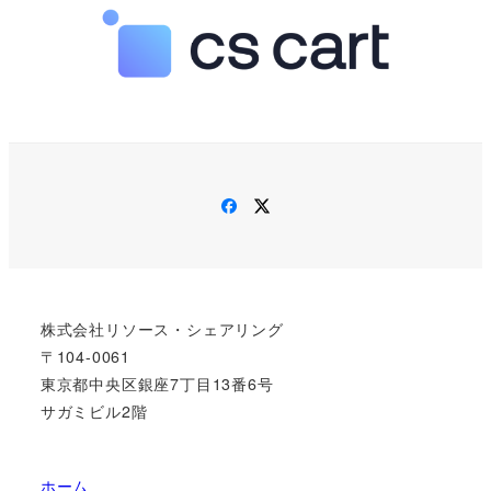
Facebook
Twitter
株式会社リソース・シェアリング
〒104-0061
東京都中央区銀座7丁目13番6号
サガミビル2階
ホーム