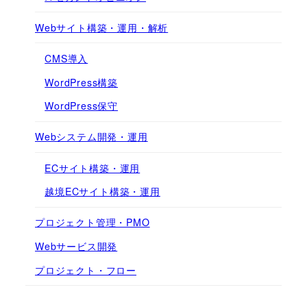
Webサイト構築・運用・解析
CMS導入
WordPress構築
WordPress保守
Webシステム開発・運用
ECサイト構築・運用
越境ECサイト構築・運用
プロジェクト管理・PMO
Webサービス開発
プロジェクト・フロー