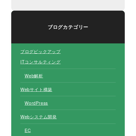
ブログカテゴリー
ブログピックアップ
ITコンサルティング
Web解析
Webサイト構築
WordPress
Webシステム開発
EC