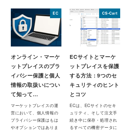
EC
CS-Cart
オンライン・マーケ
ECサイトとマーケ
ットプレイスのプラ
ットプレイスを保護
イバシー保護と個人
する方法：9つのセ
情報の取扱いについ
キュリティのヒント
て知って…
とコツ
マーケットプレイスの運
ECは、ECサイトのセキ
営において、個人情報の
ュリティ、そして注文手
プライバシー保護はもは
続き中に保存・処理され
やオプションではありま
るすべての機密データに