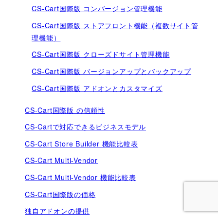
CS-Cart国際版 コンバージョン管理機能
CS-Cart国際版 ストアフロント機能（複数サイト管
理機能）
CS-Cart国際版 クローズドサイト管理機能
CS-Cart国際版 バージョンアップとバックアップ
CS-Cart国際版 アドオンとカスタマイズ
CS-Cart国際版 の信頼性
CS-Cartで対応できるビジネスモデル
CS-Cart Store Builder 機能比較表
CS-Cart Multi-Vendor
CS-Cart Multi-Vendor 機能比較表
CS-Cart国際版の価格
独自アドオンの提供