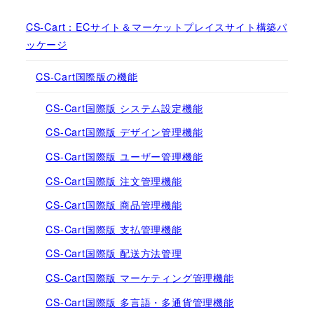
CS-Cart：ECサイト＆マーケットプレイスサイト構築パ
ッケージ
CS-Cart国際版の機能
CS-Cart国際版 システム設定機能
CS-Cart国際版 デザイン管理機能
CS-Cart国際版 ユーザー管理機能
CS-Cart国際版 注文管理機能
CS-Cart国際版 商品管理機能
CS-Cart国際版 支払管理機能
CS-Cart国際版 配送方法管理
CS-Cart国際版 マーケティング管理機能
CS-Cart国際版 多言語・多通貨管理機能