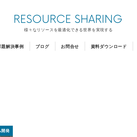
様々なリソースを最適化できる世界を実現する
課題解決事例
ブログ
お問合せ
資料ダウンロード
ム開発