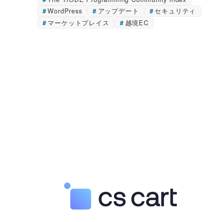
WordPress
アップデート
セキュリティ
マーケットプレイス
越境EC