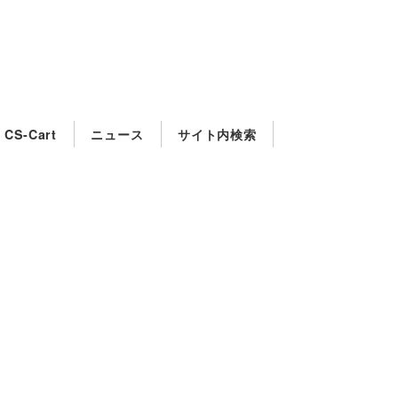
CS-Cart
ニュース
サイト内検索