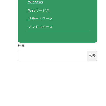
Windows
Webサービス
リモートワーク
ノマドスペース
検索
検索