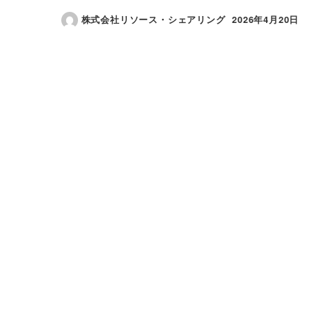
株式会社リソース・シェアリング
2026年4月20日
投稿日