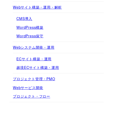
Webサイト構築・運用・解析
CMS導入
WordPress構築
WordPress保守
Webシステム開発・運用
ECサイト構築・運用
越境ECサイト構築・運用
プロジェクト管理・PMO
Webサービス開発
プロジェクト・フロー