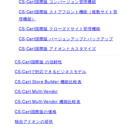
CS-Cart国際版 コンバージョン管理機能
CS-Cart国際版 ストアフロント機能（複数サイト管
理機能）
CS-Cart国際版 クローズドサイト管理機能
CS-Cart国際版 バージョンアップとバックアップ
CS-Cart国際版 アドオンとカスタマイズ
CS-Cart国際版 の信頼性
CS-Cartで対応できるビジネスモデル
CS-Cart Store Builder 機能比較表
CS-Cart Multi-Vendor
CS-Cart Multi-Vendor 機能比較表
CS-Cart国際版の価格
独自アドオンの提供