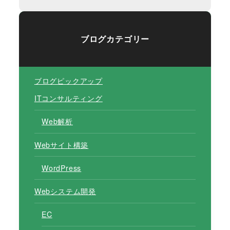
ブログカテゴリー
ブログピックアップ
ITコンサルティング
Web解析
Webサイト構築
WordPress
Webシステム開発
EC