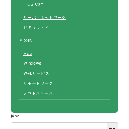
CS-Cart
サーバ・ネットワーク
セキュリティ
その他
Mac
Windows
Webサービス
リモートワーク
ノマドスペース
検索
検索