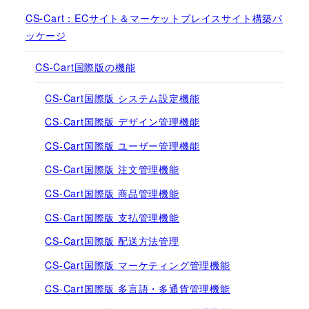
CS-Cart：ECサイト＆マーケットプレイスサイト構築パ
ッケージ
CS-Cart国際版の機能
CS-Cart国際版 システム設定機能
CS-Cart国際版 デザイン管理機能
CS-Cart国際版 ユーザー管理機能
CS-Cart国際版 注文管理機能
CS-Cart国際版 商品管理機能
CS-Cart国際版 支払管理機能
CS-Cart国際版 配送方法管理
CS-Cart国際版 マーケティング管理機能
CS-Cart国際版 多言語・多通貨管理機能