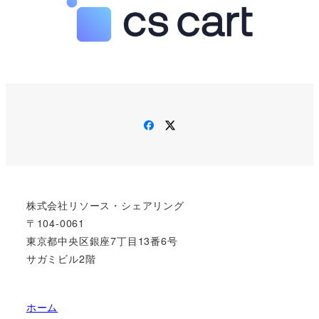
Facebook
Twitter
株式会社リソース・シェアリング
〒104-0061
東京都中央区銀座7丁目13番6号
サガミビル2階
ホーム