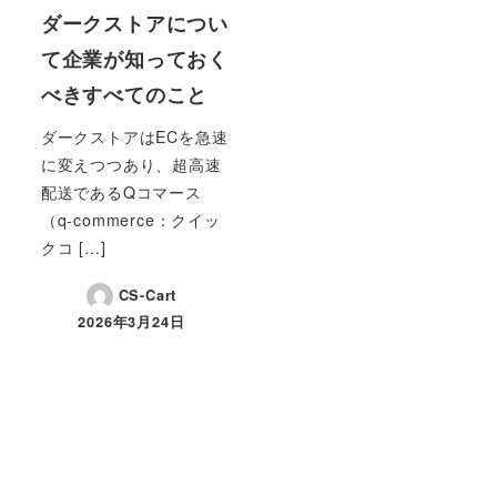
ダークストアについ
て企業が知っておく
べきすべてのこと
ダークストアはECを急速
に変えつつあり、超高速
配送であるQコマース
（q-commerce：クイッ
クコ […]
CS-Cart
2026年3月24日
投稿日