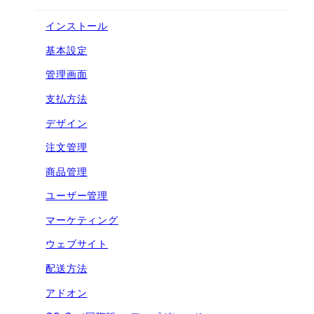
インストール
基本設定
管理画面
支払方法
デザイン
注文管理
商品管理
ユーザー管理
マーケティング
ウェブサイト
配送方法
アドオン