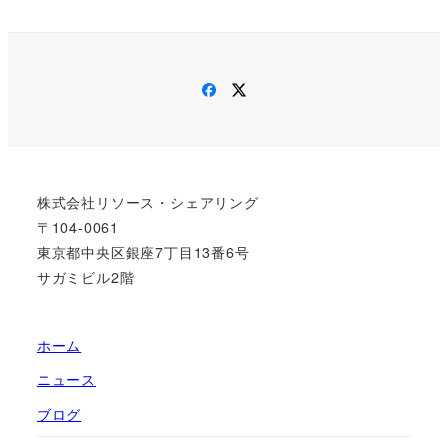
Facebook
Twitter
株式会社リソース・シェアリング
〒104-0061
東京都中央区銀座7丁目13番6号
サガミビル2階
ホーム
ニュース
ブログ