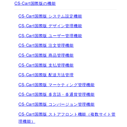
CS-Cart国際版の機能
CS-Cart国際版 システム設定機能
CS-Cart国際版 デザイン管理機能
CS-Cart国際版 ユーザー管理機能
CS-Cart国際版 注文管理機能
CS-Cart国際版 商品管理機能
CS-Cart国際版 支払管理機能
CS-Cart国際版 配送方法管理
CS-Cart国際版 マーケティング管理機能
CS-Cart国際版 多言語・多通貨管理機能
CS-Cart国際版 コンバージョン管理機能
CS-Cart国際版 ストアフロント機能（複数サイト管
理機能）