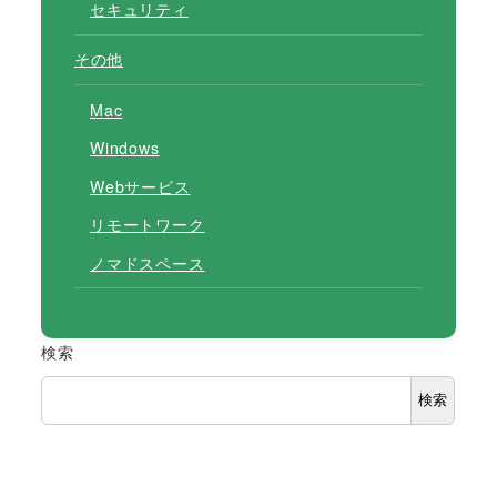
セキュリティ
その他
Mac
Windows
Webサービス
リモートワーク
ノマドスペース
検索
検索