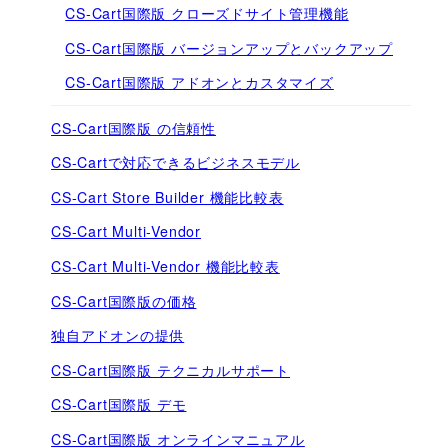
CS-Cart国際版 クローズドサイト管理機能
CS-Cart国際版 バージョンアップとバックアップ
CS-Cart国際版 アドオンとカスタマイズ
CS-Cart国際版 の信頼性
CS-Cartで対応できるビジネスモデル
CS-Cart Store Builder 機能比較表
CS-Cart Multi-Vendor
CS-Cart Multi-Vendor 機能比較表
CS-Cart国際版の価格
独自アドオンの提供
CS-Cart国際版 テクニカルサポート
CS-Cart国際版 デモ
CS-Cart国際版 オンラインマニュアル