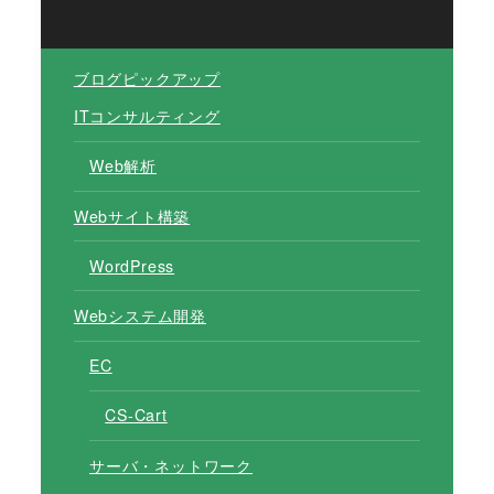
ブログピックアップ
ITコンサルティング
Web解析
Webサイト構築
WordPress
Webシステム開発
EC
CS-Cart
サーバ・ネットワーク