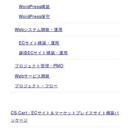
WordPress構築
WordPress保守
Webシステム開発・運用
ECサイト構築・運用
越境ECサイト構築・運用
プロジェクト管理・PMO
Webサービス開発
プロジェクト・フロー
CS-Cart：ECサイト＆マーケットプレイスサイト構築パ
ッケージ