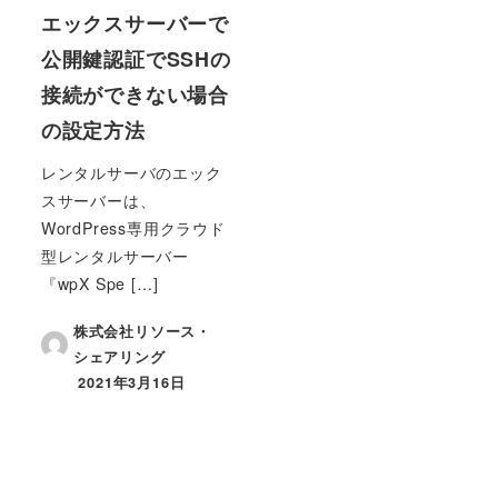
エックスサーバーで
公開鍵認証でSSHの
接続ができない場合
の設定方法
レンタルサーバのエック
スサーバーは、
WordPress専用クラウド
型レンタルサーバー
『wpX Spe […]
株式会社リソース・
シェアリング
2021年3月16日
投稿日