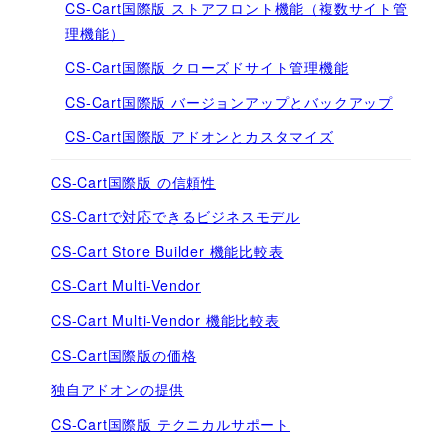
CS-Cart国際版 ストアフロント機能（複数サイト管
理機能）
CS-Cart国際版 クローズドサイト管理機能
CS-Cart国際版 バージョンアップとバックアップ
CS-Cart国際版 アドオンとカスタマイズ
CS-Cart国際版 の信頼性
CS-Cartで対応できるビジネスモデル
CS-Cart Store Builder 機能比較表
CS-Cart Multi-Vendor
CS-Cart Multi-Vendor 機能比較表
CS-Cart国際版の価格
独自アドオンの提供
CS-Cart国際版 テクニカルサポート