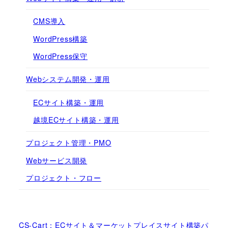
CMS導入
WordPress構築
WordPress保守
Webシステム開発・運用
ECサイト構築・運用
越境ECサイト構築・運用
プロジェクト管理・PMO
Webサービス開発
プロジェクト・フロー
CS-Cart：ECサイト＆マーケットプレイスサイト構築パ