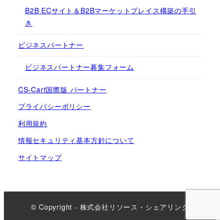
B2B ECサイト＆B2Bマーケットプレイス構築の手引
き
ビジネスパートナー
ビジネスパートナー募集フォーム
CS-Cart国際版 パートナー
プライバシーポリシー
利用規約
情報セキュリティ基本方針について
サイトマップ
© Copyright - 株式会社リソース・シェアリング