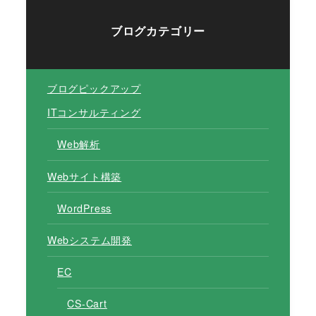
ブログカテゴリー
ブログピックアップ
ITコンサルティング
Web解析
Webサイト構築
WordPress
Webシステム開発
EC
CS-Cart