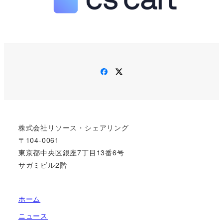
Facebook
Twitter
株式会社リソース・シェアリング
〒104-0061
東京都中央区銀座7丁目13番6号
サガミビル2階
ホーム
ニュース