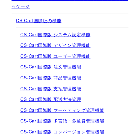
ッケージ
CS-Cart国際版の機能
CS-Cart国際版 システム設定機能
CS-Cart国際版 デザイン管理機能
CS-Cart国際版 ユーザー管理機能
CS-Cart国際版 注文管理機能
CS-Cart国際版 商品管理機能
CS-Cart国際版 支払管理機能
CS-Cart国際版 配送方法管理
CS-Cart国際版 マーケティング管理機能
CS-Cart国際版 多言語・多通貨管理機能
CS-Cart国際版 コンバージョン管理機能