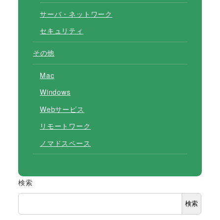
サーバ・ネットワーク
セキュリティ
その他
Mac
Windows
Webサービス
リモートワーク
ノマドスペース
検索
検索