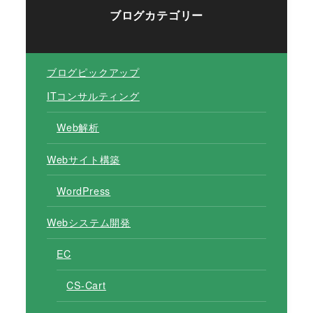
ブログカテゴリー
ブログピックアップ
ITコンサルティング
Web解析
Webサイト構築
WordPress
Webシステム開発
EC
CS-Cart