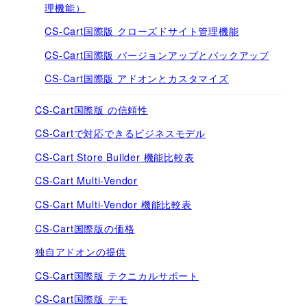
理機能）
CS-Cart国際版 クローズドサイト管理機能
CS-Cart国際版 バージョンアップとバックアップ
CS-Cart国際版 アドオンとカスタマイズ
CS-Cart国際版 の信頼性
CS-Cartで対応できるビジネスモデル
CS-Cart Store Builder 機能比較表
CS-Cart Multi-Vendor
CS-Cart Multi-Vendor 機能比較表
CS-Cart国際版の価格
独自アドオンの提供
CS-Cart国際版 テクニカルサポート
CS-Cart国際版 デモ