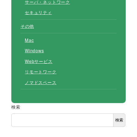
サーバ・ネットワーク
セキュリティ
その他
Mac
Windows
Webサービス
リモートワーク
ノマドスペース
検索
検索