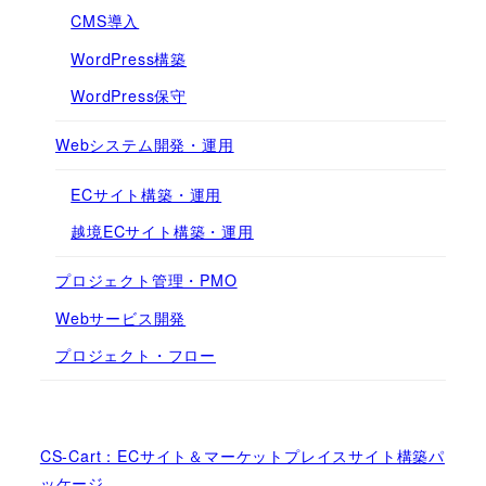
CMS導入
WordPress構築
WordPress保守
Webシステム開発・運用
ECサイト構築・運用
越境ECサイト構築・運用
プロジェクト管理・PMO
Webサービス開発
プロジェクト・フロー
CS-Cart：ECサイト＆マーケットプレイスサイト構築パ
ッケージ