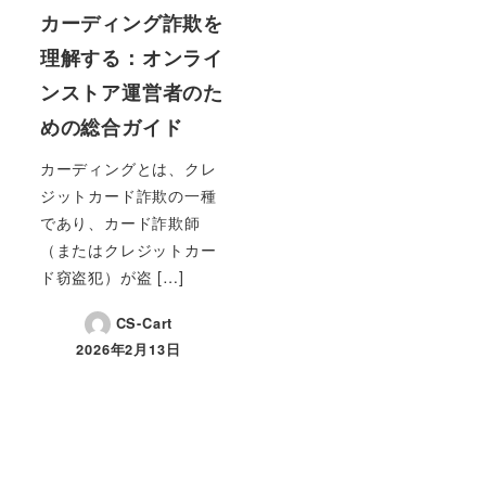
カーディング詐欺を
理解する：オンライ
ンストア運営者のた
めの総合ガイド
カーディングとは、クレ
ジットカード詐欺の一種
であり、カード詐欺師
（またはクレジットカー
ド窃盗犯）が盗 […]
CS-Cart
2026年2月13日
投稿日