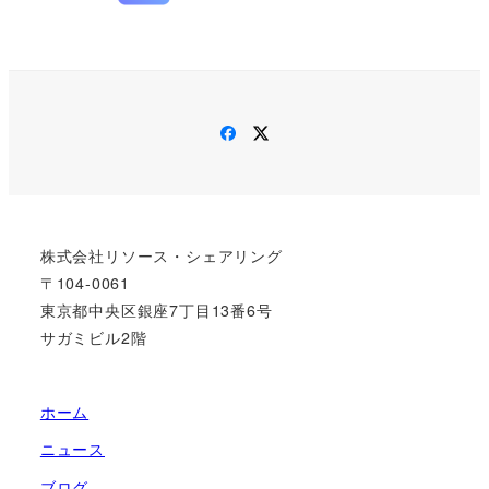
Facebook
Twitter
株式会社リソース・シェアリング
〒104-0061
東京都中央区銀座7丁目13番6号
サガミビル2階
ホーム
ニュース
ブログ