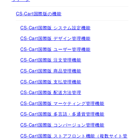
CS-Cart国際版の機能
CS-Cart国際版 システム設定機能
CS-Cart国際版 デザイン管理機能
CS-Cart国際版 ユーザー管理機能
CS-Cart国際版 注文管理機能
CS-Cart国際版 商品管理機能
CS-Cart国際版 支払管理機能
CS-Cart国際版 配送方法管理
CS-Cart国際版 マーケティング管理機能
CS-Cart国際版 多言語・多通貨管理機能
CS-Cart国際版 コンバージョン管理機能
CS-Cart国際版 ストアフロント機能（複数サイト管