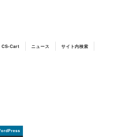
CS-Cart
ニュース
サイト内検索
ordPress