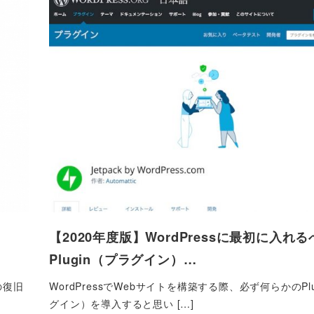
と
【2020年度版】WordPressに最初に入れる
Plugin（プラグイン）…
の復旧
WordPressでWebサイトを構築する際、必ず何らかのPlu
グイン）を導入すると思い […]