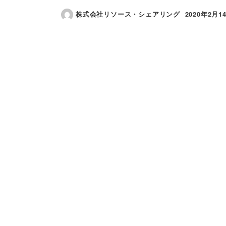
株式会社リソース・シェアリング
2020年2月1
投稿日