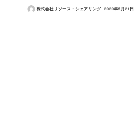
株式会社リソース・シェアリング
2020年5月21日
投稿日