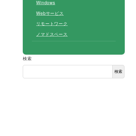
Windows
Webサービス
リモートワーク
ノマドスペース
検索
検索