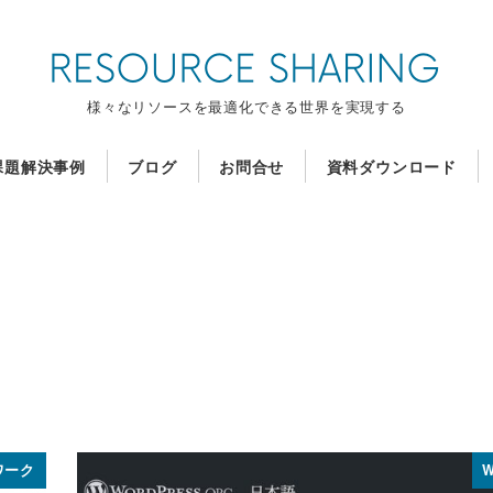
様々なリソースを最適化できる世界を実現する
課題解決事例
ブログ
お問合せ
資料ダウンロード
ワーク
W