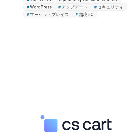
WordPress
アップデート
セキュリティ
マーケットプレイス
越境EC