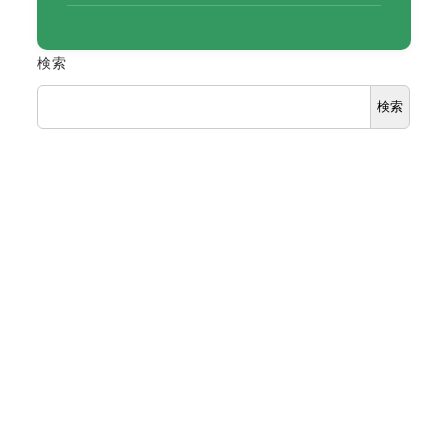
検索
検索