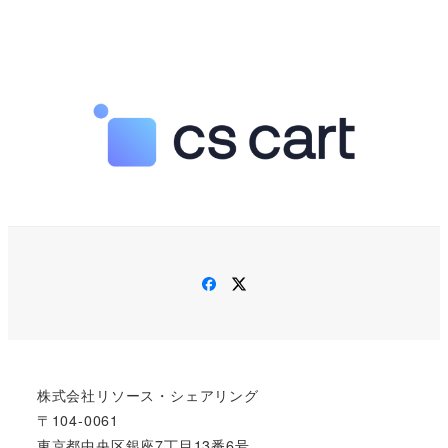
Facebook
Twitter
株式会社リソース・シェアリング
〒104-0061
東京都中央区銀座7丁目13番6号