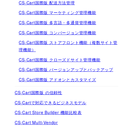
CS-Cart国際版 配送方法管理
CS-Cart国際版 マーケティング管理機能
CS-Cart国際版 多言語・多通貨管理機能
CS-Cart国際版 コンバージョン管理機能
CS-Cart国際版 ストアフロント機能（複数サイト管
理機能）
CS-Cart国際版 クローズドサイト管理機能
CS-Cart国際版 バージョンアップとバックアップ
CS-Cart国際版 アドオンとカスタマイズ
CS-Cart国際版 の信頼性
CS-Cartで対応できるビジネスモデル
CS-Cart Store Builder 機能比較表
CS-Cart Multi-Vendor