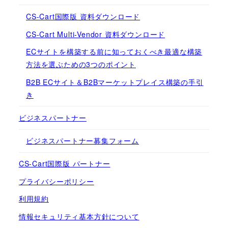
CS-Cart国際版 資料ダウンロード
CS-Cart Multi-Vendor 資料ダウンロード
ECサイトを構築する前に知っておくべき最適な構築
方法を選ぶための3つのポイント
B2B ECサイト＆B2Bマーケットプレイス構築の手引
き
ビジネスパートナー
ビジネスパートナー募集フォーム
CS-Cart国際版 パートナー
プライバシーポリシー
利用規約
情報セキュリティ基本方針について