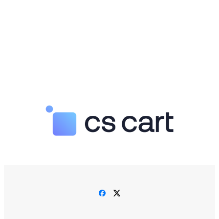
Facebook
Twitter