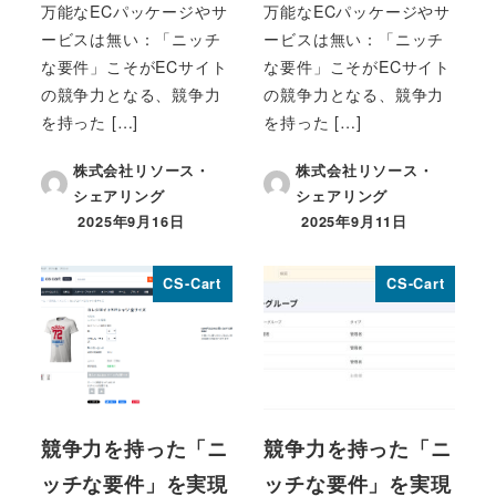
万能なECパッケージやサ
万能なECパッケージやサ
ービスは無い：「ニッチ
ービスは無い：「ニッチ
な要件」こそがECサイト
な要件」こそがECサイト
の競争力となる、競争力
の競争力となる、競争力
を持った […]
を持った […]
株式会社リソース・
株式会社リソース・
シェアリング
シェアリング
2025年9月16日
2025年9月11日
投稿日
投稿日
CS-Cart
CS-Cart
競争力を持った「ニ
競争力を持った「ニ
ッチな要件」を実現
ッチな要件」を実現