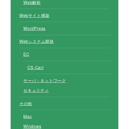
Web解析
Webサイト構築
WordPress
Webシステム開発
EC
CS-Cart
サーバ・ネットワーク
セキュリティ
その他
Mac
Windows