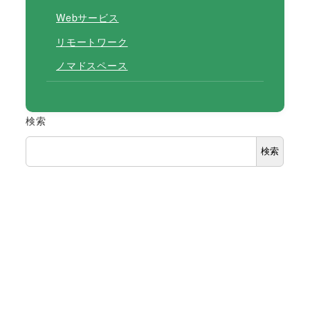
Webサービス
リモートワーク
ノマドスペース
検索
検索