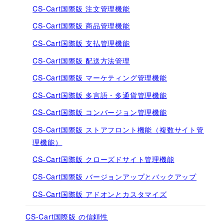
CS-Cart国際版 注文管理機能
CS-Cart国際版 商品管理機能
CS-Cart国際版 支払管理機能
CS-Cart国際版 配送方法管理
CS-Cart国際版 マーケティング管理機能
CS-Cart国際版 多言語・多通貨管理機能
CS-Cart国際版 コンバージョン管理機能
CS-Cart国際版 ストアフロント機能（複数サイト管
理機能）
CS-Cart国際版 クローズドサイト管理機能
CS-Cart国際版 バージョンアップとバックアップ
CS-Cart国際版 アドオンとカスタマイズ
CS-Cart国際版 の信頼性