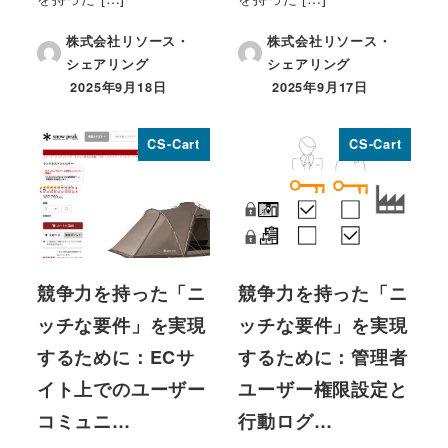
株式会社リソース・
株式会社リソース・
シェアリング
シェアリング
2025年9月18日
2025年9月17日
投稿日
投稿日
CS-Cart
CS-Cart
競争力を持った「ニ
競争力を持った「ニ
ッチな要件」を実現
ッチな要件」を実現
するために：ECサ
するために：管理者
イト上でのユーザー
ユーザー権限設定と
コミュニ…
行動ログ…