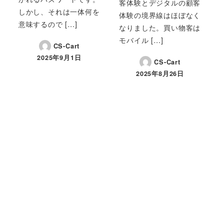
客体験とデジタルの顧客
しかし、それは一体何を
体験の境界線はほぼなく
意味するので […]
なりました。買い物客は
モバイル […]
CS-Cart
2025年9月1日
CS-Cart
投稿日
2025年8月26日
投稿日