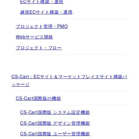
ECサイト構築・運用
越境ECサイト構築・運用
プロジェクト管理・PMO
Webサービス開発
プロジェクト・フロー
CS-Cart：ECサイト＆マーケットプレイスサイト構築パ
ッケージ
CS-Cart国際版の機能
CS-Cart国際版 システム設定機能
CS-Cart国際版 デザイン管理機能
CS-Cart国際版 ユーザー管理機能