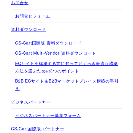
お問合せ
お問合せフォーム
資料ダウンロード
CS-Cart国際版 資料ダウンロード
CS-Cart Multi-Vendor 資料ダウンロード
ECサイトを構築する前に知っておくべき最適な構築
方法を選ぶための3つのポイント
B2B ECサイト＆B2Bマーケットプレイス構築の手引
き
ビジネスパートナー
ビジネスパートナー募集フォーム
CS-Cart国際版 パートナー