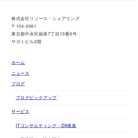
株式会社リソース・シェアリング
〒104-0061
東京都中央区銀座7丁目13番6号
サガミビル2階
ホーム
ニュース
ブログ
ブログピックアップ
サービス
ITコンサルティング・DX推進