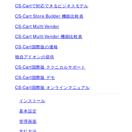
CS-Cartで対応できるビジネスモデル
CS-Cart Store Builder 機能比較表
CS-Cart Multi-Vendor
CS-Cart Multi-Vendor 機能比較表
CS-Cart国際版の価格
独自アドオンの提供
CS-Cart国際版 テクニカルサポート
CS-Cart国際版 デモ
CS-Cart国際版 オンラインマニュアル
インストール
基本設定
管理画面
支払方法