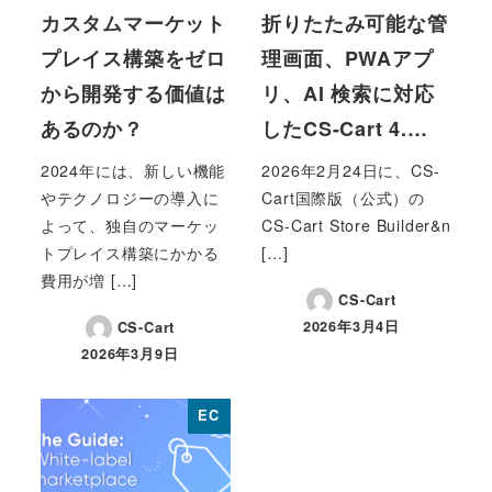
カスタムマーケット
折りたたみ可能な管
プレイス構築をゼロ
理画面、PWAアプ
から開発する価値は
リ、AI 検索に対応
あるのか？
したCS-Cart 4.…
2024年には、新しい機能
2026年2月24日に、CS-
やテクノロジーの導入に
Cart国際版（公式）の
よって、独自のマーケッ
CS-Cart Store Builder&n
トプレイス構築にかかる
[…]
費用が増 […]
CS-Cart
2026年3月4日
CS-Cart
投稿日
2026年3月9日
投稿日
EC