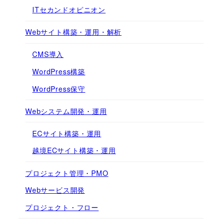
ITセカンドオピニオン
Webサイト構築・運用・解析
CMS導入
WordPress構築
WordPress保守
Webシステム開発・運用
ECサイト構築・運用
越境ECサイト構築・運用
プロジェクト管理・PMO
Webサービス開発
プロジェクト・フロー