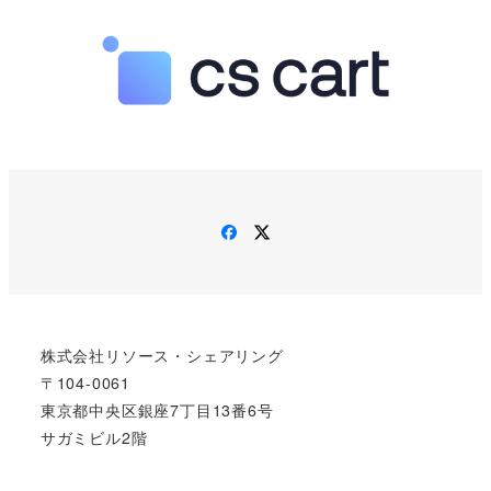
Facebook
Twitter
株式会社リソース・シェアリング
〒104-0061
東京都中央区銀座7丁目13番6号
サガミビル2階