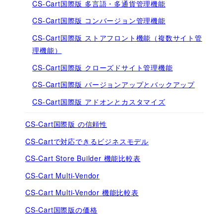
CS-Cart国際版 多言語・多通貨管理機能
CS-Cart国際版 コンバージョン管理機能
CS-Cart国際版 ストアフロント機能（複数サイト管
理機能）
CS-Cart国際版 クローズドサイト管理機能
CS-Cart国際版 バージョンアップとバックアップ
CS-Cart国際版 アドオンとカスタマイズ
CS-Cart国際版 の信頼性
CS-Cartで対応できるビジネスモデル
CS-Cart Store Builder 機能比較表
CS-Cart Multi-Vendor
CS-Cart Multi-Vendor 機能比較表
CS-Cart国際版の価格