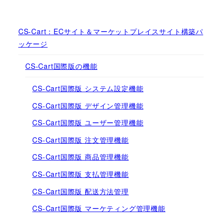
CS-Cart：ECサイト＆マーケットプレイスサイト構築パ
ッケージ
CS-Cart国際版の機能
CS-Cart国際版 システム設定機能
CS-Cart国際版 デザイン管理機能
CS-Cart国際版 ユーザー管理機能
CS-Cart国際版 注文管理機能
CS-Cart国際版 商品管理機能
CS-Cart国際版 支払管理機能
CS-Cart国際版 配送方法管理
CS-Cart国際版 マーケティング管理機能