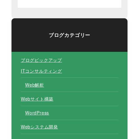
ブログカテゴリー
ブログピックアップ
ITコンサルティング
Web解析
Webサイト構築
WordPress
Webシステム開発