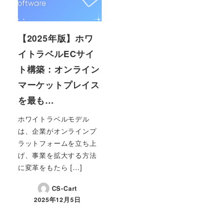
【2025年版】ホワ
イトラベルECサイ
ト構築：オンライン
マーケットプレイス
を最も…
ホワイトラベルモデル
は、企業がオンラインプ
ラットフォームを立ち上
げ、事業を拡大する方法
に変革をもたら […]
CS-Cart
2025年12月5日
投稿日