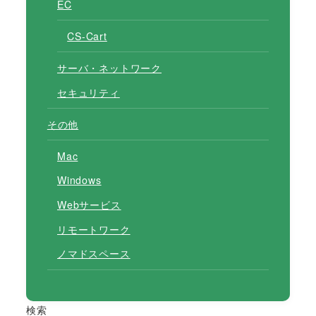
EC
CS-Cart
サーバ・ネットワーク
セキュリティ
その他
Mac
Windows
Webサービス
リモートワーク
ノマドスペース
検索