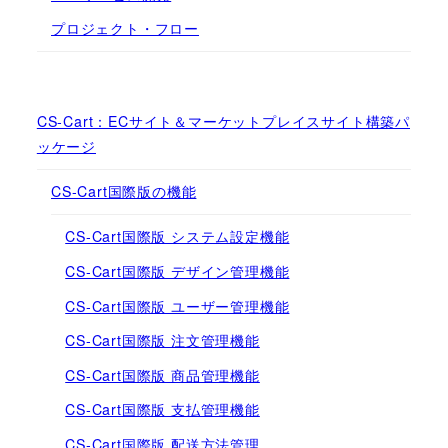
プロジェクト・フロー
CS-Cart：ECサイト＆マーケットプレイスサイト構築パ
ッケージ
CS-Cart国際版の機能
CS-Cart国際版 システム設定機能
CS-Cart国際版 デザイン管理機能
CS-Cart国際版 ユーザー管理機能
CS-Cart国際版 注文管理機能
CS-Cart国際版 商品管理機能
CS-Cart国際版 支払管理機能
CS-Cart国際版 配送方法管理