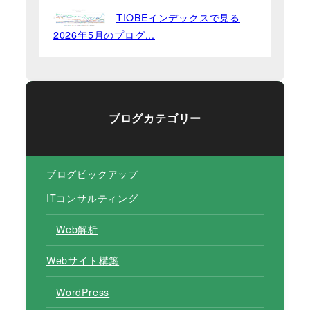
TIOBEインデックスで見る
2026年5月のプログ...
ブログカテゴリー
ブログピックアップ
ITコンサルティング
Web解析
Webサイト構築
WordPress