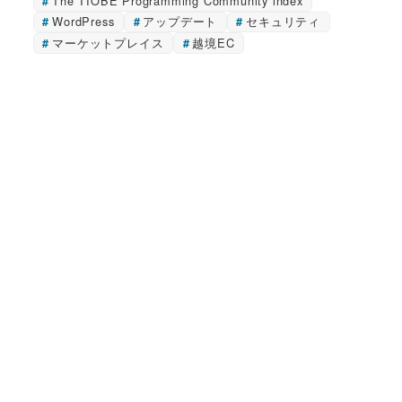
The TIOBE Programming Community index
WordPress
アップデート
セキュリティ
マーケットプレイス
越境EC