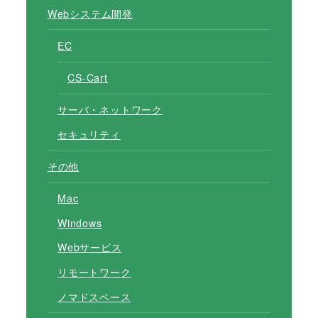
Webシステム開発
EC
CS-Cart
サーバ・ネットワーク
セキュリティ
その他
Mac
Windows
Webサービス
リモートワーク
ノマドスペース