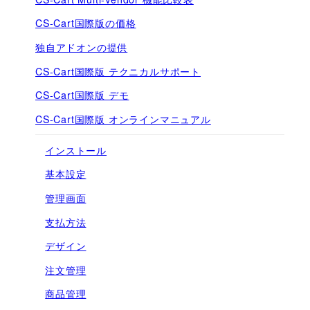
CS-Cart国際版の価格
独自アドオンの提供
CS-Cart国際版 テクニカルサポート
CS-Cart国際版 デモ
CS-Cart国際版 オンラインマニュアル
インストール
基本設定
管理画面
支払方法
デザイン
注文管理
商品管理