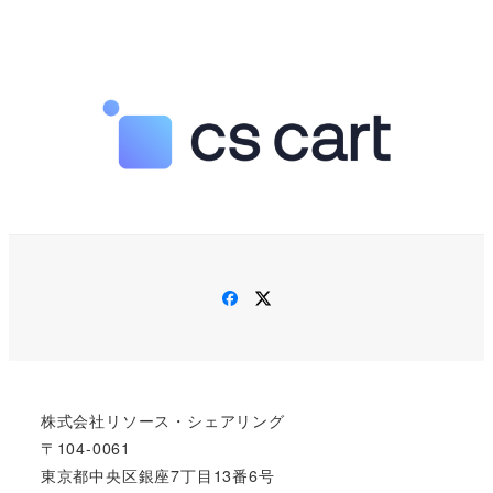
Facebook
Twitter
株式会社リソース・シェアリング
〒104-0061
東京都中央区銀座7丁目13番6号