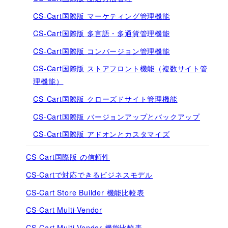
CS-Cart国際版 マーケティング管理機能
CS-Cart国際版 多言語・多通貨管理機能
CS-Cart国際版 コンバージョン管理機能
CS-Cart国際版 ストアフロント機能（複数サイト管
理機能）
CS-Cart国際版 クローズドサイト管理機能
CS-Cart国際版 バージョンアップとバックアップ
CS-Cart国際版 アドオンとカスタマイズ
CS-Cart国際版 の信頼性
CS-Cartで対応できるビジネスモデル
CS-Cart Store Builder 機能比較表
CS-Cart Multi-Vendor
CS-Cart Multi-Vendor 機能比較表