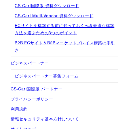
CS-Cart国際版 資料ダウンロード
CS-Cart Multi-Vendor 資料ダウンロード
ECサイトを構築する前に知っておくべき最適な構築
方法を選ぶための3つのポイント
B2B ECサイト＆B2Bマーケットプレイス構築の手引
き
ビジネスパートナー
ビジネスパートナー募集フォーム
CS-Cart国際版 パートナー
プライバシーポリシー
利用規約
情報セキュリティ基本方針について
サイトマップ