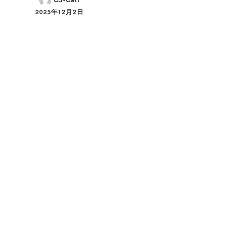
2025年12月2日
投稿日