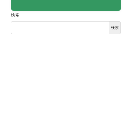
検索
検索