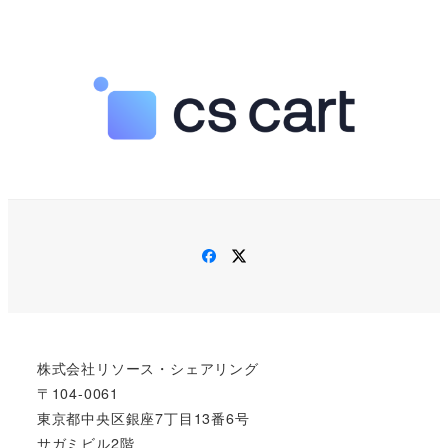
Facebook
Twitter
株式会社リソース・シェアリング
〒104-0061
東京都中央区銀座7丁目13番6号
サガミビル2階