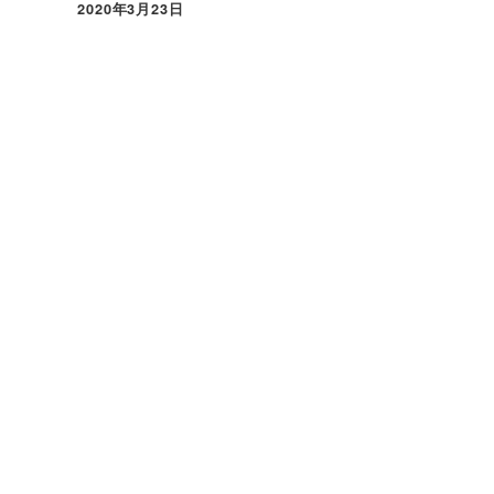
2020年3月23日
投稿日