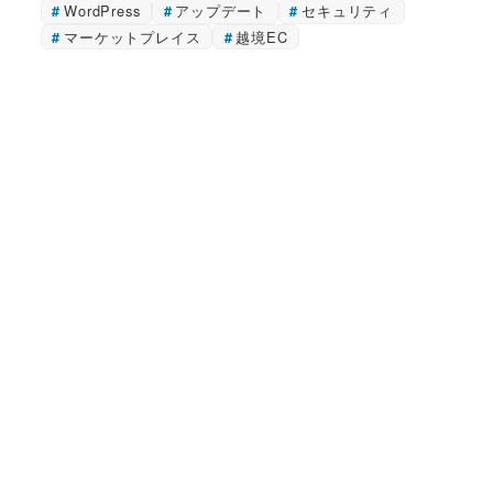
WordPress
アップデート
セキュリティ
マーケットプレイス
越境EC