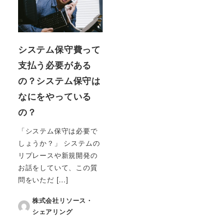
システム保守費って
支払う必要がある
の？システム保守は
なにをやっている
の？
「システム保守は必要で
しょうか？」 システムの
リプレースや新規開発の
お話をしていて、この質
問をいただ […]
株式会社リソース・
シェアリング