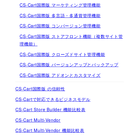
CS-Cart国際版 マーケティング管理機能
CS-Cart国際版 多言語・多通貨管理機能
CS-Cart国際版 コンバージョン管理機能
CS-Cart国際版 ストアフロント機能（複数サイト管
理機能）
CS-Cart国際版 クローズドサイト管理機能
CS-Cart国際版 バージョンアップとバックアップ
CS-Cart国際版 アドオンとカスタマイズ
CS-Cart国際版 の信頼性
CS-Cartで対応できるビジネスモデル
CS-Cart Store Builder 機能比較表
CS-Cart Multi-Vendor
CS-Cart Multi-Vendor 機能比較表