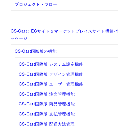
プロジェクト・フロー
CS-Cart：ECサイト＆マーケットプレイスサイト構築パ
ッケージ
CS-Cart国際版の機能
CS-Cart国際版 システム設定機能
CS-Cart国際版 デザイン管理機能
CS-Cart国際版 ユーザー管理機能
CS-Cart国際版 注文管理機能
CS-Cart国際版 商品管理機能
CS-Cart国際版 支払管理機能
CS-Cart国際版 配送方法管理