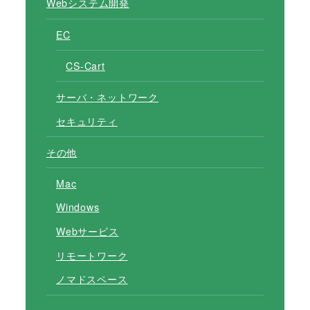
Webシステム開発
EC
CS-Cart
サーバ・ネットワーク
セキュリティ
その他
Mac
Windows
Webサービス
リモートワーク
ノマドスペース