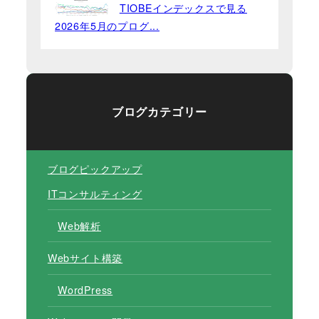
TIOBEインデックスで見る
2026年5月のプログ...
ブログカテゴリー
ブログピックアップ
ITコンサルティング
Web解析
Webサイト構築
WordPress