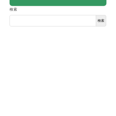
検索
検索