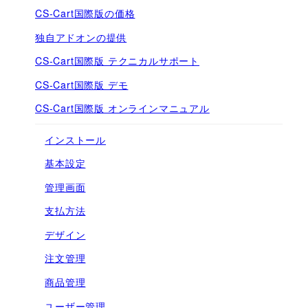
CS-Cart国際版の価格
独自アドオンの提供
CS-Cart国際版 テクニカルサポート
CS-Cart国際版 デモ
CS-Cart国際版 オンラインマニュアル
インストール
基本設定
管理画面
支払方法
デザイン
注文管理
商品管理
ユーザー管理