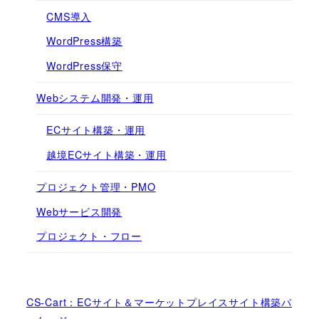
CMS導入
WordPress構築
WordPress保守
Webシステム開発・運用
ECサイト構築・運用
越境ECサイト構築・運用
プロジェクト管理・PMO
Webサービス開発
プロジェクト・フロー
CS-Cart：ECサイト＆マーケットプレイスサイト構築パ