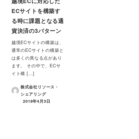
越境ECに対応した
ECサイトを構築す
る時に課題となる通
貨決済の3パターン
越境ECサイトの構築は、
通常のECサイトの構築と
は多くの異なる点があり
ます。 その中で、ECサ
イト構 […]
株式会社リソース・
シェアリング
2018年4月3日
投稿日