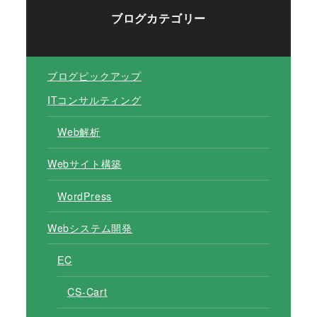
ブログカテゴリー
ブログピックアップ
ITコンサルティング
Web解析
Webサイト構築
WordPress
Webシステム開発
EC
CS-Cart