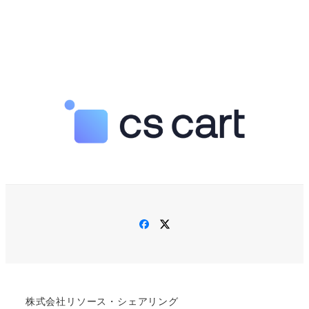
Facebook
Twitter
株式会社リソース・シェアリング