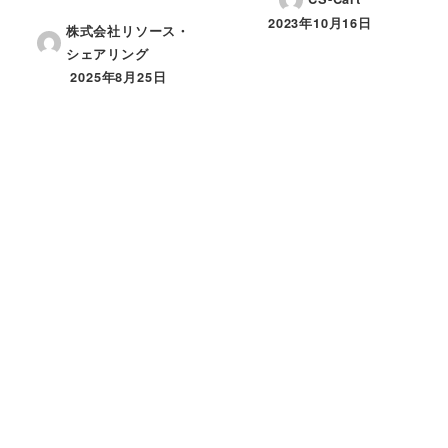
2023年10月16日
株式会社リソース・
投稿日
シェアリング
2025年8月25日
投稿日