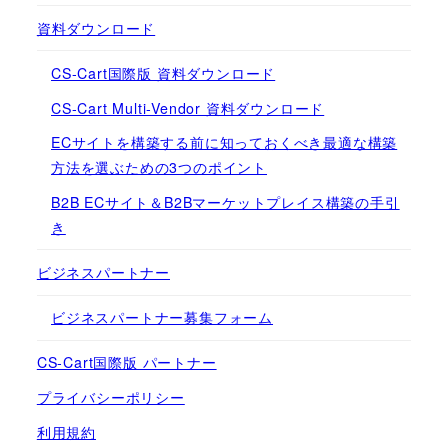
資料ダウンロード
CS-Cart国際版 資料ダウンロード
CS-Cart Multi-Vendor 資料ダウンロード
ECサイトを構築する前に知っておくべき最適な構築
方法を選ぶための3つのポイント
B2B ECサイト＆B2Bマーケットプレイス構築の手引
き
ビジネスパートナー
ビジネスパートナー募集フォーム
CS-Cart国際版 パートナー
プライバシーポリシー
利用規約