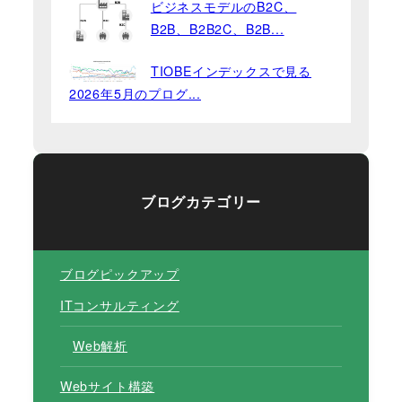
ビジネスモデルのB2C、
B2B、B2B2C、B2B...
TIOBEインデックスで見る
2026年5月のプログ...
ブログカテゴリー
ブログピックアップ
ITコンサルティング
Web解析
Webサイト構築