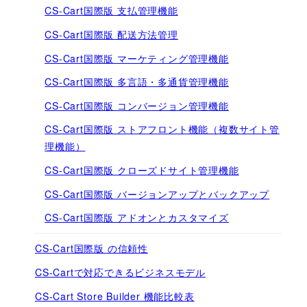
CS-Cart国際版 支払管理機能
CS-Cart国際版 配送方法管理
CS-Cart国際版 マーケティング管理機能
CS-Cart国際版 多言語・多通貨管理機能
CS-Cart国際版 コンバージョン管理機能
CS-Cart国際版 ストアフロント機能（複数サイト管
理機能）
CS-Cart国際版 クローズドサイト管理機能
CS-Cart国際版 バージョンアップとバックアップ
CS-Cart国際版 アドオンとカスタマイズ
CS-Cart国際版 の信頼性
CS-Cartで対応できるビジネスモデル
CS-Cart Store Builder 機能比較表