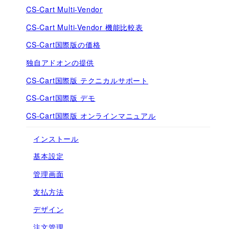
CS-Cart Multi-Vendor
CS-Cart Multi-Vendor 機能比較表
CS-Cart国際版の価格
独自アドオンの提供
CS-Cart国際版 テクニカルサポート
CS-Cart国際版 デモ
CS-Cart国際版 オンラインマニュアル
インストール
基本設定
管理画面
支払方法
デザイン
注文管理