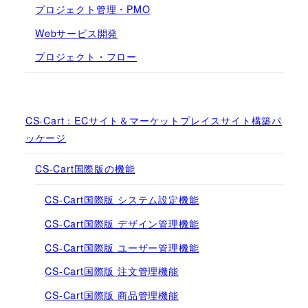
プロジェクト管理・PMO
Webサービス開発
プロジェクト・フロー
CS-Cart：ECサイト＆マーケットプレイスサイト構築パ
ッケージ
CS-Cart国際版の機能
CS-Cart国際版 システム設定機能
CS-Cart国際版 デザイン管理機能
CS-Cart国際版 ユーザー管理機能
CS-Cart国際版 注文管理機能
CS-Cart国際版 商品管理機能