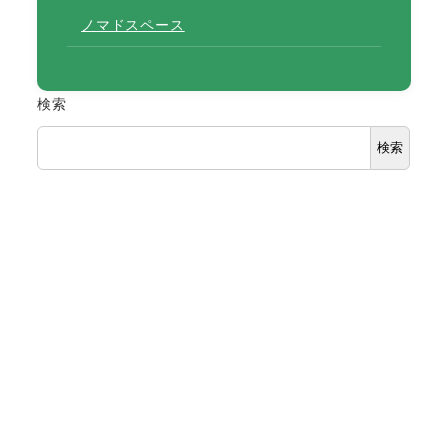
ノマドスペース
検索
検索