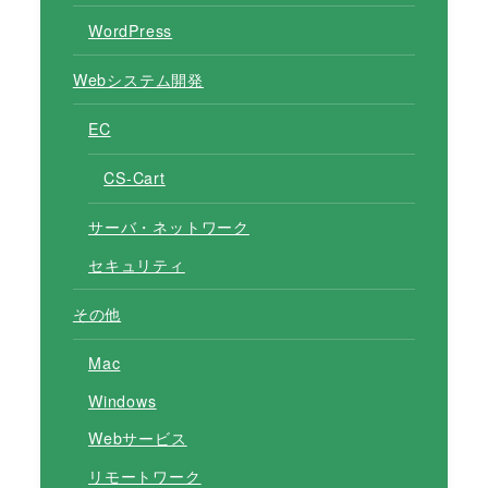
WordPress
Webシステム開発
EC
CS-Cart
サーバ・ネットワーク
セキュリティ
その他
Mac
Windows
Webサービス
リモートワーク