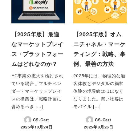
【2025年版】最適
【2025年版】オム
なマーケットプレイ
ニチャネル・マーケ
ス・プラットフォー
ティング：戦略、事
ムはどれなのか？
例、最善の方法
EC事業の拡大を検討され
2025年には、物理的な顧
ている場合、マルチベン
客体験とデジタルの顧客
ダー・マーケットプレイ
体験の境界線はほぼなく
スの構築は、戦略計画に
なりました。買い物客は
含めるべき […]
モバイル […]
CS-Cart
CS-Cart
2025年10月24日
2025年8月26日
投稿日
投稿日