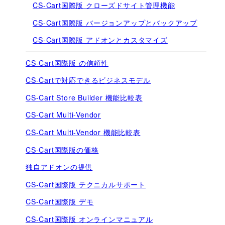
CS-Cart国際版 クローズドサイト管理機能
CS-Cart国際版 バージョンアップとバックアップ
CS-Cart国際版 アドオンとカスタマイズ
CS-Cart国際版 の信頼性
CS-Cartで対応できるビジネスモデル
CS-Cart Store Builder 機能比較表
CS-Cart Multi-Vendor
CS-Cart Multi-Vendor 機能比較表
CS-Cart国際版の価格
独自アドオンの提供
CS-Cart国際版 テクニカルサポート
CS-Cart国際版 デモ
CS-Cart国際版 オンラインマニュアル