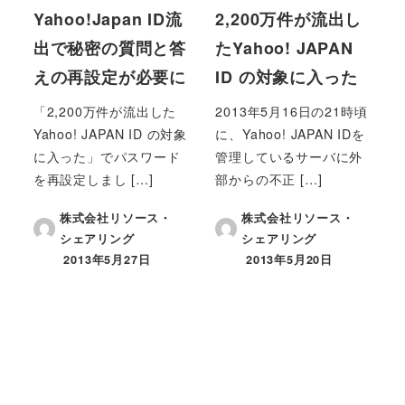
Yahoo!Japan ID流
2,200万件が流出し
出で秘密の質問と答
たYahoo! JAPAN
えの再設定が必要に
ID の対象に入った
「2,200万件が流出した
2013年5月16日の21時頃
Yahoo! JAPAN ID の対象
に、Yahoo! JAPAN IDを
に入った」でパスワード
管理しているサーバに外
を再設定しまし […]
部からの不正 […]
株式会社リソース・
株式会社リソース・
シェアリング
シェアリング
2013年5月27日
2013年5月20日
投稿日
投稿日