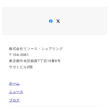
Facebook
Twitter
株式会社リソース・シェアリング
〒104-0061
東京都中央区銀座7丁目13番6号
サガミビル2階
ホーム
ニュース
ブログ