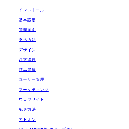
インストール
基本設定
管理画面
支払方法
デザイン
注文管理
商品管理
ユーザー管理
マーケティング
ウェブサイト
配送方法
アドオン