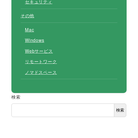
セキュリティ
その他
Mac
Windows
Webサービス
リモートワーク
ノマドスペース
検索
検索