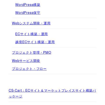
WordPress構築
WordPress保守
Webシステム開発・運用
ECサイト構築・運用
越境ECサイト構築・運用
プロジェクト管理・PMO
Webサービス開発
プロジェクト・フロー
CS-Cart：ECサイト＆マーケットプレイスサイト構築パ
ッケージ