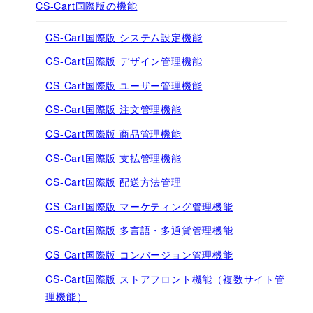
CS-Cart国際版の機能
CS-Cart国際版 システム設定機能
CS-Cart国際版 デザイン管理機能
CS-Cart国際版 ユーザー管理機能
CS-Cart国際版 注文管理機能
CS-Cart国際版 商品管理機能
CS-Cart国際版 支払管理機能
CS-Cart国際版 配送方法管理
CS-Cart国際版 マーケティング管理機能
CS-Cart国際版 多言語・多通貨管理機能
CS-Cart国際版 コンバージョン管理機能
CS-Cart国際版 ストアフロント機能（複数サイト管
理機能）