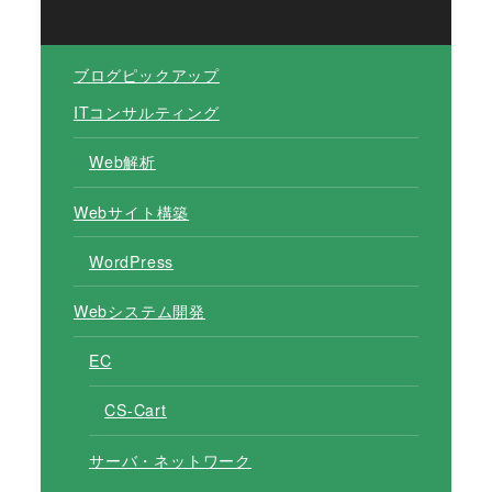
ブログピックアップ
ITコンサルティング
Web解析
Webサイト構築
WordPress
Webシステム開発
EC
CS-Cart
サーバ・ネットワーク