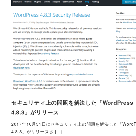
セキュリティ上の問題を解決した「WordPress
4.8.3」がリリース
2017年10月31日にセキュリティ上の問題を解決した「WordPr
4.8.3」がリリースさ […]