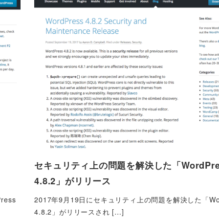
セキュリティ上の問題を解決した「WordPre
4.8.2」がリリース
ess
2017年9月19日にセキュリティ上の問題を解決した「Word
4.8.2」がリリースされ […]