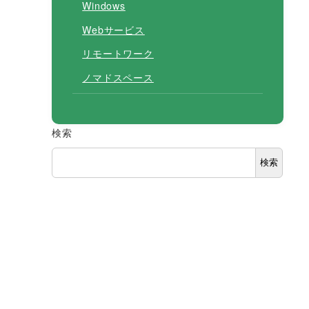
Windows
Webサービス
リモートワーク
ノマドスペース
検索
検索