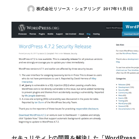
株式会社リソース・シェアリング
2017年11月1日
投稿日
WordP
セキュリティ上の問題を解決した「WordPress