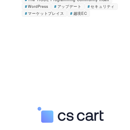
WordPress
アップデート
セキュリティ
マーケットプレイス
越境EC