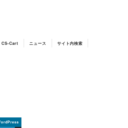
CS-Cart
ニュース
サイト内検索
ordPress