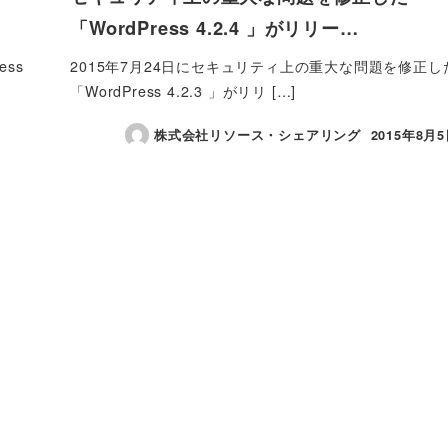
「WordPress 4.2.4 」がリリー…
ss
2015年7月24日にセキュリティ上の重大な問題を修正し
「WordPress 4.2.3 」がリリ […]
株式会社リソース・シェアリング
2015年8月
投稿日