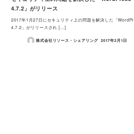
4.7.2」がリリース
2017年1月27日にセキュリティ上の問題を解決した「WordPre
4.7.2」がリリースされ […]
株式会社リソース・シェアリング
2017年2月1日
投稿日