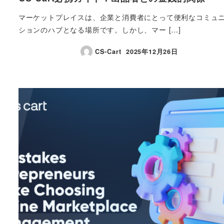
マーケットプレイスは、企業と消費者にとって便利なコミュ
ションのハブとなる場所です。しかし、マー […]
CS-Cart
2025年12月26日
投稿日