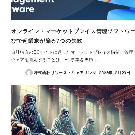
オンライン・マーケットプレイス管理ソフトウ
びで起業家が陥る7つの失敗
自社独自のECサイトに適したマーケットプレイス構築・管理
ウェアを選定することは、EC事業を成功 […]
株式会社リソース・シェアリング
2025年12月23日
投稿日