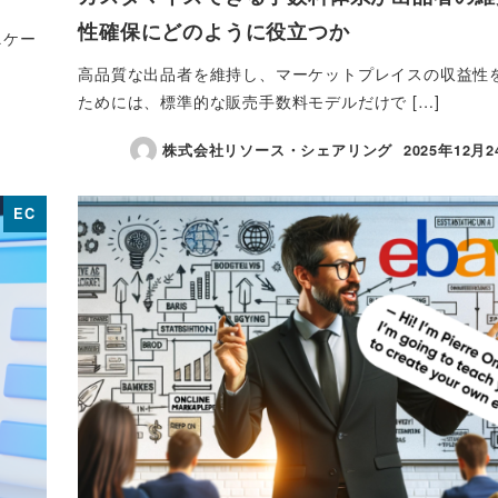
性確保にどのように役立つか
ニケー
高品質な出品者を維持し、マーケットプレイスの収益性
ためには、標準的な販売手数料モデルだけで […]
株式会社リソース・シェアリング
2025年12月2
投稿日
EC