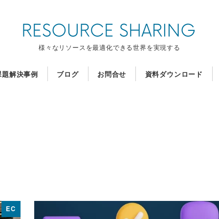
様々なリソースを最適化できる世界を実現する
課題解決事例
ブログ
お問合せ
資料ダウンロード
EC