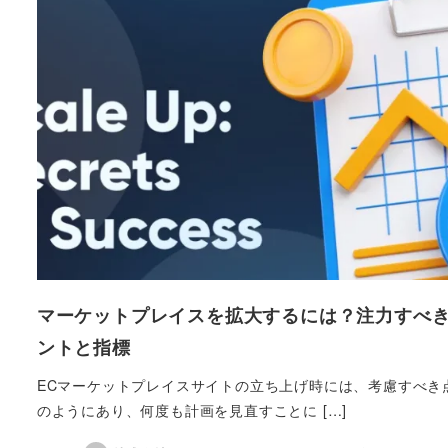
マーケットプレイスを拡大するには？注力すべ
ントと指標
ECマーケットプレイスサイトの立ち上げ時には、考慮すべき
のようにあり、何度も計画を見直すことに […]