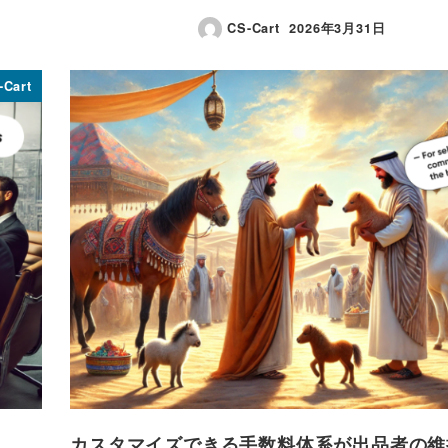
CS-Cart
2026年3月31日
投稿日
-Cart
カスタマイズできる手数料体系が出品者の維