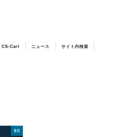
CS-Cart
ニュース
サイト内検索
EC