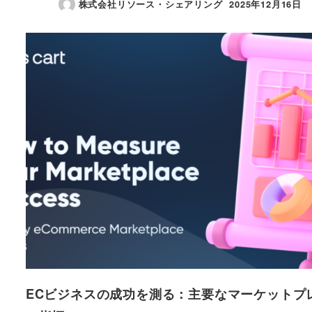
株式会社リソース・シェアリング
2025年12月16日
投稿日
ECビジネスの成功を測る：主要なマーケットプ