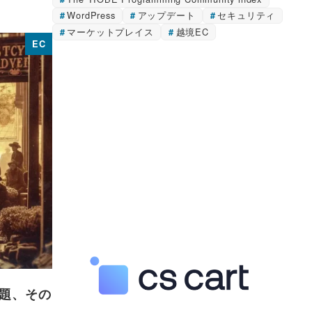
WordPress
アップデート
セキュリティ
マーケットプレイス
越境EC
EC
題、その