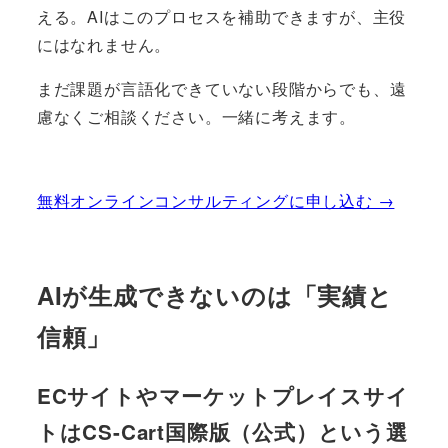
える。AIはこのプロセスを補助できますが、主役
にはなれません。
まだ課題が言語化できていない段階からでも、遠
慮なくご相談ください。一緒に考えます。
無料オンラインコンサルティングに申し込む →
AIが生成できないのは「実績と
信頼」
ECサイトやマーケットプレイスサイ
トはCS-Cart国際版（公式）という選