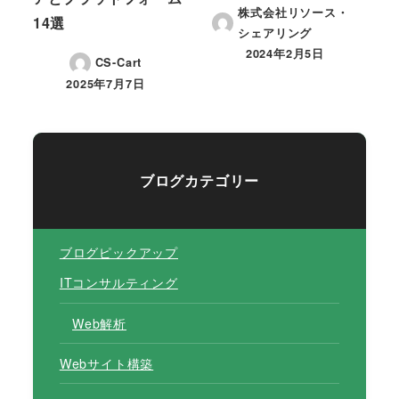
株式会社リソース・
14選
シェアリング
2024年2月5日
投稿日
CS-Cart
2025年7月7日
投稿日
ブログカテゴリー
ブログピックアップ
ITコンサルティング
Web解析
Webサイト構築