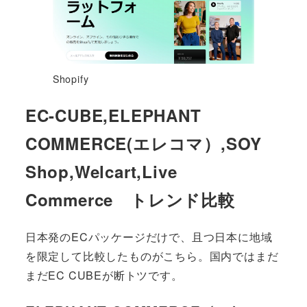
Shopify
EC-CUBE,ELEPHANT
COMMERCE(エレコマ）,SOY
Shop,Welcart,Live
Commerce トレンド比較
日本発のECパッケージだけで、且つ日本に地域
を限定して比較したものがこちら。国内ではまだ
まだEC CUBEが断トツです。