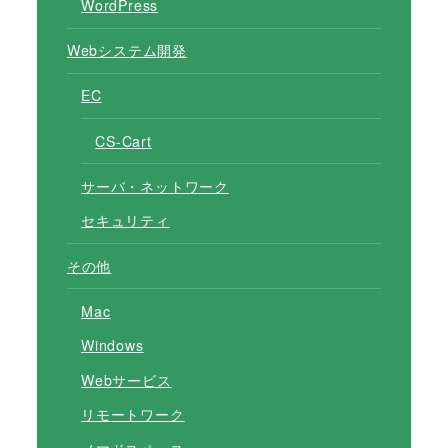
WordPress
Webシステム開発
EC
CS-Cart
サーバ・ネットワーク
セキュリティ
その他
Mac
Windows
Webサービス
リモートワーク