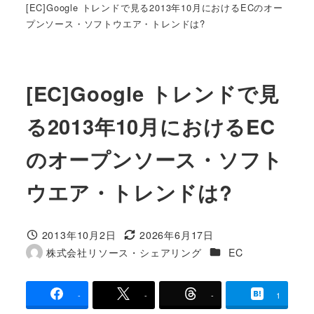
[EC]Google トレンドで見る2013年10月におけるECのオー
プンソース・ソフトウエア・トレンドは?
[EC]Google トレンドで見
る2013年10月におけるEC
のオープンソース・ソフト
ウエア・トレンドは?
2013年10月2日
2026年6月17日
投稿日
更新日
カテゴリー
株式会社リソース・シェアリング
EC
著
者
-
-
-
1