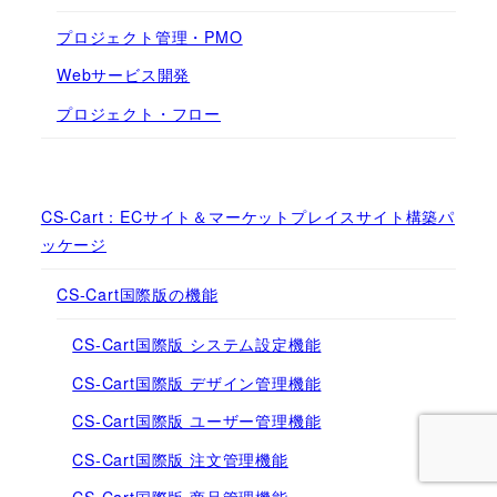
プロジェクト管理・PMO
Webサービス開発
プロジェクト・フロー
CS-Cart：ECサイト＆マーケットプレイスサイト構築パ
ッケージ
CS-Cart国際版の機能
CS-Cart国際版 システム設定機能
CS-Cart国際版 デザイン管理機能
CS-Cart国際版 ユーザー管理機能
CS-Cart国際版 注文管理機能