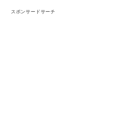
スポンサードサーチ