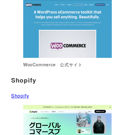
WooCommerce 公式サイト
Shopify
Shopify