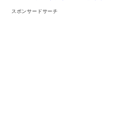
スポンサードサーチ