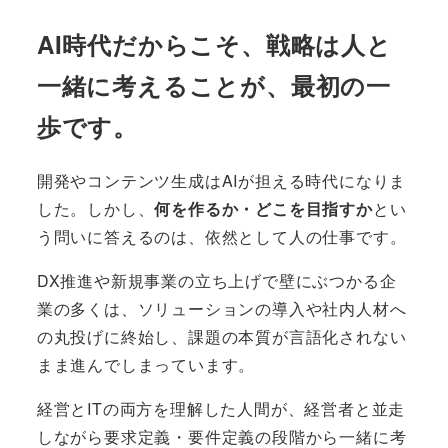
AI時代だからこそ、戦略は人と
一緒に考えることが、最初の一
歩です。
開発やコンテンツ生成はAIが担える時代になりま
した。しかし、
何を作るか・どこを目指すか
とい
う問いに答えるのは、依然として人の仕事です。
DX推進や新規事業の立ち上げで壁にぶつかる企
業の多くは、ソリューションの導入や社内人材へ
の丸投げに終始し、課題の本質が言語化されない
まま進んでしまっています。
経営とITの両方を理解した人間が、経営者と並走
しながら要求定義・要件定義の段階から一緒に考