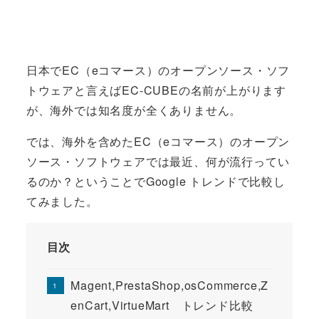
日本でEC（eコマース）のオープンソース・ソフ
トウェアと言えばEC-CUBEの名前が上がります
が、海外では知名度が全くありません。
では、海外を含めたEC（eコマース）のオープン
ソース・ソフトウェアでは最近、何が流行ってい
るのか？ということでGoogle トレンドで比較し
てみました。
目次
Magent,PrestaShop,osCommerce,Z
enCart,VirtueMart トレンド比較