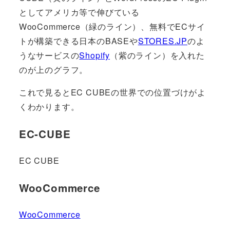
としてアメリカ等で伸びている
WooCommerce（緑のライン）、無料でECサイ
トが構築できる日本のBASEや
STORES.JP
のよ
うなサービスの
Shopify
（紫のライン）を入れた
のが上のグラフ。
これで見るとEC CUBEの世界での位置づけがよ
くわかります。
EC-CUBE
EC CUBE
WooCommerce
WooCommerce