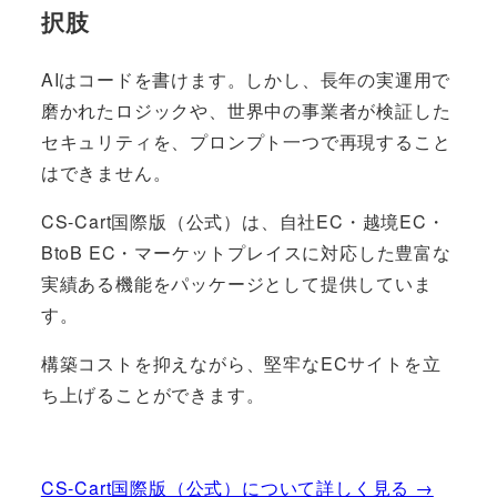
択肢
AIはコードを書けます。しかし、長年の実運用で
磨かれたロジックや、世界中の事業者が検証した
セキュリティを、プロンプト一つで再現すること
はできません。
CS-Cart国際版（公式）は、自社EC・越境EC・
BtoB EC・マーケットプレイスに対応した豊富な
実績ある機能をパッケージとして提供していま
す。
構築コストを抑えながら、堅牢なECサイトを立
ち上げることができます。
CS-Cart国際版（公式）について詳しく見る →