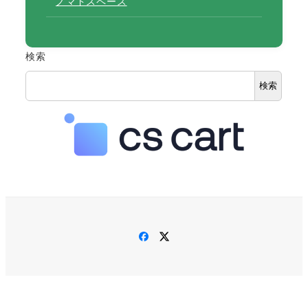
ノマドスペース
検索
検索
Facebook
Twitter