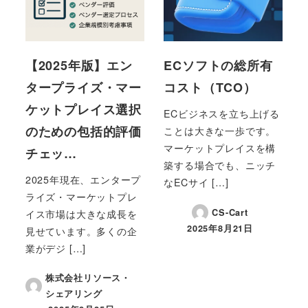
【2025年版】エン
ECソフトの総所有
タープライズ・マー
コスト（TCO）
ケットプレイス選択
ECビジネスを立ち上げる
のための包括的評価
ことは大きな一歩です。
マーケットプレイスを構
チェッ…
築する場合でも、ニッチ
2025年現在、エンタープ
なECサイ […]
ライズ・マーケットプレ
CS-Cart
イス市場は大きな成長を
2025年8月21日
見せています。多くの企
投稿日
業がデジ […]
株式会社リソース・
シェアリング