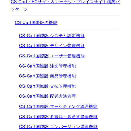
CS-Cart：ECサイト＆マーケットプレイスサイト構築パ
ッケージ
CS-Cart国際版の機能
CS-Cart国際版 システム設定機能
CS-Cart国際版 デザイン管理機能
CS-Cart国際版 ユーザー管理機能
CS-Cart国際版 注文管理機能
CS-Cart国際版 商品管理機能
CS-Cart国際版 支払管理機能
CS-Cart国際版 配送方法管理
CS-Cart国際版 マーケティング管理機能
CS-Cart国際版 多言語・多通貨管理機能
CS-Cart国際版 コンバージョン管理機能