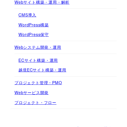
Webサイト構築・運用・解析
CMS導入
WordPress構築
WordPress保守
Webシステム開発・運用
ECサイト構築・運用
越境ECサイト構築・運用
プロジェクト管理・PMO
Webサービス開発
プロジェクト・フロー