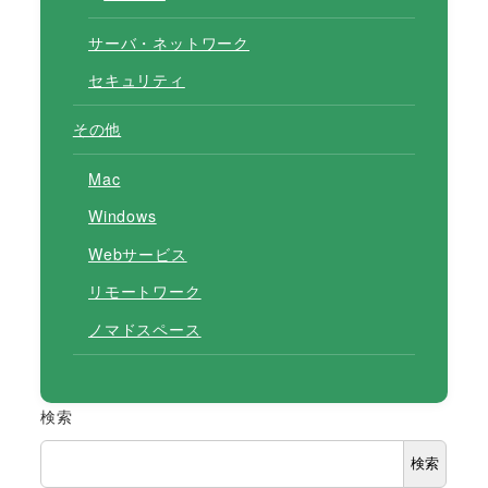
サーバ・ネットワーク
セキュリティ
その他
Mac
Windows
Webサービス
リモートワーク
ノマドスペース
検索
検索