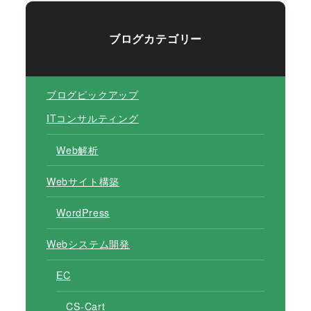
ブログカテゴリー
ブログピックアップ
ITコンサルティング
Web解析
Webサイト構築
WordPress
Webシステム開発
EC
CS-Cart