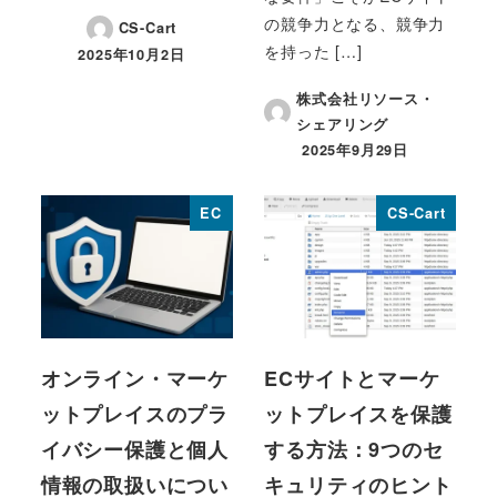
の競争力となる、競争力
CS-Cart
を持った […]
2025年10月2日
投稿日
株式会社リソース・
シェアリング
2025年9月29日
投稿日
EC
CS-Cart
オンライン・マーケ
ECサイトとマーケ
ットプレイスのプラ
ットプレイスを保護
イバシー保護と個人
する方法：9つのセ
情報の取扱いについ
キュリティのヒント