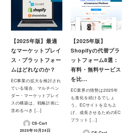
【2025年版】最適
【2025年版】
なマーケットプレイ
Shopifyの代替プラ
ス・プラットフォー
ットフォーム8選：
ムはどれなのか？
有料・無料サービス
を比…
EC事業の拡大を検討され
ている場合、マルチベン
EC業界の情勢は2025年
ダー・マーケットプレイ
も進化を続けるでしょ
スの構築は、戦略計画に
う。ECサイトを立ち上
含めるべき […]
げ、成長させるためのEC
プラット […]
CS-Cart
2025年10月24日
CS-Cart