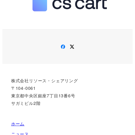
Facebook
Twitter
株式会社リソース・シェアリング
〒104-0061
東京都中央区銀座7丁目13番6号
サガミビル2階
ホーム
ニュース