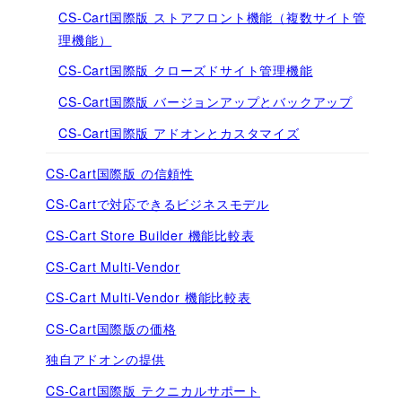
CS-Cart国際版 ストアフロント機能（複数サイト管
理機能）
CS-Cart国際版 クローズドサイト管理機能
CS-Cart国際版 バージョンアップとバックアップ
CS-Cart国際版 アドオンとカスタマイズ
CS-Cart国際版 の信頼性
CS-Cartで対応できるビジネスモデル
CS-Cart Store Builder 機能比較表
CS-Cart Multi-Vendor
CS-Cart Multi-Vendor 機能比較表
CS-Cart国際版の価格
独自アドオンの提供
CS-Cart国際版 テクニカルサポート