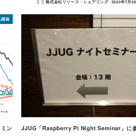
株式会社リソース・シェアリング
2020年7月2
投稿日
ム開発
ラミン
JJUG「Raspberry Pi Night Seminar