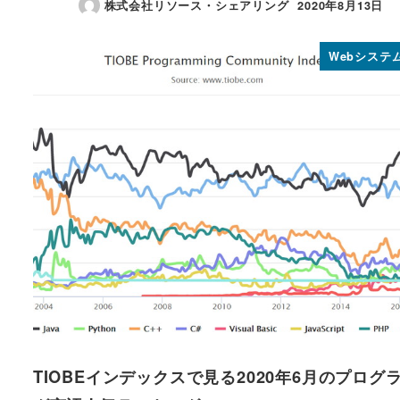
株式会社リソース・シェアリング
2020年8月13日
投稿日
Webシステ
TIOBEインデックスで見る2020年6月のプログ