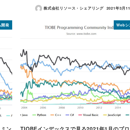
株式会社リソース・シェアリング
2021年3月1
投稿日
ム開発
Web
ラミン
TIOBEインデックスで見る2021年1月のプ