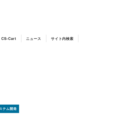
CS-Cart
ニュース
サイト内検索
システム開発