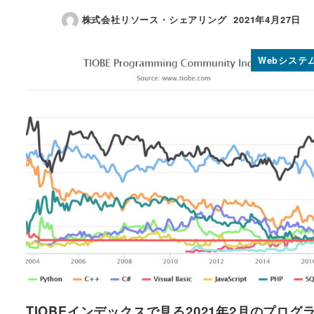
株式会社リソース・シェアリング
2021年4月27日
投稿日
Webシステ
TIOBEインデックスで見る2021年2月のプログ