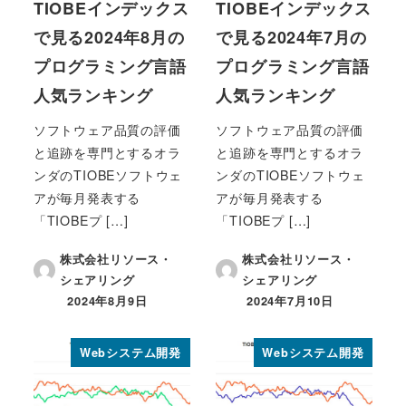
TIOBEインデックス
TIOBEインデックス
で見る2024年8月の
で見る2024年7月の
プログラミング言語
プログラミング言語
人気ランキング
人気ランキング
ソフトウェア品質の評価
ソフトウェア品質の評価
と追跡を専門とするオラ
と追跡を専門とするオラ
ンダのTIOBEソフトウェ
ンダのTIOBEソフトウェ
アが毎月発表する
アが毎月発表する
「TIOBEプ […]
「TIOBEプ […]
株式会社リソース・
株式会社リソース・
シェアリング
シェアリング
2024年8月9日
2024年7月10日
投稿日
投稿日
Webシステム開発
Webシステム開発