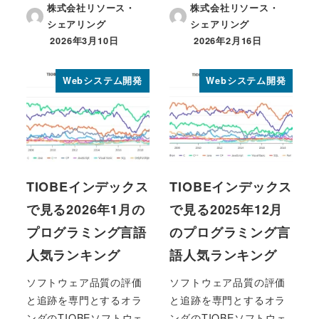
株式会社リソース・
株式会社リソース・
シェアリング
シェアリング
2026年3月10日
2026年2月16日
投稿日
投稿日
Webシステム開発
Webシステム開発
TIOBEインデックス
TIOBEインデックス
で見る2026年1月の
で見る2025年12月
プログラミング言語
のプログラミング言
人気ランキング
語人気ランキング
ソフトウェア品質の評価
ソフトウェア品質の評価
と追跡を専門とするオラ
と追跡を専門とするオラ
ンダのTIOBEソフトウェ
ンダのTIOBEソフトウェ