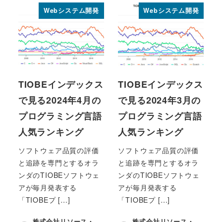
Webシステム開発
Webシステム開発
TIOBEインデックス
TIOBEインデックス
で見る2024年4月の
で見る2024年3月の
プログラミング言語
プログラミング言語
人気ランキング
人気ランキング
ソフトウェア品質の評価
ソフトウェア品質の評価
と追跡を専門とするオラ
と追跡を専門とするオラ
ンダのTIOBEソフトウェ
ンダのTIOBEソフトウェ
アが毎月発表する
アが毎月発表する
「TIOBEプ […]
「TIOBEプ […]
株式会社リソース・
株式会社リソース・