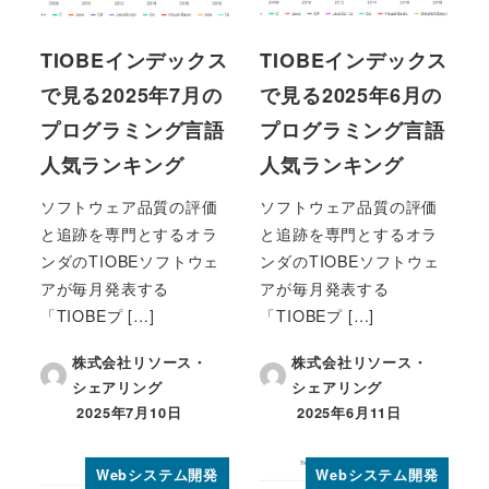
TIOBEインデックス
TIOBEインデックス
で見る2025年7月の
で見る2025年6月の
プログラミング言語
プログラミング言語
人気ランキング
人気ランキング
ソフトウェア品質の評価
ソフトウェア品質の評価
と追跡を専門とするオラ
と追跡を専門とするオラ
ンダのTIOBEソフトウェ
ンダのTIOBEソフトウェ
アが毎月発表する
アが毎月発表する
「TIOBEプ […]
「TIOBEプ […]
株式会社リソース・
株式会社リソース・
シェアリング
シェアリング
2025年7月10日
2025年6月11日
投稿日
投稿日
Webシステム開発
Webシステム開発