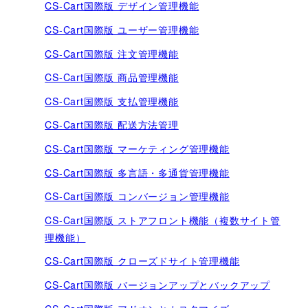
CS-Cart国際版 デザイン管理機能
CS-Cart国際版 ユーザー管理機能
CS-Cart国際版 注文管理機能
CS-Cart国際版 商品管理機能
CS-Cart国際版 支払管理機能
CS-Cart国際版 配送方法管理
CS-Cart国際版 マーケティング管理機能
CS-Cart国際版 多言語・多通貨管理機能
CS-Cart国際版 コンバージョン管理機能
CS-Cart国際版 ストアフロント機能（複数サイト管
理機能）
CS-Cart国際版 クローズドサイト管理機能
CS-Cart国際版 バージョンアップとバックアップ