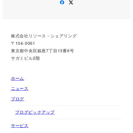
Facebook
Twitter
株式会社リソース・シェアリング
〒104-0061
東京都中央区銀座7丁目13番6号
サガミビル2階
ホーム
ニュース
ブログ
ブログピックアップ
サービス