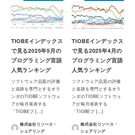
TIOBEインデックス
TIOBEインデックス
で見る2025年5月の
で見る2025年4月の
プログラミング言語
プログラミング言語
人気ランキング
人気ランキング
ソフトウェア品質の評価
ソフトウェア品質の評価
と追跡を専門とするオラ
と追跡を専門とするオラ
ンダのTIOBEソフトウェ
ンダのTIOBEソフトウェ
アが毎月発表する
アが毎月発表する
「TIOBEプ […]
「TIOBEプ […]
株式会社リソース・
株式会社リソース・
シェアリング
シェアリング