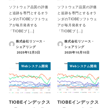
ソフトウェア品質の評価
ソフトウェア品質の評価
と追跡を専門とするオラ
と追跡を専門とするオラ
ンダのTIOBEソフトウェ
ンダのTIOBEソフトウェ
アが毎月発表する
アが毎月発表する
「TIOBEプ […]
「TIOBEプ […]
株式会社リソース・
株式会社リソース・
シェアリング
シェアリング
2025年12月3日
2025年10月10日
投稿日
投稿日
Webシステム開発
Webシステム開発
TIOBEインデックス
TIOBEインデックス