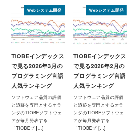
Webシステム開発
Webシステム開発
TIOBEインデックス
TIOBEインデックス
で見る2026年3月の
で見る2026年2月の
プログラミング言語
プログラミング言語
人気ランキング
人気ランキング
ソフトウェア品質の評価
ソフトウェア品質の評価
と追跡を専門とするオラ
と追跡を専門とするオラ
ンダのTIOBEソフトウェ
ンダのTIOBEソフトウェ
アが毎月発表する
アが毎月発表する
「TIOBEプ […]
「TIOBEプ […]