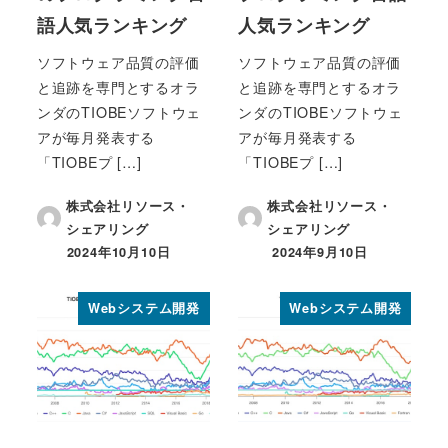
語人気ランキング
人気ランキング
ソフトウェア品質の評価
ソフトウェア品質の評価
と追跡を専門とするオラ
と追跡を専門とするオラ
ンダのTIOBEソフトウェ
ンダのTIOBEソフトウェ
アが毎月発表する
アが毎月発表する
「TIOBEプ […]
「TIOBEプ […]
株式会社リソース・
株式会社リソース・
シェアリング
シェアリング
2024年10月10日
2024年9月10日
投稿日
投稿日
Webシステム開発
Webシステム開発