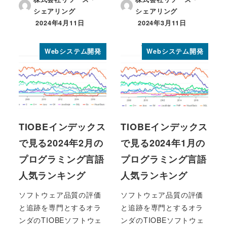
シェアリング
シェアリング
2024年4月11日
2024年3月11日
投稿日
投稿日
Webシステム開発
Webシステム開発
TIOBEインデックス
TIOBEインデックス
で見る2024年2月の
で見る2024年1月の
プログラミング言語
プログラミング言語
人気ランキング
人気ランキング
ソフトウェア品質の評価
ソフトウェア品質の評価
と追跡を専門とするオラ
と追跡を専門とするオラ
ンダのTIOBEソフトウェ
ンダのTIOBEソフトウェ