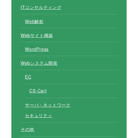
ITコンサルティング
Web解析
Webサイト構築
WordPress
Webシステム開発
EC
CS-Cart
サーバ・ネットワーク
セキュリティ
その他