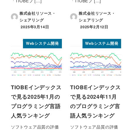
「TIOBEプ […]
「TIOBEプ […]
株式会社リソース・
株式会社リソース・
シェアリング
シェアリング
2025年3月14日
2025年2月12日
投稿日
投稿日
Webシステム開発
Webシステム開発
TIOBEインデックス
TIOBEインデックス
で見る2025年1月の
で見る2024年11月
プログラミング言語
のプログラミング言
人気ランキング
語人気ランキング
ソフトウェア品質の評価
ソフトウェア品質の評価