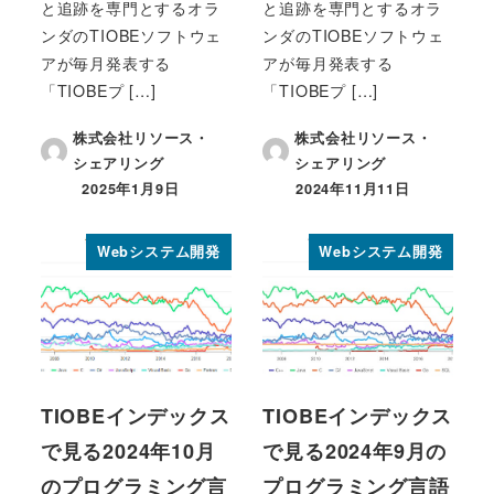
と追跡を専門とするオラ
と追跡を専門とするオラ
ンダのTIOBEソフトウェ
ンダのTIOBEソフトウェ
アが毎月発表する
アが毎月発表する
「TIOBEプ […]
「TIOBEプ […]
株式会社リソース・
株式会社リソース・
シェアリング
シェアリング
2025年1月9日
2024年11月11日
投稿日
投稿日
Webシステム開発
Webシステム開発
TIOBEインデックス
TIOBEインデックス
で見る2024年10月
で見る2024年9月の
のプログラミング言
プログラミング言語