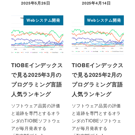
2025年5月26日
2025年4月14日
投稿日
投稿日
Webシステム開発
Webシステム開発
TIOBEインデックス
TIOBEインデックス
で見る2025年3月の
で見る2025年2月の
プログラミング言語
プログラミング言語
人気ランキング
人気ランキング
ソフトウェア品質の評価
ソフトウェア品質の評価
と追跡を専門とするオラ
と追跡を専門とするオラ
ンダのTIOBEソフトウェ
ンダのTIOBEソフトウェ
アが毎月発表する
アが毎月発表する