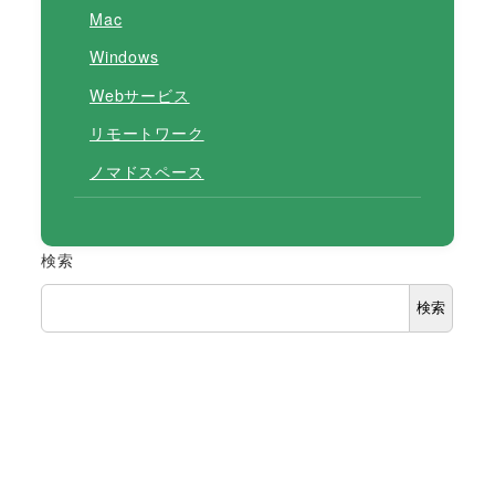
Mac
Windows
Webサービス
リモートワーク
ノマドスペース
検索
検索