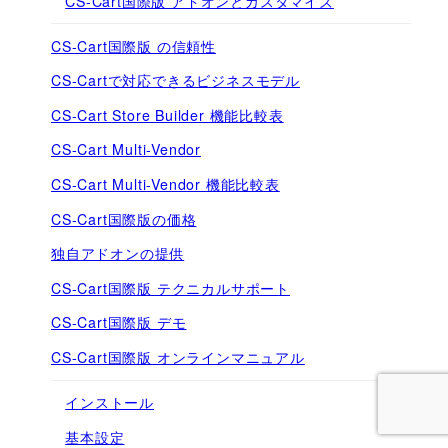
CS-Cart国際版 アドオンとカスタマイズ
CS-Cart国際版 の信頼性
CS-Cartで対応できるビジネスモデル
CS-Cart Store Builder 機能比較表
CS-Cart Multi-Vendor
CS-Cart Multi-Vendor 機能比較表
CS-Cart国際版の価格
独自アドオンの提供
CS-Cart国際版 テクニカルサポート
CS-Cart国際版 デモ
CS-Cart国際版 オンラインマニュアル
インストール
基本設定