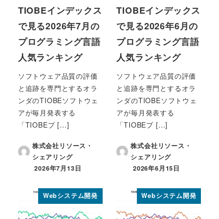
TIOBEインデックス
TIOBEインデックス
で見る2026年7月の
で見る2026年6月の
プログラミング言語
プログラミング言語
人気ランキング
人気ランキング
ソフトウェア品質の評価
ソフトウェア品質の評価
と追跡を専門とするオラ
と追跡を専門とするオラ
ンダのTIOBEソフトウェ
ンダのTIOBEソフトウェ
アが毎月発表する
アが毎月発表する
「TIOBEプ […]
「TIOBEプ […]
株式会社リソース・
株式会社リソース・
シェアリング
シェアリング
2026年7月13日
2026年6月15日
投稿日
投稿日
Webシステム開発
Webシステム開発