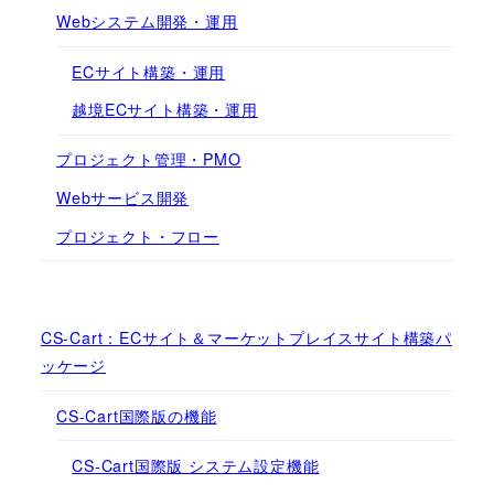
Webシステム開発・運用
ECサイト構築・運用
越境ECサイト構築・運用
プロジェクト管理・PMO
Webサービス開発
プロジェクト・フロー
CS-Cart：ECサイト＆マーケットプレイスサイト構築パ
ッケージ
CS-Cart国際版の機能
CS-Cart国際版 システム設定機能