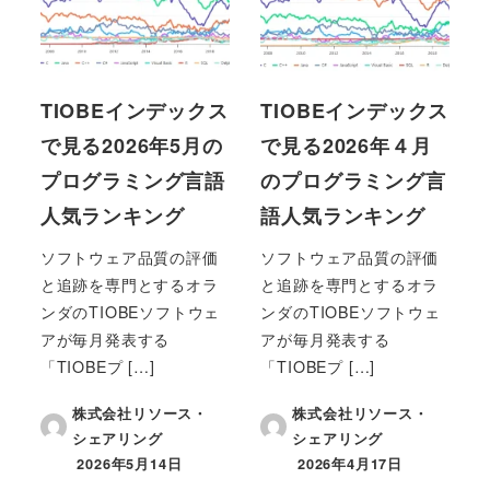
TIOBEインデックス
TIOBEインデックス
で見る2026年5月の
で見る2026年４月
プログラミング言語
のプログラミング言
人気ランキング
語人気ランキング
ソフトウェア品質の評価
ソフトウェア品質の評価
と追跡を専門とするオラ
と追跡を専門とするオラ
ンダのTIOBEソフトウェ
ンダのTIOBEソフトウェ
アが毎月発表する
アが毎月発表する
「TIOBEプ […]
「TIOBEプ […]
株式会社リソース・
株式会社リソース・
シェアリング
シェアリング
2026年5月14日
2026年4月17日
投稿日
投稿日