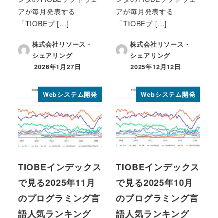
アが毎月発表する
アが毎月発表する
「TIOBEプ […]
「TIOBEプ […]
株式会社リソース・
株式会社リソース・
シェアリング
シェアリング
2026年1月27日
2025年12月12日
投稿日
投稿日
Webシステム開発
Webシステム開発
TIOBEインデックス
TIOBEインデックス
で見る2025年11月
で見る2025年10月
のプログラミング言
のプログラミング言
語人気ランキング
語人気ランキング