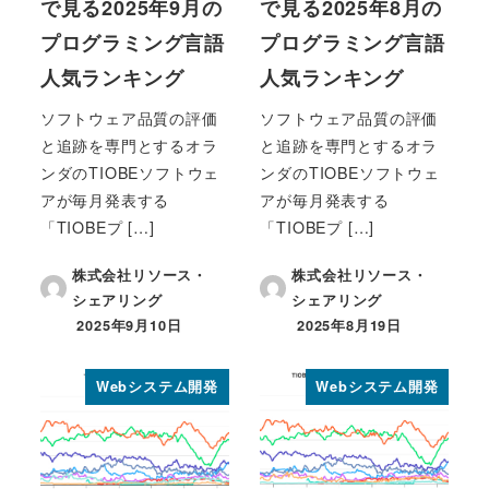
で見る2025年9月の
で見る2025年8月の
プログラミング言語
プログラミング言語
人気ランキング
人気ランキング
ソフトウェア品質の評価
ソフトウェア品質の評価
と追跡を専門とするオラ
と追跡を専門とするオラ
ンダのTIOBEソフトウェ
ンダのTIOBEソフトウェ
アが毎月発表する
アが毎月発表する
「TIOBEプ […]
「TIOBEプ […]
株式会社リソース・
株式会社リソース・
シェアリング
シェアリング
2025年9月10日
2025年8月19日
投稿日
投稿日
Webシステム開発
Webシステム開発