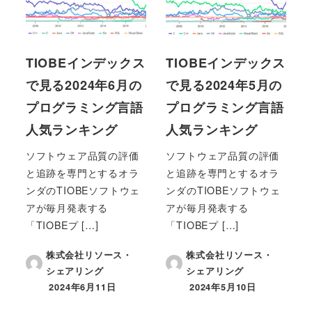
TIOBEインデックス
TIOBEインデックス
で見る2024年6月の
で見る2024年5月の
プログラミング言語
プログラミング言語
人気ランキング
人気ランキング
ソフトウェア品質の評価
ソフトウェア品質の評価
と追跡を専門とするオラ
と追跡を専門とするオラ
ンダのTIOBEソフトウェ
ンダのTIOBEソフトウェ
アが毎月発表する
アが毎月発表する
「TIOBEプ […]
「TIOBEプ […]
株式会社リソース・
株式会社リソース・
シェアリング
シェアリング
2024年6月11日
2024年5月10日
投稿日
投稿日