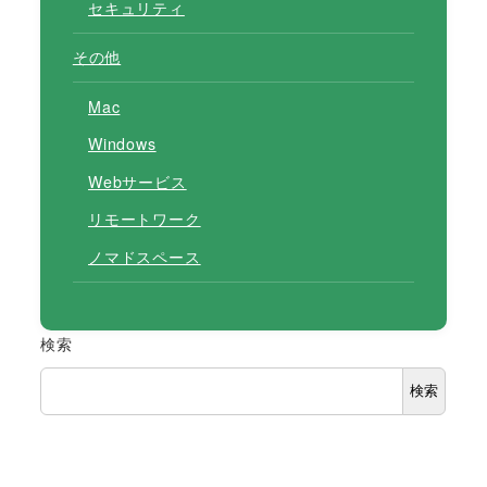
セキュリティ
その他
Mac
Windows
Webサービス
リモートワーク
ノマドスペース
検索
検索