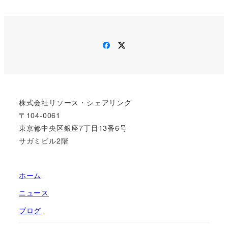
Facebook
Twitter
株式会社リソース・シェアリング
〒104-0061
東京都中央区銀座7丁目13番6号
サガミビル2階
ホーム
ニュース
ブログ