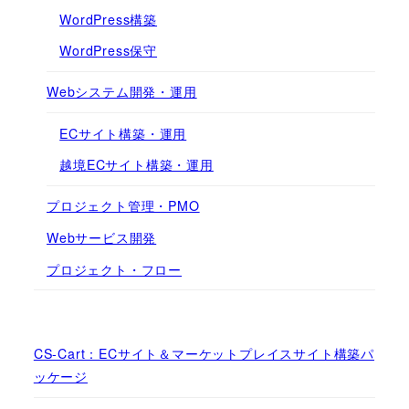
WordPress構築
WordPress保守
Webシステム開発・運用
ECサイト構築・運用
越境ECサイト構築・運用
プロジェクト管理・PMO
Webサービス開発
プロジェクト・フロー
CS-Cart：ECサイト＆マーケットプレイスサイト構築パ
ッケージ