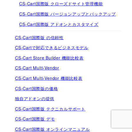
CS-Cart国際版 クローズドサイト管理機能
CS-Cart国際版 バージョンアップとバックアップ
CS-Cart国際版 アドオンとカスタマイズ
CS-Cart国際版 の信頼性
CS-Cartで対応できるビジネスモデル
CS-Cart Store Builder 機能比較表
CS-Cart Multi-Vendor
CS-Cart Multi-Vendor 機能比較表
CS-Cart国際版の価格
独自アドオンの提供
CS-Cart国際版 テクニカルサポート
CS-Cart国際版 デモ
CS-Cart国際版 オンラインマニュアル