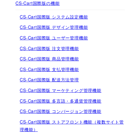
CS-Cart国際版の機能
CS-Cart国際版 システム設定機能
CS-Cart国際版 デザイン管理機能
CS-Cart国際版 ユーザー管理機能
CS-Cart国際版 注文管理機能
CS-Cart国際版 商品管理機能
CS-Cart国際版 支払管理機能
CS-Cart国際版 配送方法管理
CS-Cart国際版 マーケティング管理機能
CS-Cart国際版 多言語・多通貨管理機能
CS-Cart国際版 コンバージョン管理機能
CS-Cart国際版 ストアフロント機能（複数サイト管
理機能）