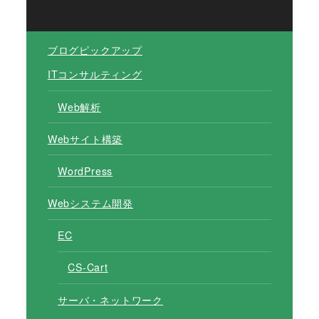
ブログピックアップ
ITコンサルティング
Web解析
Webサイト構築
WordPress
Webシステム開発
EC
CS-Cart
サーバ・ネットワーク